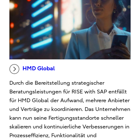
HMD Global
Durch die Bereitstellung strategischer
Beratungsleistungen für RISE with SAP entfällt
für HMD Global der Aufwand, mehrere Anbieter
und Verträge zu koordinieren. Das Unternehmen
kann nun seine Fertigungsstandorte schneller
skalieren und kontinuierliche Verbesserungen in
Prozesseffizienz, Funktionalität und