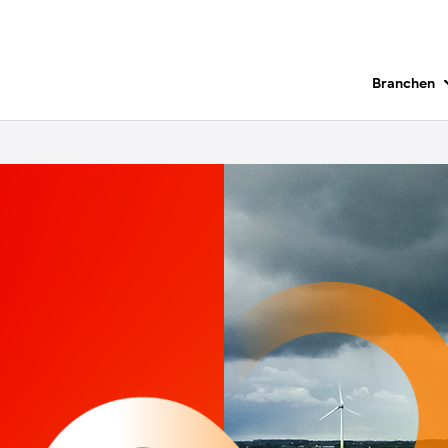
Branchen