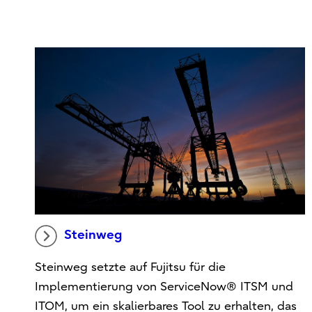
Steinweg
Steinweg setzte auf Fujitsu für die
Implementierung von ServiceNow® ITSM und
ITOM, um ein skalierbares Tool zu erhalten, das