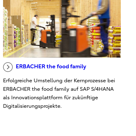
ERBACHER the food family
Erfolgreiche Umstellung der Kernprozesse bei
ERBACHER the food family auf SAP S/4HANA
als Innovationsplattform für zukünftige
Digitalisierungsprojekte.