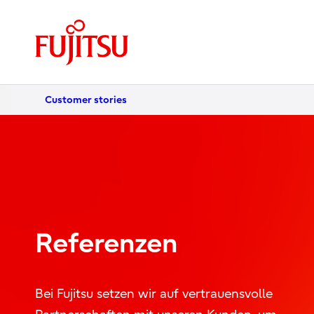
Customer stories
Referenzen
Bei Fujitsu setzen wir auf vertrauensvolle