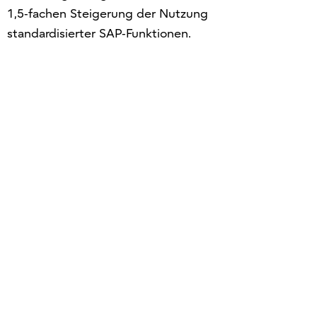
1,5‑fachen Steigerung der Nutzung
standardisierter SAP‑Funktionen.