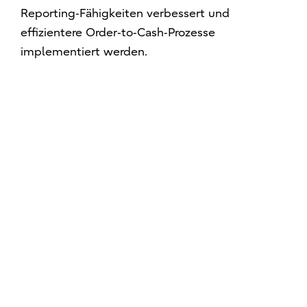
Reporting‑Fähigkeiten verbessert und
effizientere Order‑to‑Cash‑Prozesse
implementiert werden.