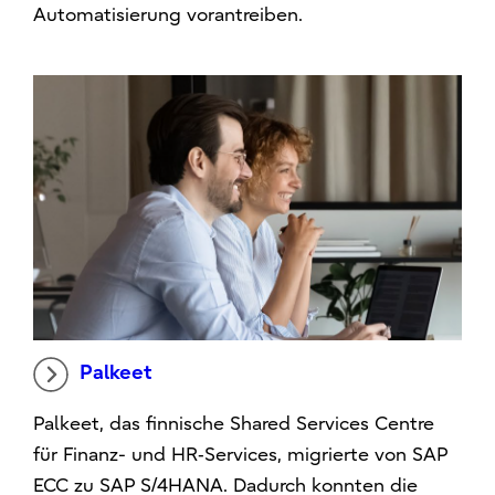
Automatisierung vorantreiben.
Palkeet
Palkeet, das finnische Shared Services Centre
für Finanz- und HR‑Services, migrierte von SAP
ECC zu SAP S/4HANA. Dadurch konnten die