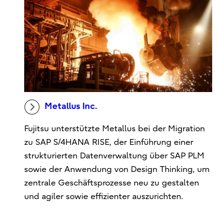
Metallus Inc.
Fujitsu unterstützte Metallus bei der Migration
zu SAP S/4HANA RISE, der Einführung einer
strukturierten Datenverwaltung über SAP PLM
sowie der Anwendung von Design Thinking, um
zentrale Geschäftsprozesse neu zu gestalten
und agiler sowie effizienter auszurichten.