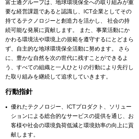
富士通グループは、地球環境保全への取り組みが重
要な経営課題であると認識し、ICT企業としてその
持てるテクノロジーと創造力を活かし、 社会の持
続可能な発展に貢献します。 また、事業活動にか
かわる環境法や環境上の規範を遵守するにとどまら
ず、自主的な地球環境保全活動に努めます。 さら
に、豊かな自然を次の世代に残すことができるよ
う、すべての組織と一人ひとりの行動により先行し
た取り組みを継続して追求していきます。
行動指針
優れたテクノロジー、ICTプロダクト、ソリュー
ションによる総合的なサービスの提供を通じ、お
客様や社会の環境負荷低減と環境効率の向上に貢
献します。