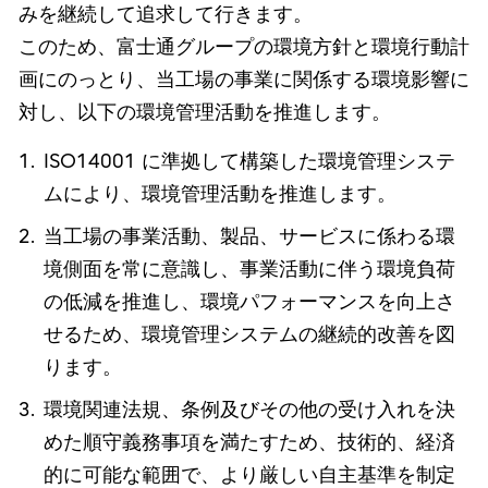
みを継続して追求して行きます。
このため、富士通グループの環境方針と環境行動計
画にのっとり、当工場の事業に関係する環境影響に
対し、以下の環境管理活動を推進します。
ISO14001 に準拠して構築した環境管理システ
ムにより、環境管理活動を推進します。
当工場の事業活動、製品、サービスに係わる環
境側面を常に意識し、事業活動に伴う環境負荷
の低減を推進し、環境パフォーマンスを向上さ
せるため、環境管理システムの継続的改善を図
ります。
環境関連法規、条例及びその他の受け入れを決
めた順守義務事項を満たすため、技術的、経済
的に可能な範囲で、より厳しい自主基準を制定