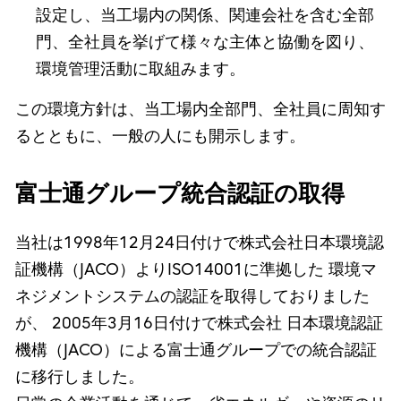
設定し、当工場内の関係、関連会社を含む全部
門、全社員を挙げて様々な主体と協働を図り、
環境管理活動に取組みます。
この環境方針は、当工場内全部門、全社員に周知す
るとともに、一般の人にも開示します。
富士通グループ統合認証の取得
当社は1998年12月24日付けで株式会社日本環境認
証機構（JACO）よりISO14001に準拠した 環境マ
ネジメントシステムの認証を取得しておりました
が、 2005年3月16日付けで株式会社 日本環境認証
機構（JACO）による富士通グループでの統合認証
に移行しました。