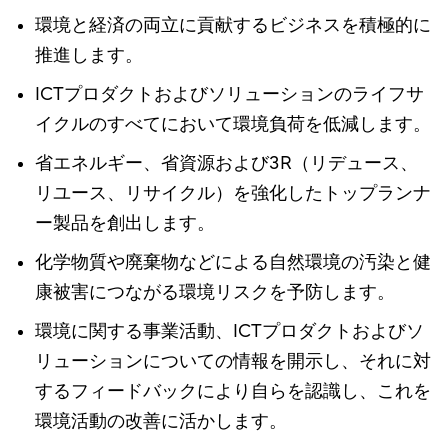
環境と経済の両立に貢献するビジネスを積極的に
推進します。
ICTプロダクトおよびソリューションのライフサ
イクルのすべてにおいて環境負荷を低減します。
省エネルギー、省資源および3R（リデュース、
リユース、リサイクル）を強化したトップランナ
ー製品を創出します。
化学物質や廃棄物などによる自然環境の汚染と健
康被害につながる環境リスクを予防します。
環境に関する事業活動、ICTプロダクトおよびソ
リューションについての情報を開示し、それに対
するフィードバックにより自らを認識し、これを
環境活動の改善に活かします。