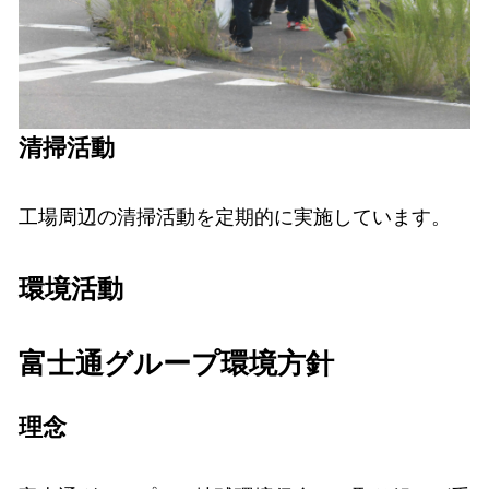
清掃活動
工場周辺の清掃活動を定期的に実施しています。
環境活動
富士通グループ環境方針
理念