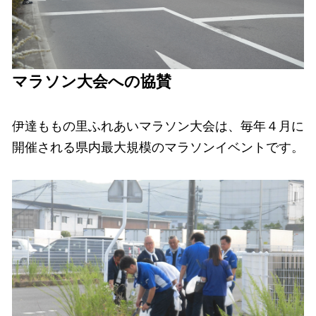
マラソン大会への協賛
伊達ももの里ふれあいマラソン大会は、毎年４月に
開催される県内最大規模のマラソンイベントです。