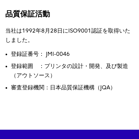
品質保証活動
当社は1992年8月28日にISO9001認証を取得いた
しました。
登録証番号： JMI-0046
登録範囲 ：プリンタの設計・開発、及び製造
（アウトソース）
審査登録機関：日本品質保証機構（JQA）