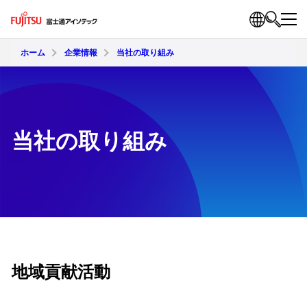
ホーム
企業情報
当社の取り組み
当社の取り組み
地域貢献活動