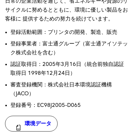
日常の企業活動を通じて、省エネルギーや資源のリ
サイクルに努めるとともに、環境に優しい製品をお
客様に 提供するための努力を続けています。
登録活動範囲：プリンタの開発、製造、販売
登録事業者：富士通グループ（富士通アイソテッ
ク株式会社を含む）
認証取得日：2005年3月16日（統合前独自認証
取得日 1998年12月24日）
審査登録機関：株式会社日本環境認証機構
（JACO）
登録番号：EC98J2005-D065
環境データ