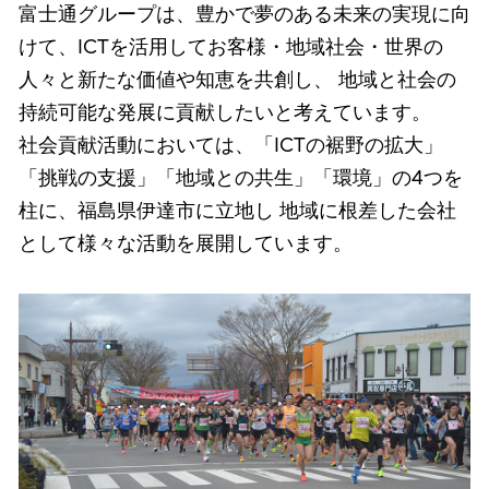
富士通グループは、豊かで夢のある未来の実現に向
けて、ICTを活用してお客様・地域社会・世界の
人々と新たな価値や知恵を共創し、 地域と社会の
持続可能な発展に貢献したいと考えています。
社会貢献活動においては、「ICTの裾野の拡大」
「挑戦の支援」「地域との共生」「環境」の4つを
柱に、福島県伊達市に立地し 地域に根差した会社
として様々な活動を展開しています。