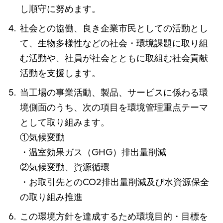
し順守に努めます。
社会との協働、良き企業市民としての活動とし
て、生物多様性などの社会・環境課題に取り組
む活動や、社員が社会とともに取組む社会貢献
活動を支援します。
当工場の事業活動、製品、サービスに係わる環
境側面のうち、次の項目を環境管理重点テーマ
として取り組みます。
①気候変動
・温室効果ガス（GHG）排出量削減
②気候変動、資源循環
・お取引先とのCO2排出量削減及び水資源保全
の取り組み推進
この環境方針を達成するため環境目的・目標を