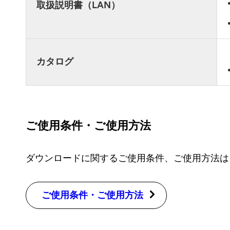
取扱説明書（LAN）
カタログ
ご使用条件・ご使用方法
ダウンロードに関するご使用条件、ご使用方法は
ご使用条件・ご使用方法