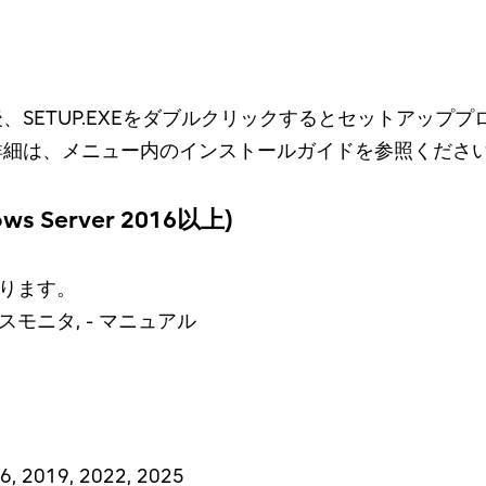
後、SETUP.EXEをダブルクリックするとセットアッ
詳細は、メニュー内のインストールガイドを参照くださ
s Server 2016以上)
ります。
タスモニタ, - マニュアル
, 2019, 2022, 2025