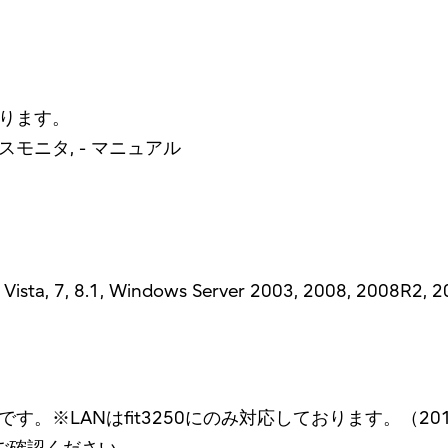
ります。
タスモニタ, - マニュアル
ista, 7, 8.1, Windows Server 2003, 2008, 2008R2, 
す。※LANはfit3250にのみ対応しております。（2