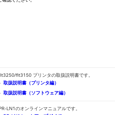
をご確認ください。
fit3250/fit3150 プリンタの取扱説明書です。
取扱説明書（プリンタ編）
取扱説明書（ソフトウェア編）
PR-LN1のオンラインマニュアルです。