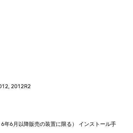
2012, 2012R2
016年6月以降販売の装置に限る） インストール手