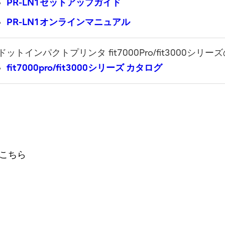
PR-LN1セットアップガイド
PR-LN1オンラインマニュアル
ドットインパクトプリンタ fit7000Pro/fit3000シ
fit7000pro/fit3000シリーズ カタログ
こちら