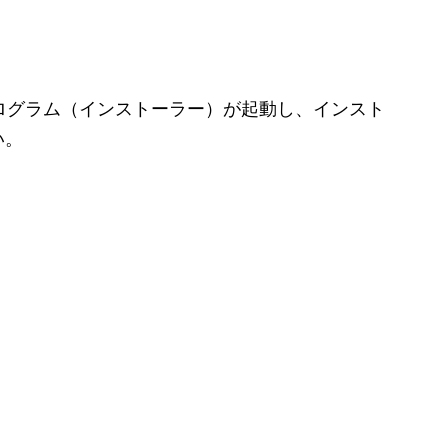
ププログラム（インストーラー）が起動し、インスト
い。