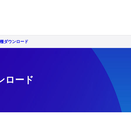
150 各種ダウンロード
ダウンロード