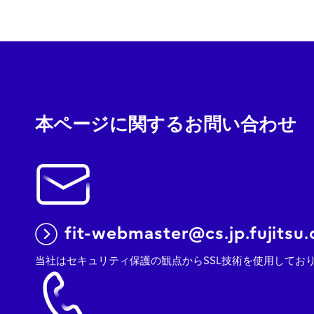
本ページに関するお問い合わせ
fit-webmaster@cs.jp.fujitsu
当社はセキュリティ保護の観点からSSL技術を使用してお