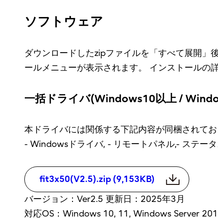
ソフトウェア
ダウンロードしたzipファイルを「すべて展開」
ールメニューが表示されます。 インストールの
一括ドライバ(Windows10以上 / Window
本ドライバには関係する下記内容が同梱されてお
- Windowsドライバ, - リモートパネル,- ステー
fit3x50(V2.5).zip (9,153KB)
バージョン：Ver2.5 更新日：2025年3月
対応OS：Windows 10, 11, Windows Server 2016