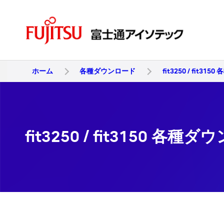
ホーム
各種ダウンロード
fit3250 / fit3
fit3250 / fit3150 各種