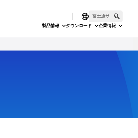
製品情報
ダウンロード
企業情報