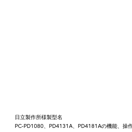
日立製作所様製型名
PC-PD1080、PD4131A、PD4181Aの機能、