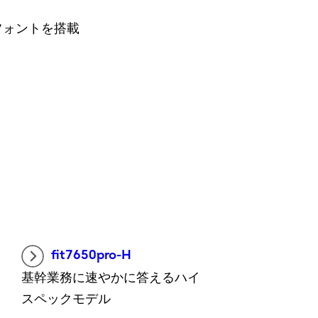
各種フォントを搭載
fit7650pro-H
基幹業務に速やかに答えるハイ
スペックモデル