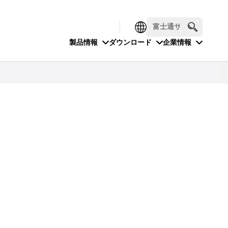
製品情報
ダウンロード
企業情報