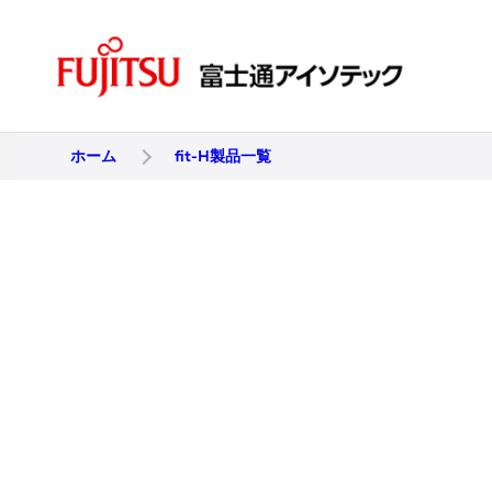
ホーム
fit-H製品一覧