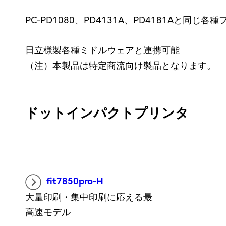
PC-PD1080、PD4131A、PD4181Aと同じ
日立様製各種ミドルウェアと連携可能
（注）本製品は特定商流向け製品となります。
ドットインパクトプリンタ
fit7850pro-H
大量印刷・集中印刷に応える最
高速モデル