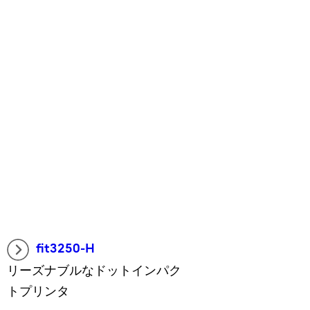
fit3250-H
リーズナブルなドットインパク
トプリンタ