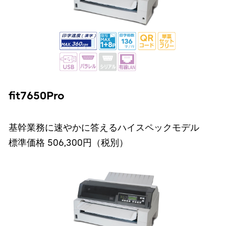
fit7650Pro
基幹業務に速やかに答えるハイスペックモデル
標準価格 506,300円（税別）