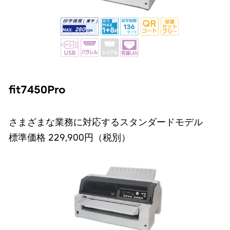
fit7450Pro
さまざまな業務に対応するスタンダードモデル
標準価格 229,900円（税別）