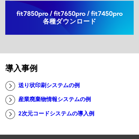
fit7850pro / fit7650pro / fit7450pro
各種ダウンロード
導入事例
送り状印刷システムの例
産業廃棄物情報システムの例
2次元コードシステムの導入例