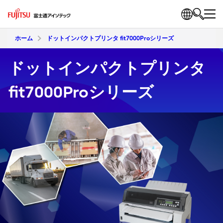
ホーム
ドットインパクトプリンタ fit7000Proシリーズ
ドットインパクトプリンタ
fit7000Proシリーズ