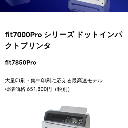
fit7000Pro シリーズ ドットインパ
クトプリンタ
fit7850Pro
大量印刷・集中印刷に応える最高速モデル
標準価格 651,800円（税別）