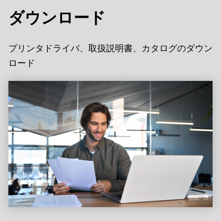
ダウンロード
プリンタドライバ、取扱説明書、カタログのダウン
ロード