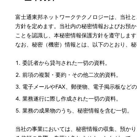
富士通東邦ネットワークテクノロジーは、当社と
方針を定めます。当社内の秘密情報およびお預か
ことを認識し、本秘密情報保護方針を遵守します
なお、秘密（機密）情報とは、以下のとおり、秘
委託者から貸与された一切の資料。
前項の複製・要約・その他二次的資料。
電子メールやFAX、郵便物、電子掲示板など
業務遂行に際し作成された一切の資料。
業務の成果物のうち、秘密情報を含む一切。
当社の事業においては、秘密情報の収集、預かり