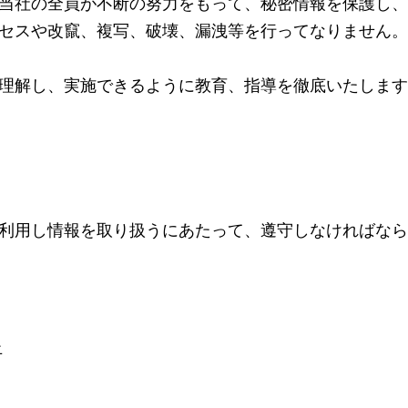
当社の全員が不断の努力をもって、秘密情報を保護し、
セスや改竄、複写、破壊、漏洩等を行ってなりません。
理解し、実施できるように教育、指導を徹底いたします
利用し情報を取り扱うにあたって、遵守しなければなら
止