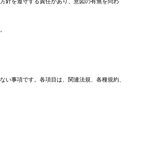
方針を遵守する責任があり、意図の有無を問わ
。
ない事項です。各項目は、関連法規、各種規約、