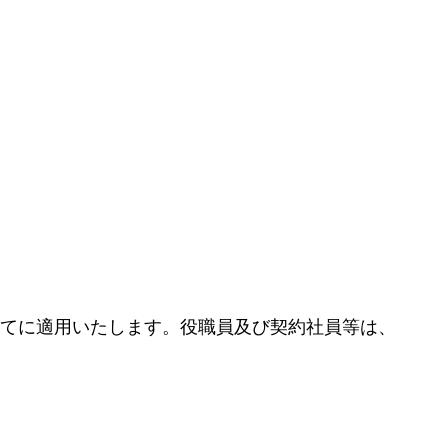
てに適用いたします。役職員及び契約社員等は、