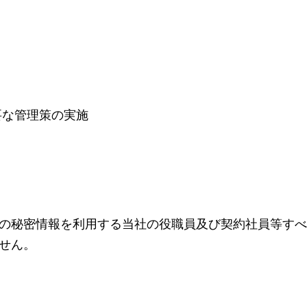
要な管理策の実施
の秘密情報を利用する当社の役職員及び契約社員等すべ
せん。