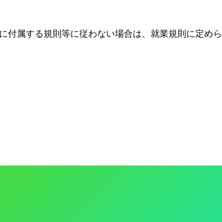
に付属する規則等に従わない場合は、就業規則に定めら