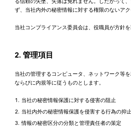
る信頼の失墜、失落は免れません。したがって、
ず、当社内外の秘密情報に対する権限のないアク
当社コンプライアンス委員会は、役職員が方針を
2. 管理項目
当社の管理するコンピュータ、ネットワーク等を
ならびに内規等に従うものとします。
当社の秘密情報保護に対する侵害の阻止
当社内外の秘密情報保護を侵害する行為の抑
情報の秘密区分の分類と管理責任者の策定