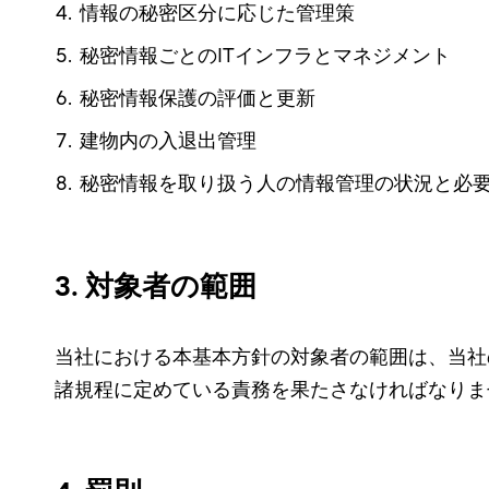
情報の秘密区分に応じた管理策
秘密情報ごとのITインフラとマネジメント
秘密情報保護の評価と更新
建物内の入退出管理
秘密情報を取り扱う人の情報管理の状況と必
3. 対象者の範囲
当社における本基本方針の対象者の範囲は、当社
諸規程に定めている責務を果たさなければなりま