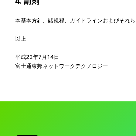
4. 罰則
本基本方針、諸規程、ガイドラインおよびそれら
以上
平成22年7月14日
富士通東邦ネットワークテクノロジー