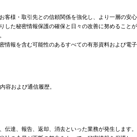
お客様・取引先との信頼関係を強化し、より一層の安心
りした秘密情報保護の確保と日々の改善に努めることが
。
密情報を含む可能性のあるすべての有形資料および電子
の内容および通信履歴。
、伝達、報告、返却、消去といった業務が発生します。