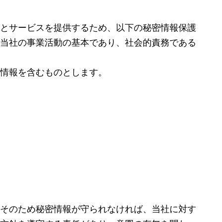
とサービスを提供するため、以下の秘密情報保護
当社の事業活動の基本であり、社会的責務である
情報を含むものとします。
そのため秘密情報が守られなければ、当社に対す