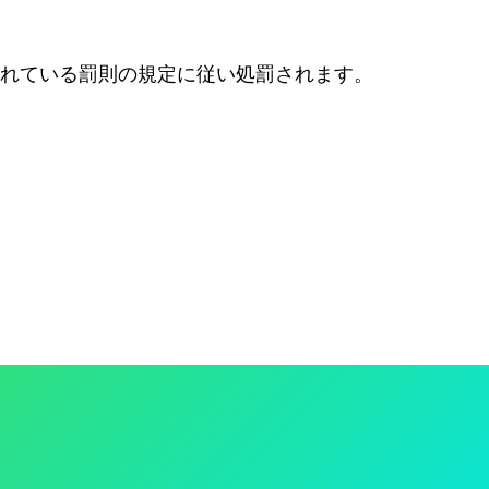
れている罰則の規定に従い処罰されます。