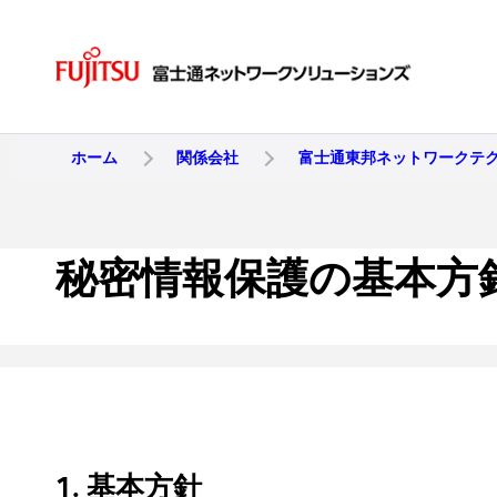
ホーム
関係会社
富士通東邦ネットワークテ
秘密情報保護の基本方
1. 基本方針