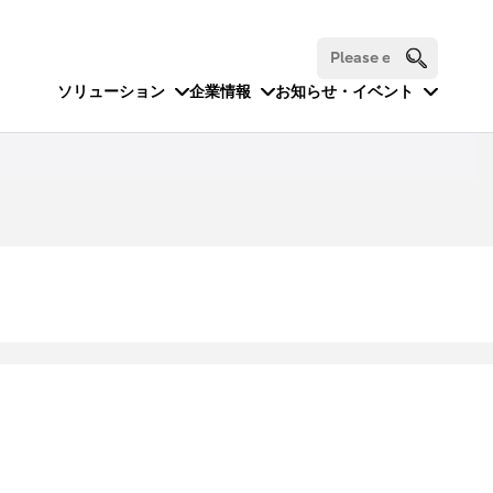
ソリューション
企業情報
お知らせ・イベント