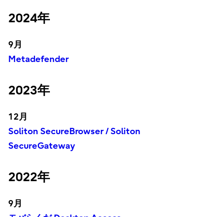
2024年
9月
Metadefender
2023年
12月
Soliton SecureBrowser / Soliton
SecureGateway
2022年
9月