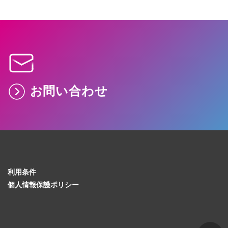
お問い合わせ
利用条件
個人情報保護ポリシー