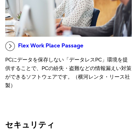
Flex Work Place Passage
PCにデータを保存しない「データレスPC」環境を提
供することで、PCの紛失・盗難などの情報漏えい対策
ができるソフトウェアです。（横河レンタ・リース社
製）
セキュリティ