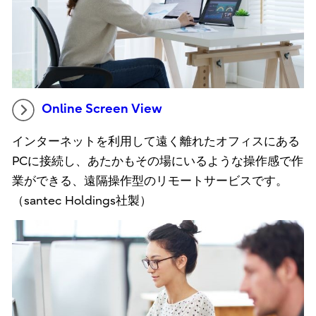
Online Screen View
インターネットを利用して遠く離れたオフィスにある
PCに接続し、あたかもその場にいるような操作感で作
業ができる、遠隔操作型のリモートサービスです。
（santec Holdings社製）