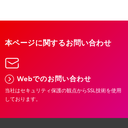
本ページに関するお問い合わせ
Webでのお問い合わせ
当社はセキュリティ保護の観点からSSL技術を使用
しております。