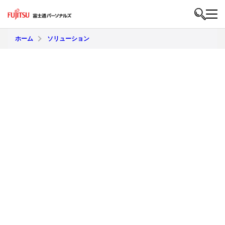
ホーム
ソリューション