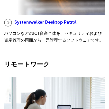
Systemwalker Desktop Patrol
パソコンなどのICT資産全体を、セキュリティおよび
資産管理の両面から一元管理するソフトウェアです。
リモートワーク