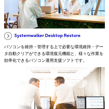
Systemwalker Desktop Restore
パソコンを維持・管理する上で必要な環境維持・デー
タ自動クリアができる環境復元機能と、様々な作業を
効率化できるパソコン運用支援ソフトです。