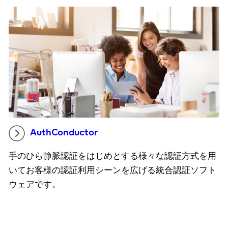
AuthConductor
手のひら静脈認証をはじめとする様々な認証方式を用
いてお客様の認証利用シーンを広げる統合認証ソフト
ウェアです。