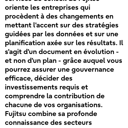
oriente les entreprises qui
procèdent à des changements en
mettant l'accent sur des stratégies
guidées par les données et sur une
planification axée sur les résultats. Il
s'agit d'un document en évolution -
et non d'un plan - grâce auquel vous
pourrez assurer une gouvernance
efficace, décider des
investissements requis et
comprendre la contribution de
chacune de vos organisations.
Fujitsu combine sa profonde
connaissance des secteurs