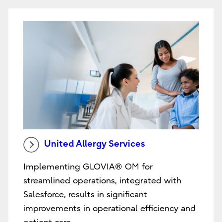
United Allergy Services
Implementing GLOVIA® OM for
streamlined operations, integrated with
Salesforce, results in significant
improvements in operational efficiency and