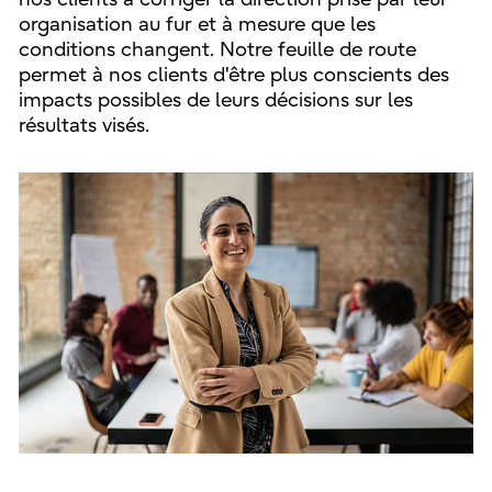
organisation au fur et à mesure que les
conditions changent. Notre feuille de route
permet à nos clients d'être plus conscients des
impacts possibles de leurs décisions sur les
résultats visés.