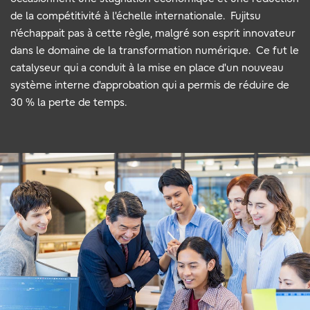
de la compétitivité à l'échelle internationale. Fujitsu
n'échappait pas à cette règle, malgré son esprit innovateur
dans le domaine de la transformation numérique. Ce fut le
catalyseur qui a conduit à la mise en place d'un nouveau
système interne d'approbation qui a permis de réduire de
30 % la perte de temps.