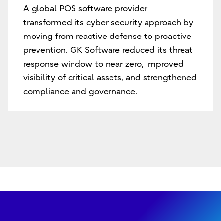
A global POS software provider
transformed its cyber security approach by
moving from reactive defense to proactive
prevention. GK Software reduced its threat
response window to near zero, improved
visibility of critical assets, and strengthened
compliance and governance.