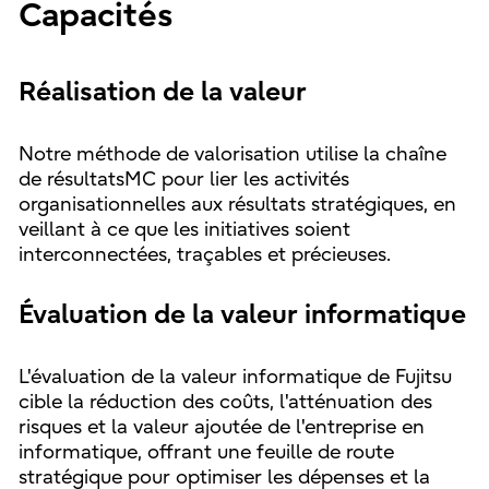
Capacités
Réalisation de la valeur
Notre méthode de valorisation utilise la chaîne
de résultatsMC pour lier les activités
organisationnelles aux résultats stratégiques, en
veillant à ce que les initiatives soient
interconnectées, traçables et précieuses.
Évaluation de la valeur informatique
L'évaluation de la valeur informatique de Fujitsu
cible la réduction des coûts, l'atténuation des
risques et la valeur ajoutée de l'entreprise en
informatique, offrant une feuille de route
stratégique pour optimiser les dépenses et la