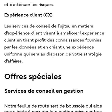
et d'atténuer les risques.
Expérience client (CX)
Les services de conseil de Fujitsu en matière
d'expérience client visent à améliorer l'expérience
client en tirant profit des connaissances fournies
par les données et en créant une expérience
uniforme qui sera au diapason de votre stratégie
d'affaires.
Offres spéciales
Services de conseil en gestion
Notre feuille de route sert de boussole qui aide
nos clients à corriger la direction prise par leur