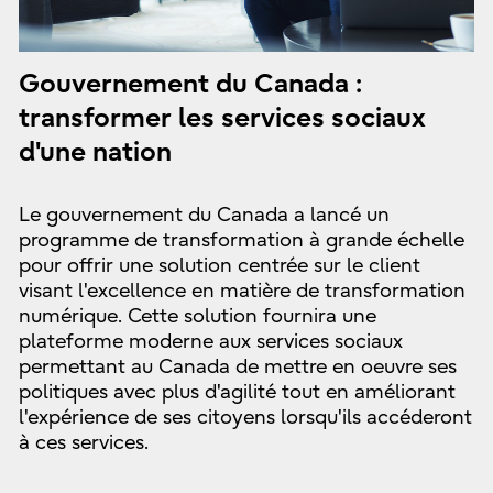
Gouvernement du Canada :
transformer les services sociaux
d'une nation
Le gouvernement du Canada a lancé un
programme de transformation à grande échelle
pour offrir une solution centrée sur le client
visant l'excellence en matière de transformation
numérique. Cette solution fournira une
plateforme moderne aux services sociaux
permettant au Canada de mettre en oeuvre ses
politiques avec plus d'agilité tout en améliorant
l'expérience de ses citoyens lorsqu'ils accéderont
à ces services.