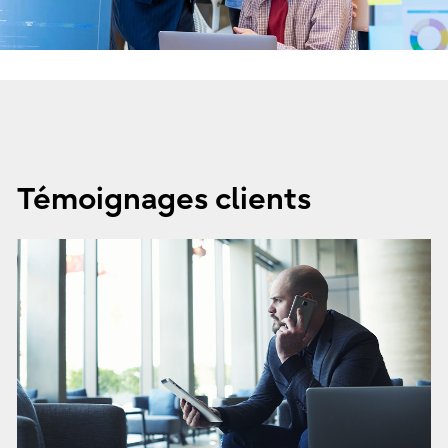
Témoignages clients