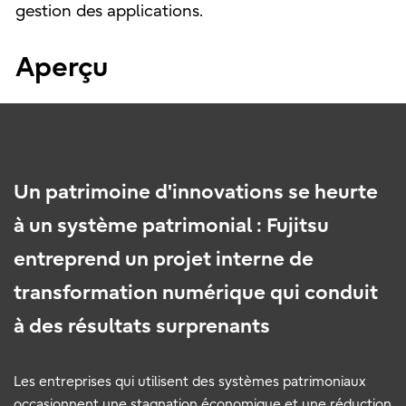
gestion des applications.
Aperçu
Un patrimoine d'innovations se heurte
à un système patrimonial : Fujitsu
entreprend un projet interne de
transformation numérique qui conduit
à des résultats surprenants
Les entreprises qui utilisent des systèmes patrimoniaux
occasionnent une stagnation économique et une réduction