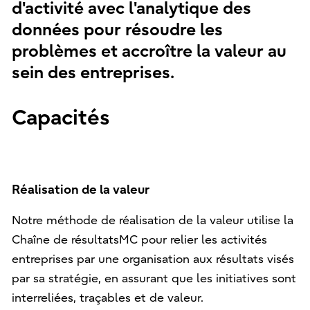
d'activité avec l'analytique des
données pour résoudre les
problèmes et accroître la valeur au
sein des entreprises.
Capacités
Réalisation de la valeur
Notre méthode de réalisation de la valeur utilise la
Chaîne de résultatsMC pour relier les activités
entreprises par une organisation aux résultats visés
par sa stratégie, en assurant que les initiatives sont
interreliées, traçables et de valeur.