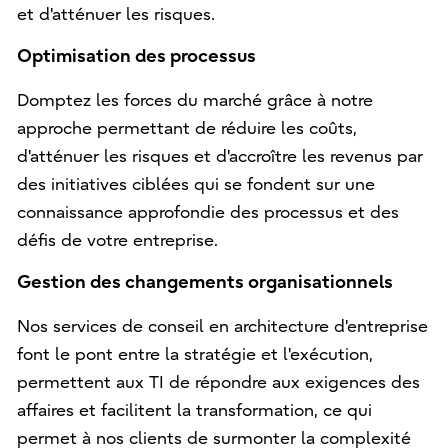
et d'atténuer les risques.
Optimisation des processus
Domptez les forces du marché grâce à notre
approche permettant de réduire les coûts,
d'atténuer les risques et d'accroître les revenus par
des initiatives ciblées qui se fondent sur une
connaissance approfondie des processus et des
défis de votre entreprise.
Gestion des changements organisationnels
Nos services de conseil en architecture d'entreprise
font le pont entre la stratégie et l'exécution,
permettent aux TI de répondre aux exigences des
affaires et facilitent la transformation, ce qui
permet à nos clients de surmonter la complexité