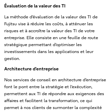
Évaluation de la valeur des TI
La méthode d'évaluation de la valeur des TI de
Fujitsu vise à réduire les coûts, à atténuer les
risques et à accroître la valeur des TI de votre
entreprise. Elle consiste en une feuille de route
stratégique permettant d'optimiser les
investissements dans les applications et leur
gestion.
Architecture d'entreprise
Nos services de conseil en architecture d'entreprise
font le pont entre la stratégie et l'exécution,
permettent aux TI de répondre aux exigences des
affaires et facilitent la transformation, ce qui
permet à nos clients de surmonter la complexité