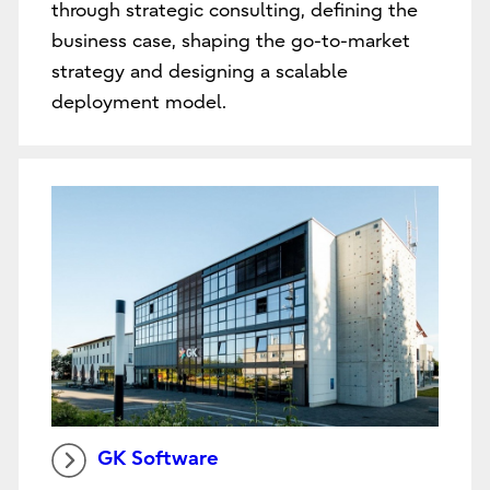
through strategic consulting, defining the
business case, shaping the go-to-market
strategy and designing a scalable
deployment model.
GK Software