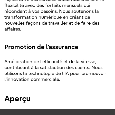
flexibilité avec des forfaits mensuels qui
répondent à vos besoins. Nous soutenons la
transformation numérique en créant de
nouvelles façons de travailler et de faire des
affaires.
Promotion de l'assurance
Amélioration de l'efficacité et de la vitesse,
contribuant à la satisfaction des clients. Nous
utilisons la technologie de l'IA pour promouvoir
l'innovation commerciale.
Aperçu