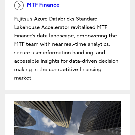
MTF Finance
Fujitsu’s Azure Databricks Standard
Lakehouse Accelerator revitalised MTF
Finance’s data landscape, empowering the
MTF team with near real-time analytics,
secure user information handling, and
accessible insights for data-driven decision
making in the competitive financing
market.