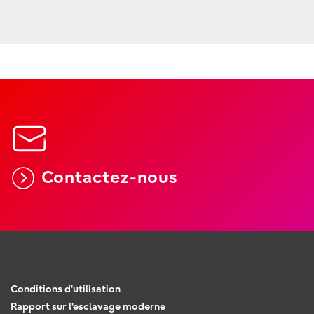
Contactez-nous
Conditions d'utilisation
Rapport sur l'esclavage moderne