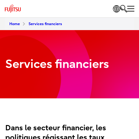
Home
Services financiers
Services financiers
Dans le secteur financier, les
politiques régissant les taux