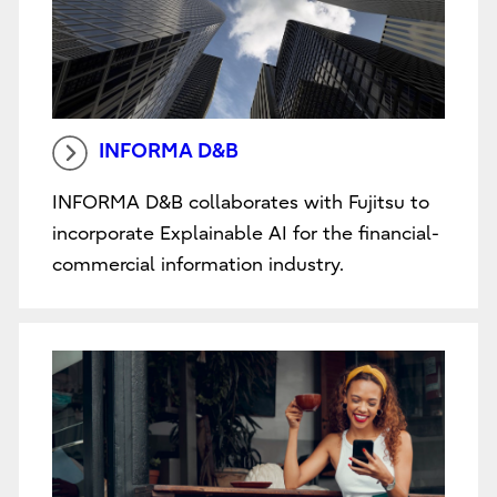
INFORMA D&B
INFORMA D&B collaborates with Fujitsu to
incorporate Explainable AI for the financial-
commercial information industry.