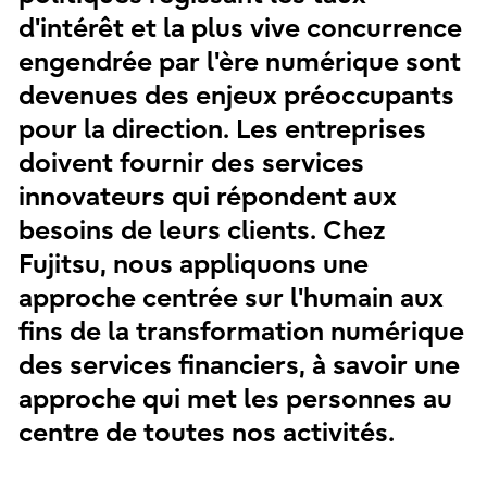
d'intérêt et la plus vive concurrence
engendrée par l'ère numérique sont
devenues des enjeux préoccupants
pour la direction. Les entreprises
doivent fournir des services
innovateurs qui répondent aux
besoins de leurs clients. Chez
Fujitsu, nous appliquons une
approche centrée sur l'humain aux
fins de la transformation numérique
des services financiers, à savoir une
approche qui met les personnes au
centre de toutes nos activités.