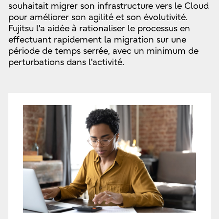
souhaitait migrer son infrastructure vers le Cloud
pour améliorer son agilité et son évolutivité.
Fujitsu l'a aidée à rationaliser le processus en
effectuant rapidement la migration sur une
période de temps serrée, avec un minimum de
perturbations dans l'activité.