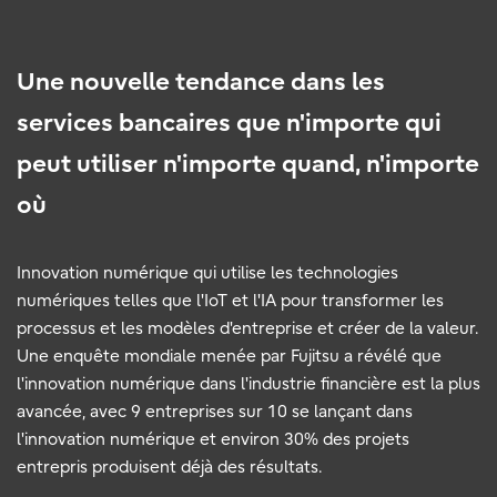
Une nouvelle tendance dans les
services bancaires que n'importe qui
peut utiliser n'importe quand, n'importe
où
Innovation numérique qui utilise les technologies
numériques telles que l'IoT et l'IA pour transformer les
processus et les modèles d'entreprise et créer de la valeur.
Une enquête mondiale menée par Fujitsu a révélé que
l'innovation numérique dans l'industrie financière est la plus
avancée, avec 9 entreprises sur 10 se lançant dans
l'innovation numérique et environ 30% des projets
entrepris produisent déjà des résultats.