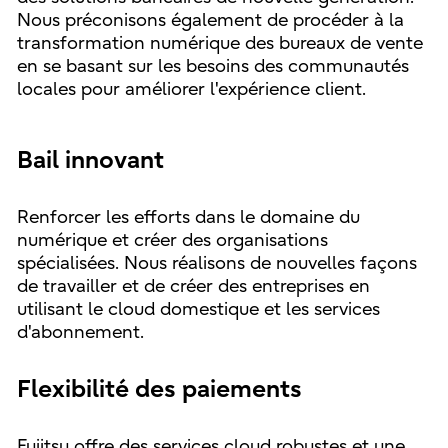
Nous préconisons également de procéder à la
transformation numérique des bureaux de vente
en se basant sur les besoins des communautés
locales pour améliorer l'expérience client.
Bail innovant
Renforcer les efforts dans le domaine du
numérique et créer des organisations
spécialisées. Nous réalisons de nouvelles façons
de travailler et de créer des entreprises en
utilisant le cloud domestique et les services
d'abonnement.
Flexibilité des paiements
Fujitsu offre des services cloud robustes et une