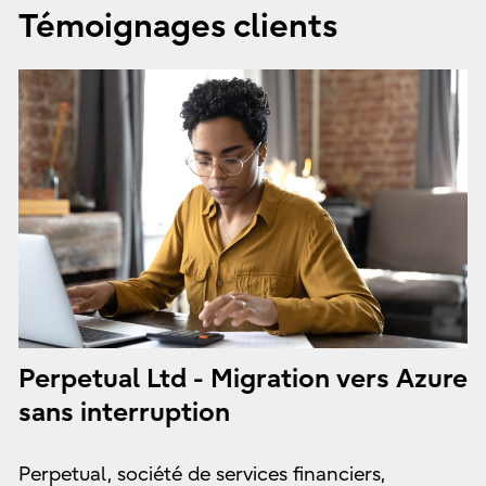
Témoignages clients
Perpetual Ltd - Migration vers Azure
sans interruption
Perpetual, société de services financiers,