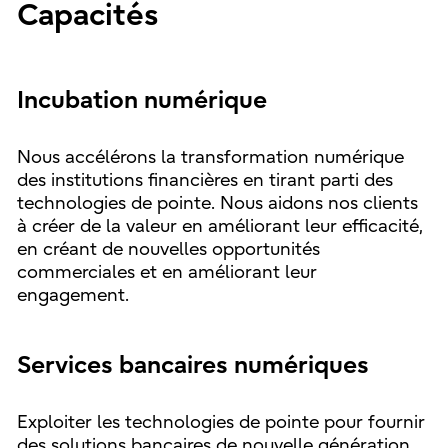
Capacités
Incubation numérique
Nous accélérons la transformation numérique
des institutions financières en tirant parti des
technologies de pointe. Nous aidons nos clients
à créer de la valeur en améliorant leur efficacité,
en créant de nouvelles opportunités
commerciales et en améliorant leur
engagement.
Services bancaires numériques
Exploiter les technologies de pointe pour fournir
des solutions bancaires de nouvelle génération.