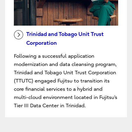
Trinidad and Tobago Unit Trust
Corporation
Following a successful application
modernization and data cleansing program,
Trinidad and Tobago Unit Trust Corporation
(TTUTC) engaged Fujitsu to transition its
core financial services to a hybrid and
multi-cloud environment located in Fujitsu’s
Tier III Data Center in Trinidad.