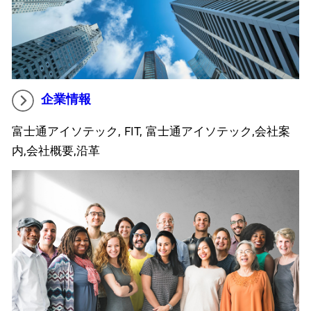
企業情報
富士通アイソテック, FIT, 富士通アイソテック,会社案
内,会社概要,沿革