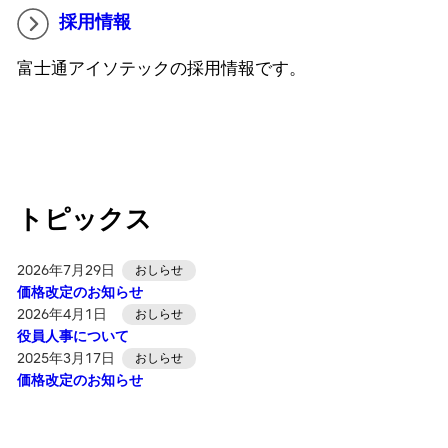
採用情報
富士通アイソテックの採用情報です。
トピックス
2026年7月29日
おしらせ
価格改定のお知らせ
2026年4月1日
おしらせ
役員人事について
2025年3月17日
おしらせ
価格改定のお知らせ