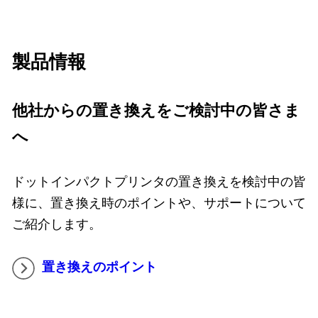
製品情報
他社からの置き換えをご検討中の皆さま
へ
ドットインパクトプリンタの置き換えを検討中の皆
様に、置き換え時のポイントや、サポートについて
ご紹介します。
置き換えのポイント