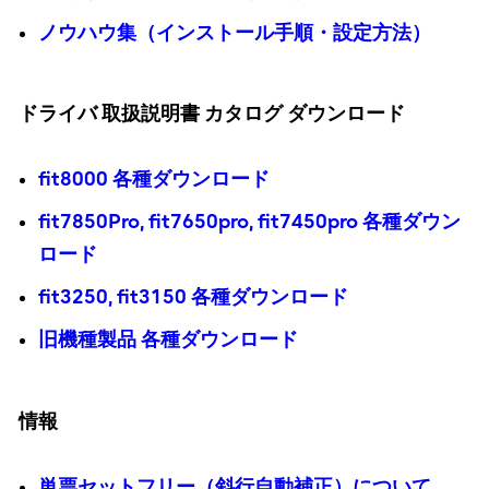
ノウハウ集（インストール手順・設定方法）
ドライバ 取扱説明書 カタログ ダウンロード
fit8000 各種ダウンロード
fit7850Pro, fit7650pro, fit7450pro 各種ダウン
ロード
fit3250, fit3150 各種ダウンロード
旧機種製品 各種ダウンロード
情報
単票セットフリー（斜行自動補正）について