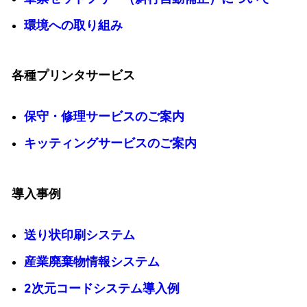
環境への取り組み
各種プリンタサービス
保守・修理サービスのご案内
キッティングサービスのご案内
導入事例
送り状印刷システム
産業廃棄物情報システム
2次元コードシステム導入例