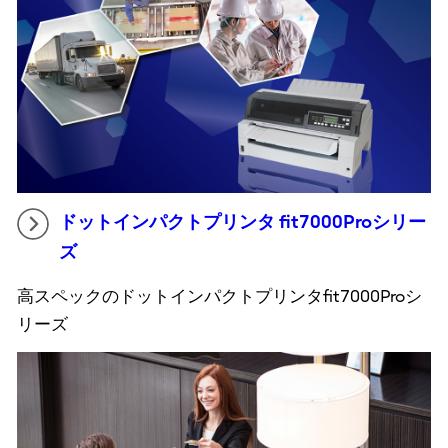
ドットインパクトプリンタ fit7000Proシリー
ズ
高スペックのドットインパクトプリンタfit7000Proシ
リーズ