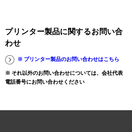
プリンター製品に関するお問い合
わせ
※ プリンター製品のお問い合わせはこちら
※ それ以外のお問い合わせについては、会社代表
電話番号にお問い合わせください