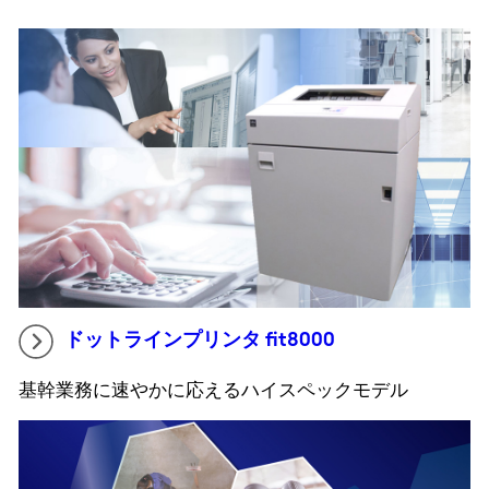
ドットラインプリンタ fit8000
基幹業務に速やかに応えるハイスペックモデル