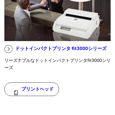
ドットインパクトプリンタ fit3000シリーズ
リーズナブルなドットインパクトプリンタfit3000シリ
ーズ
プリントヘッド