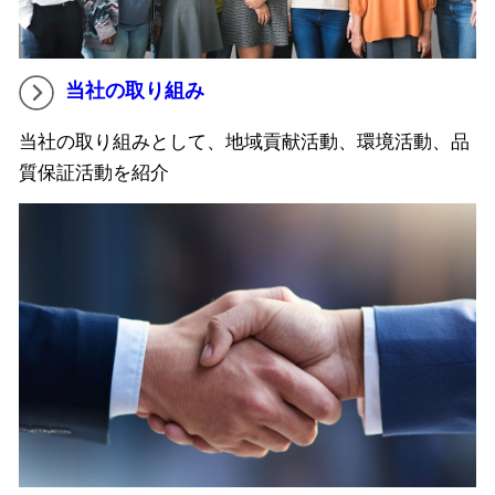
当社の取り組み
当社の取り組みとして、地域貢献活動、環境活動、品
質保証活動を紹介