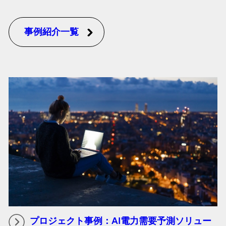
事例紹介一覧
プロジェクト事例：AI電力需要予測ソリュー