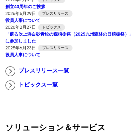
創立40周年のご挨拶
2026年6月29日
プレスリリース
役員人事について
2026年2月27日
トピックス
「蘇る吹上浜白砂青松の森植樹祭（2025九州森林の日植樹祭）」
に参加しました
2025年6月23日
プレスリリース
役員人事について
プレスリリース一覧
トピックス一覧
ソリューション＆サービス