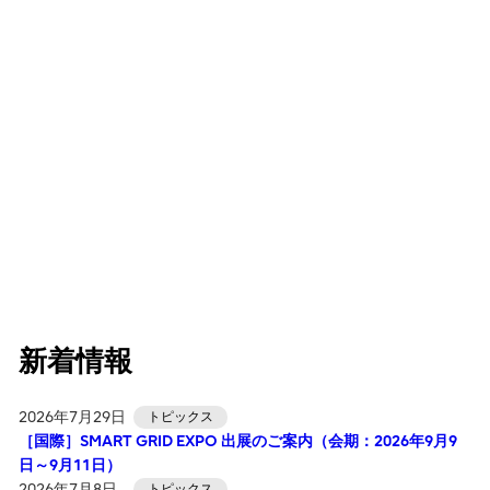
新着情報
2026年7月29日
トピックス
［国際］SMART GRID EXPO 出展のご案内（会期：2026年9月9
日～9月11日）
2026年7月8日
トピックス