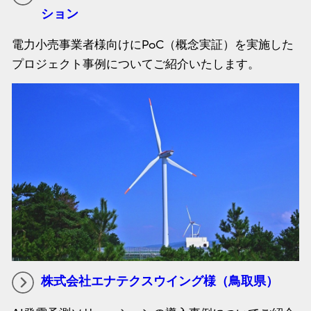
ション
電力小売事業者様向けにPoC（概念実証）を実施した
プロジェクト事例についてご紹介いたします。
株式会社エナテクスウイング様（鳥取県）