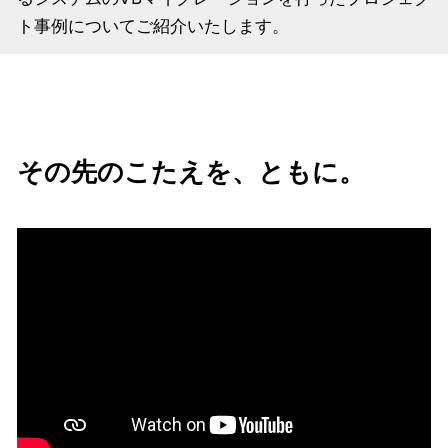
ト事例についてご紹介いたします。
その先のこたえを、ともに。