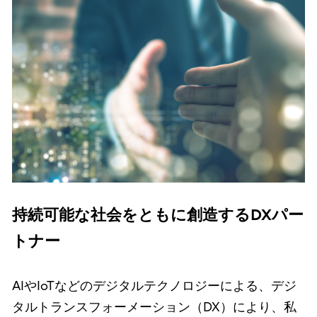
持続可能な社会をともに創造するDXパー
トナー
AIやIoTなどのデジタルテクノロジーによる、デジ
タルトランスフォーメーション（DX）により、私