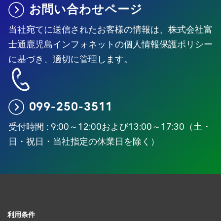
お問い合わせページ
当社宛てに送信されたお客様の情報は、株式会社富
士通鹿児島インフォネットの個人情報保護ポリシー
に基づき、適切に管理します。
099-250-3511
受付時間 : 9:00～12:00および13:00～17:30（土・
日・祝日・当社指定の休業日を除く）
利用条件