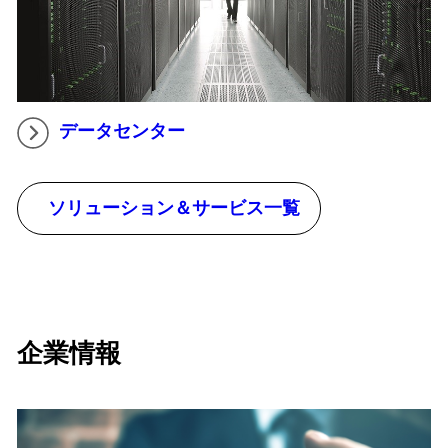
データセンター
ソリューション＆サービス一覧
企業情報