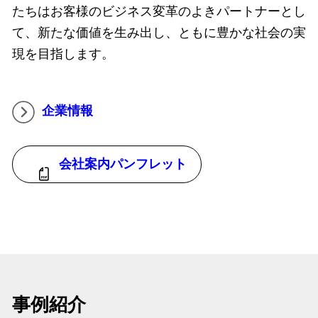
たちはお客様のビジネス変革のよきパートナーとし
て、新たな価値を生み出し、ともに豊かな社会の実
現を目指します。
企業情報
会社案内パンフレット
事例紹介