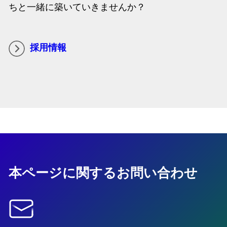
ちと一緒に築いていきませんか？
採用情報
本ページに関するお問い合わせ