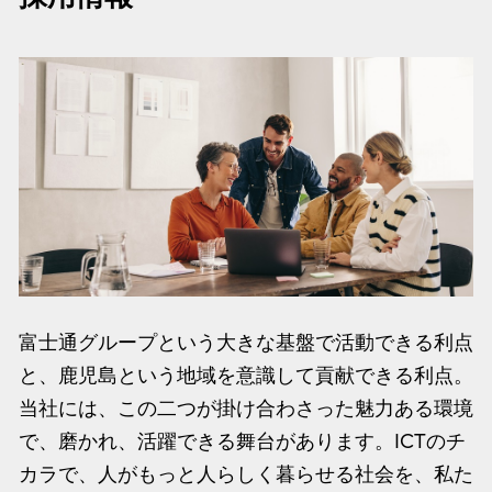
富士通グループという大きな基盤で活動できる利点
と、鹿児島という地域を意識して貢献できる利点。
当社には、この二つが掛け合わさった魅力ある環境
で、磨かれ、活躍できる舞台があります。ICTのチ
カラで、人がもっと人らしく暮らせる社会を、私た