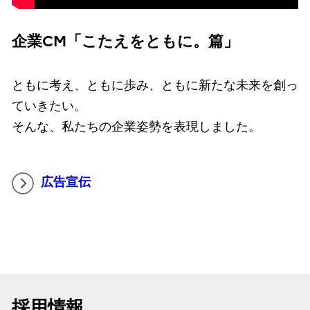
企業CM「こたえをともに。篇」
ともに考え、ともに歩み、ともに新たな未来を創っ
ていきたい。
そんな、私たちの企業姿勢を表現しました。
広告宣伝
採用情報