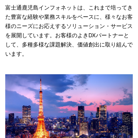
富士通鹿児島インフォネットは、これまで培ってき
た豊富な経験や業務スキルをベースに、様々なお客
様のニーズにお応えするソリューション・サービス
を展開しています。お客様のよきDXパートナーと
して、多種多様な課題解決、価値創出に取り組んで
います。