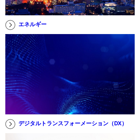
エネルギー
デジタルトランスフォーメーション（DX）