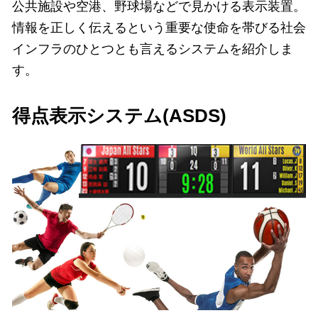
公共施設や空港、野球場などで見かける表示装置。
情報を正しく伝えるという重要な使命を帯びる社会
インフラのひとつとも言えるシステムを紹介しま
す。
得点表示システム(ASDS)