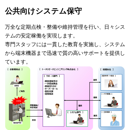
公共向けシステム保守
万全な定期点検・整備や維持管理を行い、日々シス
テムの安定稼働を実現します。
専門スタッフには一貫した教育を実施し、システム
から端末機器まで迅速で質の高いサポートを提供し
ています。