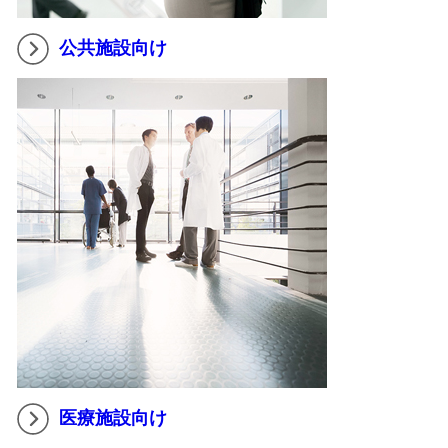
公共施設向け
医療施設向け