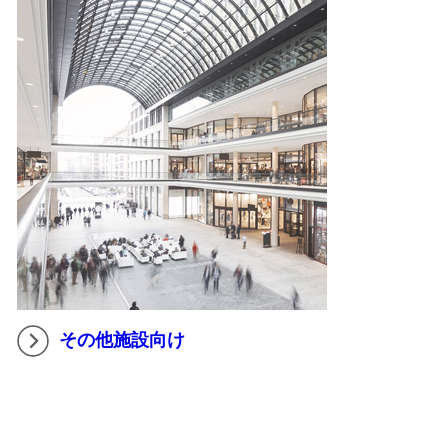
その他施設向け