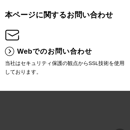
本ページに関するお問い合わせ
Webでのお問い合わせ
当社はセキュリティ保護の観点からSSL技術を使用
しております。