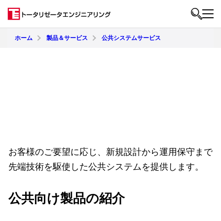
ホーム
製品＆サービス
公共システムサービス
お客様のご要望に応じ、新規設計から運用保守まで
先端技術を駆使した公共システムを提供します。
公共向け製品の紹介