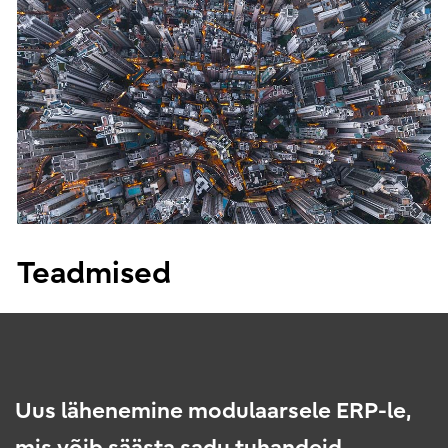
Teadmised
Uus lähenemine modulaarsele ERP-le,