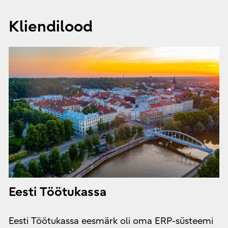
Kliendilood
Eesti Töötukassa
Eesti Töötukassa eesmärk oli oma ERP-süsteemi