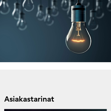
Asiakastarinat