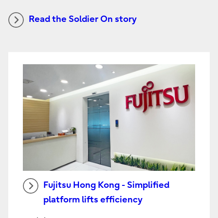
Read the Soldier On story
Fujitsu Hong Kong - Simplified
platform lifts efficiency