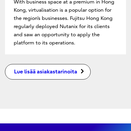
With business space at a premium in Hong
Kong, virtualisation is a popular option for
the region’s businesses. Fujitsu Hong Kong
regularly deployed Nutanix for its clients
and saw an opportunity to apply the
platform to its operations.
Lue lisää asiakastarinoita