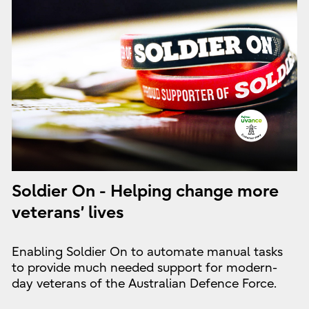
Soldier On - Helping change more
veterans’ lives
Enabling Soldier On to automate manual tasks
to provide much needed support for modern-
day veterans of the Australian Defence Force.