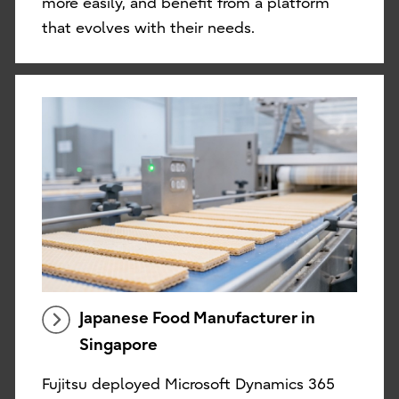
more easily, and benefit from a platform
that evolves with their needs.
Japanese Food Manufacturer in
Singapore
Fujitsu deployed Microsoft Dynamics 365