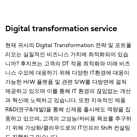
Digital transformation service
현재 귀사의 Digital Transformation 전략 및 포트폴
리오는 실질적인 비즈니스 가치에 최적화되어 있습
니까? 후지쯔는 고객의 DT 적용 최적화와 미래 비즈
니스 수요에 대응하기 위해 다양한 IT환경에 대응이
가능한 H/W 플랫폼 및 관련 S/W를 다방면에 걸쳐
제공하고 있으며 이를 통해 IT 환경의 끊임없는 개선
과 혁신에 노력하고 있습니다. 또한 지속적인 제품
R&D(연구&개발)을 통해 신재품 출시에도 역량을 집
중하고 있으며, 고객의 고성능/저비용 목표를 추구하
기 위해 가상화/클라우드로의 IT인프라 Shift 컨설팅