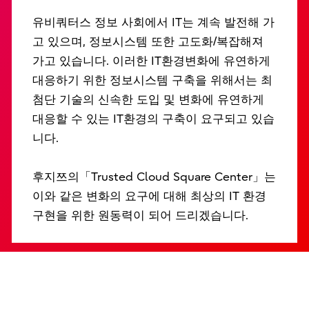
유비쿼터스 정보 사회에서 IT는 계속 발전해 가
고 있으며, 정보시스템 또한 고도화/복잡해져
가고 있습니다. 이러한 IT환경변화에 유연하게
대응하기 위한 정보시스템 구축을 위해서는 최
첨단 기술의 신속한 도입 및 변화에 유연하게
대응할 수 있는 IT환경의 구축이 요구되고 있습
니다.
후지쯔의「Trusted Cloud Square Center」는
이와 같은 변화의 요구에 대해 최상의 IT 환경
구현을 위한 원동력이 되어 드리겠습니다.