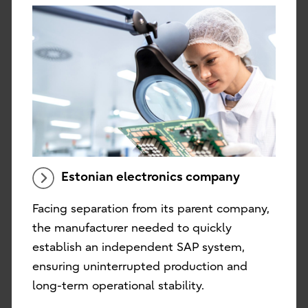
Estonian electronics company
Facing separation from its parent company,
the manufacturer needed to quickly
establish an independent SAP system,
ensuring uninterrupted production and
long-term operational stability.