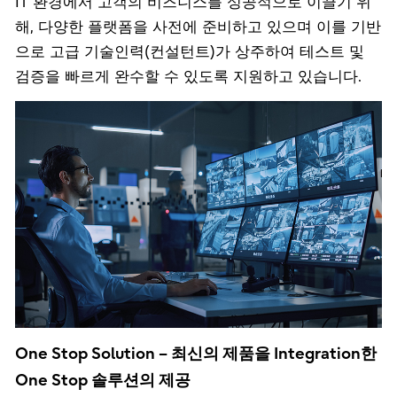
IT 환경에서 고객의 비즈니스를 성공적으로 이끌기 위
해, 다양한 플랫폼을 사전에 준비하고 있으며 이를 기반
으로 고급 기술인력(컨설턴트)가 상주하여 테스트 및
검증을 빠르게 완수할 수 있도록 지원하고 있습니다.
One Stop Solution – 최신의 제품을 Integration한
One Stop 솔루션의 제공