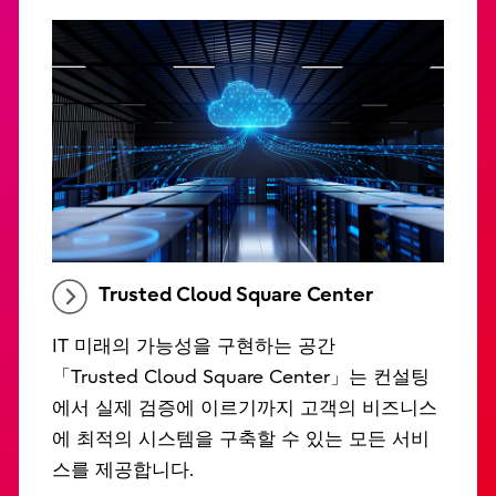
Trusted Cloud Square Center
IT 미래의 가능성을 구현하는 공간
「Trusted Cloud Square Center」는 컨설팅
에서 실제 검증에 이르기까지 고객의 비즈니스
에 최적의 시스템을 구축할 수 있는 모든 서비
스를 제공합니다.