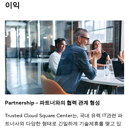
이익
Partnership – 파트너와의 협력 관계 형성
Trusted Cloud Square Center는, 국내 유력 IT관련 파
트너사와 다양한 형태로 긴밀하게 기술제휴를 맺고 있