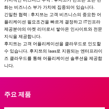
가시적인 비즈니스 수익 : 후지쯔가 만드는 모든 변
화는 비즈니스 부가 가치에 집중되어 있습니다.
긴밀한 협력 : 후지쯔는 고객 비즈니스의 중요한 어
플리케이션 필요조건을 빠르게 결정하고 IT인프라
제공분야의 마켓 리더로서 쌓아온 인사이트와 전문
지식을 제공합니다.
후지쯔는 고객 어플리케이션을 클라우드로 인도할
수 있습니다. 후지쯔의 Iaas로 지원되는 엔터프라이
즈 클라우드를 통해 어플리케이션 솔루션을 제공합
니다.
주요 제품