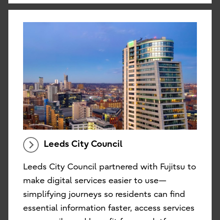
Leeds City Council
Leeds City Council partnered with Fujitsu to
make digital services easier to use—
simplifying journeys so residents can find
essential information faster, access services