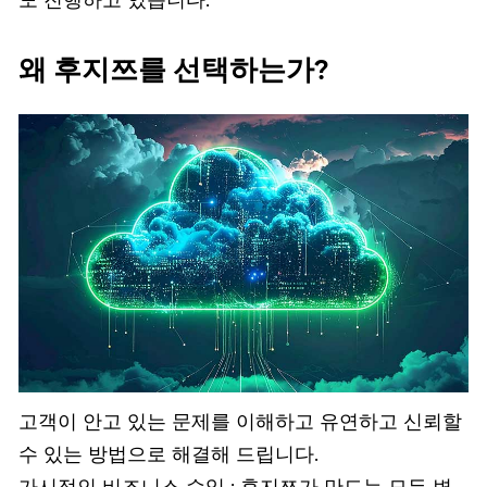
도 진행하고 있습니다.
왜 후지쯔를 선택하는가?
고객이 안고 있는 문제를 이해하고 유연하고 신뢰할
수 있는 방법으로 해결해 드립니다.