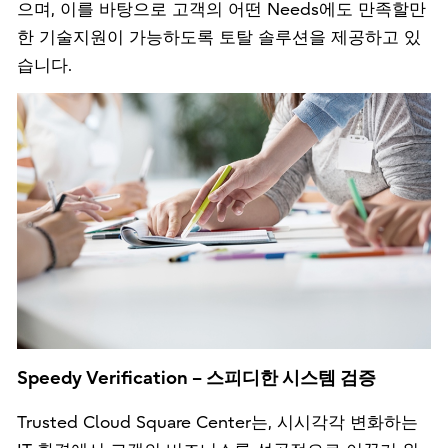
으며, 이를 바탕으로 고객의 어떤 Needs에도 만족할만
한 기술지원이 가능하도록 토탈 솔루션을 제공하고 있
습니다.
Speedy Verification – 스피디한 시스템 검증
Trusted Cloud Square Center는, 시시각각 변화하는