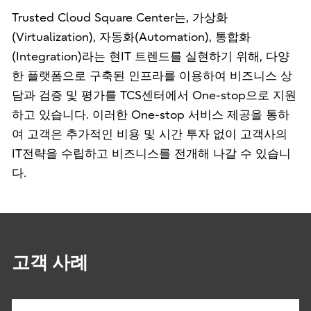
Trusted Cloud Square Center는, 가상화
(Virtualization), 자동화(Automation), 통합화
(Integration)라는 현IT 트렌드를 실현하기 위해, 다양
한 플랫폼으로 구축된 인프라를 이용하여 비즈니스 상
담과 검증 및 평가를 TCS센터에서 One-stop으로 지원
하고 있습니다. 이러한 One-stop 서비스 제공을 통하
여 고객은 추가적인 비용 및 시간 투자 없이 고객사의
IT전략을 수립하고 비즈니스를 전개해 나갈 수 있습니
다.
고객 사례