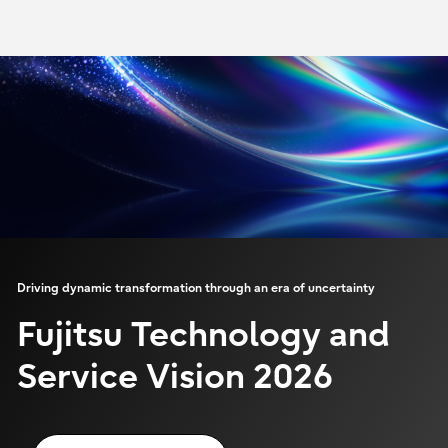
Driving dynamic transformation through an era of uncertainty
Fujitsu Technology and
Service Vision 2026