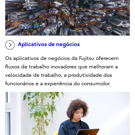
Aplicativos de negócios
Os aplicativos de negócios da Fujitsu oferecem
fluxos de trabalho inovadores que melhoram a
velocidade de trabalho, a produtividade dos
funcionários e a experiência do consumidor.