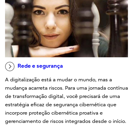
Rede e segurança
A digitalização está a mudar o mundo, mas a
mudança acarreta riscos. Para uma jornada contínua
de transformação digital, você precisará de uma
estratégia eficaz de segurança cibernética que
incorpore proteção cibernética proativa e
gerenciamento de riscos integrados desde o início.