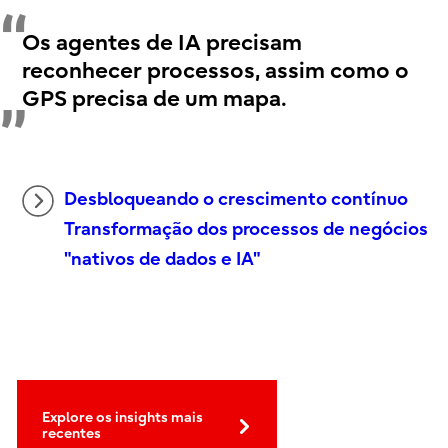
Os agentes de IA precisam
reconhecer processos, assim como o
GPS precisa de um mapa.
Desbloqueando o crescimento contínuo
Transformação dos processos de negócios
"nativos de dados e IA"
Explore os insights mais
recentes