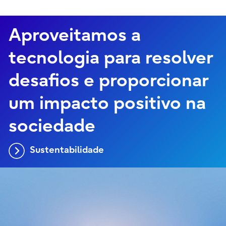
Aproveitamos a
tecnologia para resolver
desafios e proporcionar
um impacto positivo na
sociedade
Sustentabilidade