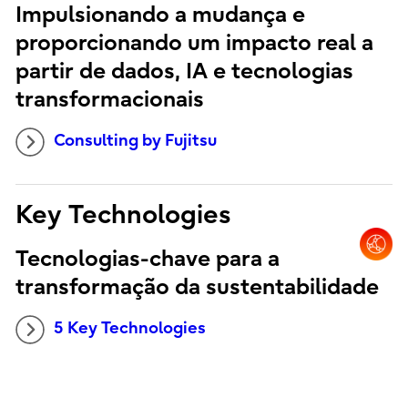
Impulsionando a mudança e
proporcionando um impacto real a
partir de dados, IA e tecnologias
transformacionais
Consulting by Fujitsu
Key Technologies
Tecnologias-chave para a
transformação da sustentabilidade
5 Key Technologies