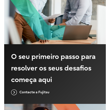
O seu primeiro passo para
resolver os seus desafios
começa aqui
Contacte a Fujitsu