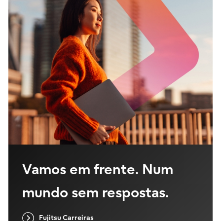
Vamos em frente. Num
mundo sem respostas.
Fujitsu Carreiras