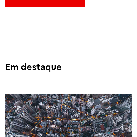
Em destaque