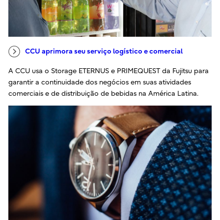
CCU aprimora seu serviço logístico e comercial
A CCU usa o Storage ETERNUS e PRIMEQUEST da Fujitsu para
garantir a continuidade dos negócios em suas atividades
comerciais e de distribuição de bebidas na América Latina.