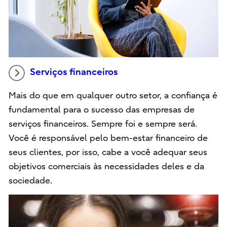
Serviços financeiros
Mais do que em qualquer outro setor, a confiança é
fundamental para o sucesso das empresas de
serviços financeiros. Sempre foi e sempre será.
Você é responsável pelo bem-estar financeiro de
seus clientes, por isso, cabe a você adequar seus
objetivos comerciais às necessidades deles e da
sociedade.