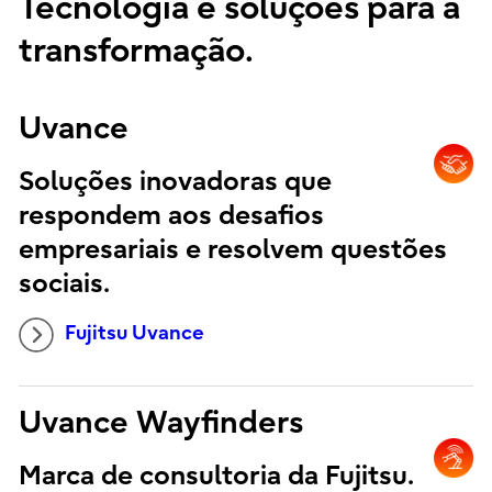
Tecnologia e soluções para a
transformação.
Uvance
Soluções inovadoras que
respondem aos desafios
empresariais e resolvem questões
sociais.
Fujitsu Uvance
Uvance Wayfinders
Marca de consultoria da Fujitsu.