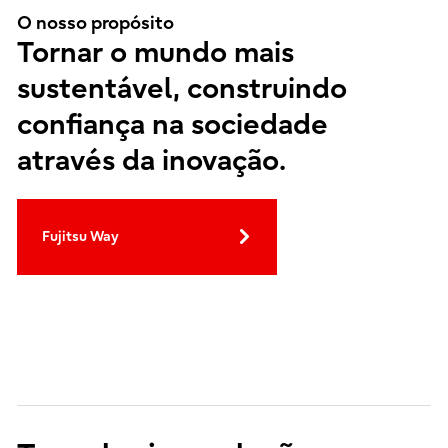
O nosso propósito
Tornar o mundo mais
sustentável, construindo
confiança na sociedade
através da inovação.
Fujitsu Way