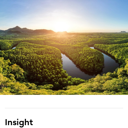
Insight