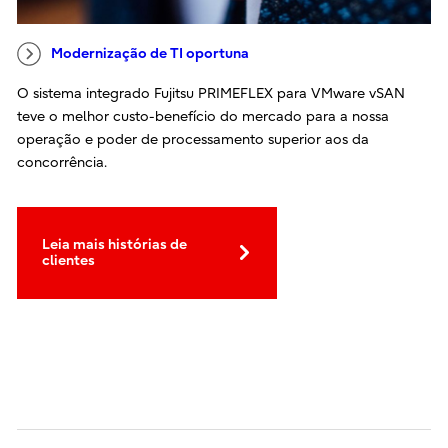
Modernização de TI oportuna​
O sistema integrado Fujitsu PRIMEFLEX para​ VMware vSAN
teve o melhor custo-benefício do​ mercado para a nossa
operação e poder de​ processamento superior aos da
concorrência.
Leia mais histórias de
clientes