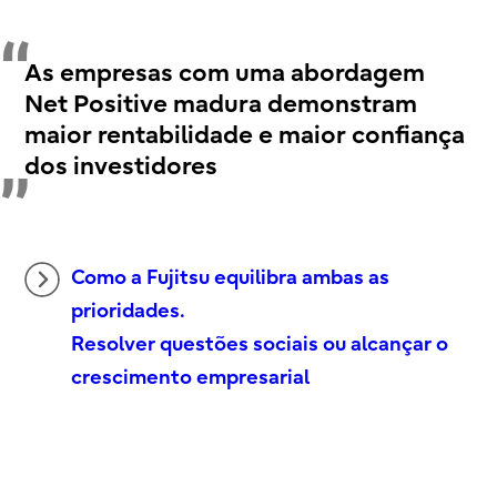
As empresas com uma abordagem
Net Positive madura demonstram
maior rentabilidade e maior confiança
dos investidores
Como a Fujitsu equilibra ambas as
prioridades.
Resolver questões sociais ou alcançar o
crescimento empresarial