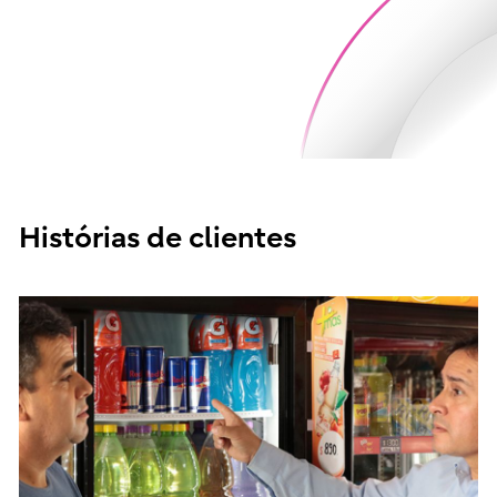
Histórias de clientes