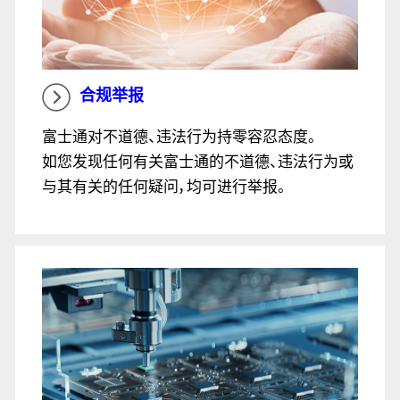
合规举报
富士通对不道德、违法行为持零容忍态度。
如您发现任何有关富士通的不道德、违法行为或
与其有关的任何疑问，均可进行举报。