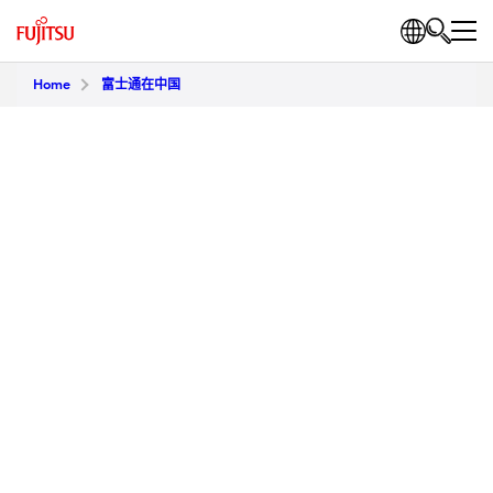
Home
富士通在中国