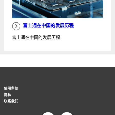
富士通在中国的发展历程
富士通在中国的发展历程
使用条款
隐私
联系我们