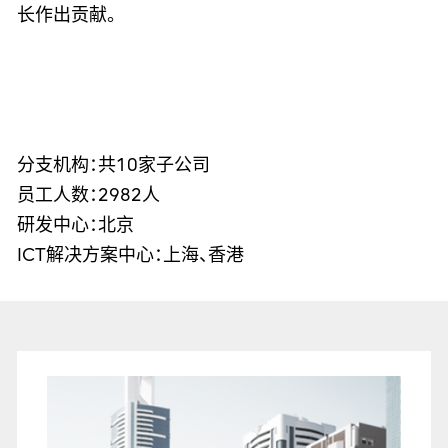
长作出贡献。
分支机构：共10家子公司
员工人数：2982人
研发中心：北京
ICT解决方案中心：上海、香港