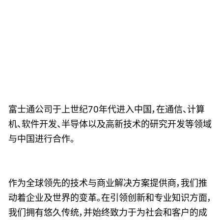
富士通公司于上世纪70年代进入中国，在通信、计算
机、软件开发、半导体以及高新技术的研究开发等领域
与中国进行合作。
作为全球领先的技术与商业解决方案提供商，我们推
动着企业及世界的变革。在引领创新和专业知识方面，
我们拥有悠久传统，并始终致力于为社会和客户的成