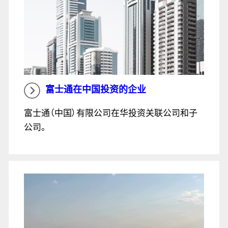
富士通在中国投资的企业
富士通（中国）有限公司在华投资关联公司和子
公司。