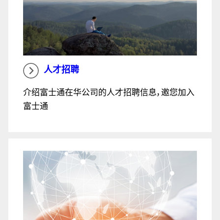
人才招聘
介绍富士通在华公司的人才招聘信息，邀您加入
富士通