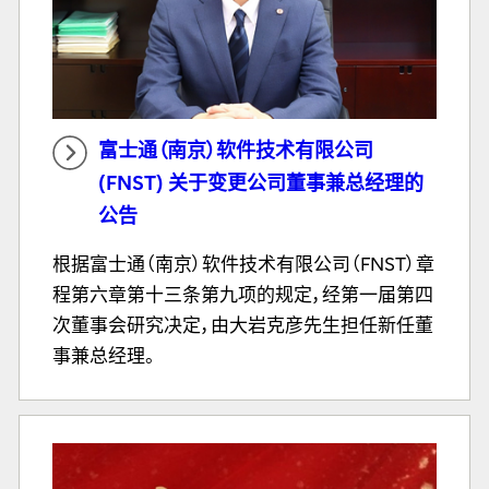
富士通（南京）软件技术有限公司
(FNST) 关于变更公司董事兼总经理的
公告
根据富士通（南京）软件技术有限公司（FNST）章
程第六章第十三条第九项的规定，经第一届第四
次董事会研究决定，由大岩克彦先生担任新任董
事兼总经理。