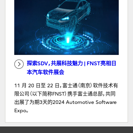
探索SDV，共展科技魅力 | FNST亮相日
本汽车软件展会
11 月 20 日至 22 日，富士通（南京）软件技术有
限公司（以下简称FNST）携手富士通总部，共同
出展了为期3天的2024 Automotive Software
Expo。