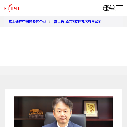
富士通在中国投资的企业
富士通（南京）软件技术有限公司