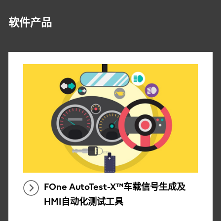
软件产品
FOne AutoTest-X™车载信号生成及
HMI自动化测试工具