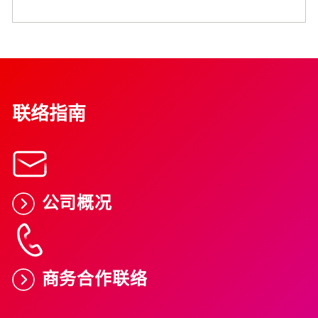
联络指南
公司概况
商务合作联络