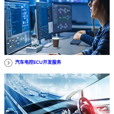
汽车电控ECU开发服务