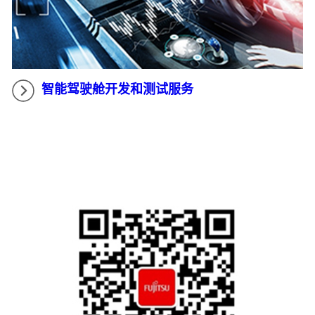
智能驾驶舱开发和测试服务