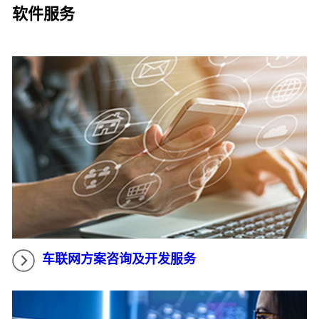
软件服务
车联网方案咨询及开发服务