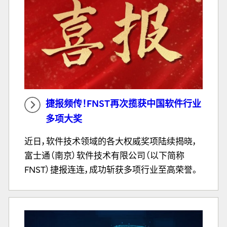
捷报频传！FNST再次揽获中国软件行业
多项大奖
近日，软件技术领域的各大权威奖项陆续揭晓，
富士通（南京）软件技术有限公司（以下简称
FNST）捷报连连，成功斩获多项行业至高荣誉。