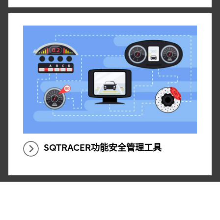
SQTRACER功能安全管理工具