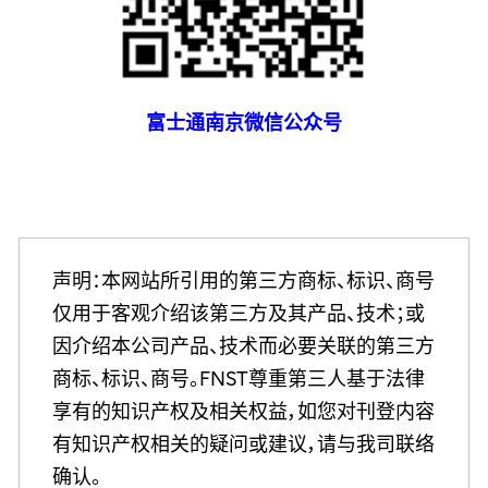
富士通南京微信公众号
声明：本网站所引用的第三方商标、标识、商号
仅用于客观介绍该第三方及其产品、技术；或
因介绍本公司产品、技术而必要关联的第三方
商标、标识、商号。FNST尊重第三人基于法律
享有的知识产权及相关权益，如您对刊登内容
有知识产权相关的疑问或建议，请与我司联络
确认。