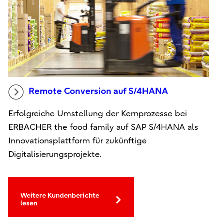
Remote Conversion auf S/4HANA
Erfolgreiche Umstellung der Kernprozesse bei
ERBACHER the food family auf SAP S/4HANA als
Innovationsplattform für zukünftige
Digitalisierungsprojekte.
Weitere Kundenberichte
lesen