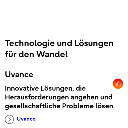
Technologie und Lösungen
für den Wandel
Uvance
Innovative Lösungen, die
Herausforderungen angehen und
gesellschaftliche Probleme lösen
Uvance