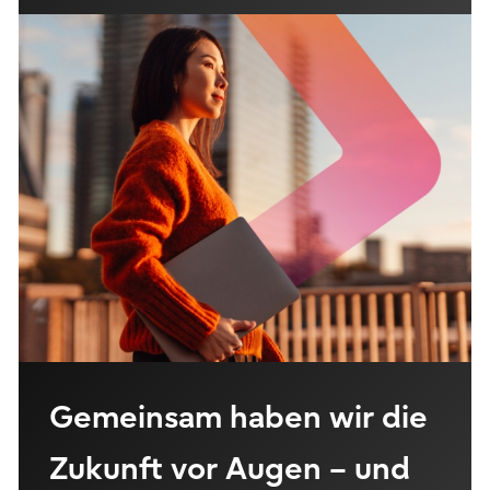
Gemeinsam haben wir die
Zukunft vor Augen – und