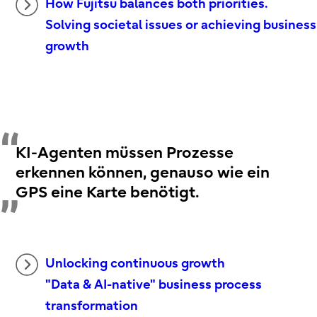
How Fujitsu balances both priorities.
Solving societal issues or achieving business
growth
KI-Agenten müssen Prozesse
erkennen können, genauso wie ein
GPS eine Karte benötigt.
Unlocking continuous growth
"Data & AI-native" business process
transformation