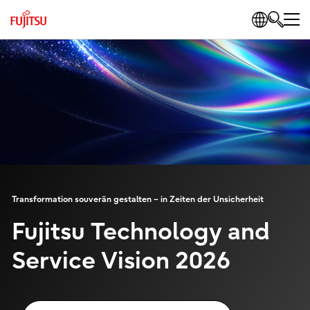
Transformation souverän gestalten – in Zeiten der Unsicherheit
Fujitsu Technology and
Service Vision 2026