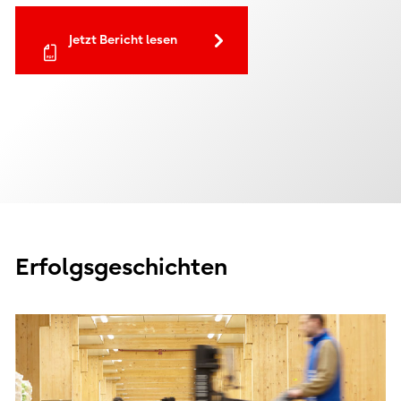
Jetzt Bericht lesen
Erfolgsgeschichten