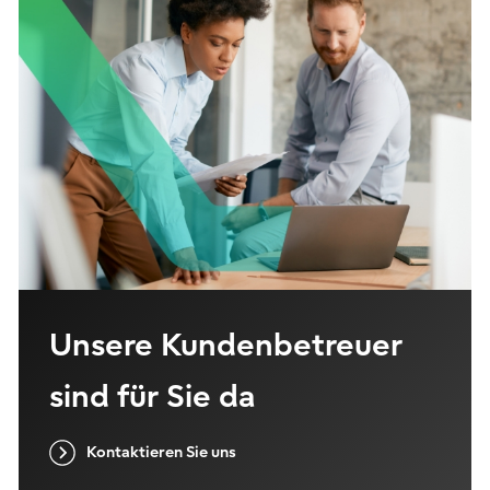
Unsere Kundenbetreuer
sind für Sie da
Kontaktieren Sie uns