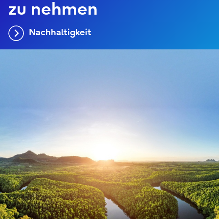
zu nehmen
Nachhaltigkeit