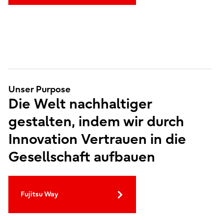
Unser Purpose
Die Welt nachhaltiger
gestalten, indem wir durch
Innovation Vertrauen in die
Gesellschaft aufbauen
Fujitsu Way