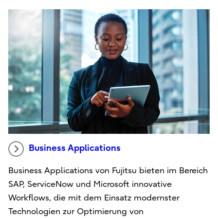
Business Applications
Business Applications von Fujitsu bieten im Bereich
SAP, ServiceNow und Microsoft innovative
Workflows, die mit dem Einsatz modernster
Technologien zur Optimierung von