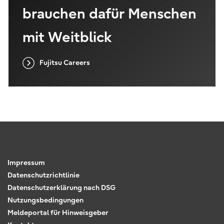
brauchen dafür Menschen
mit Weitblick
Fujitsu Careers
Impressum
Datenschutzrichtlinie
Datenschutzerklärung nach DSG
Nutzungsbedingungen
Meldeportal für Hinweisgeber