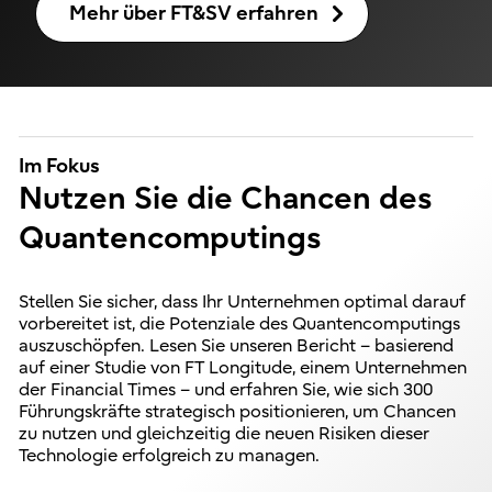
Mehr über FT&SV erfahren
Im Fokus
Nutzen Sie die Chancen des
Quantencomputings
Stellen Sie sicher, dass Ihr Unternehmen optimal darauf
vorbereitet ist, die Potenziale des Quantencomputings
auszuschöpfen. Lesen Sie unseren Bericht – basierend
auf einer Studie von FT Longitude, einem Unternehmen
der Financial Times – und erfahren Sie, wie sich 300
Führungskräfte strategisch positionieren, um Chancen
zu nutzen und gleichzeitig die neuen Risiken dieser
Technologie erfolgreich zu managen.