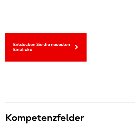
Entdecken Sie die neuesten
Einblicke
Kompetenzfelder