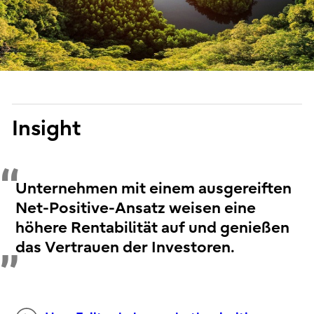
Insight
Unternehmen mit einem ausgereiften
Net-Positive-Ansatz weisen eine
höhere Rentabilität auf und genießen
das Vertrauen der Investoren.