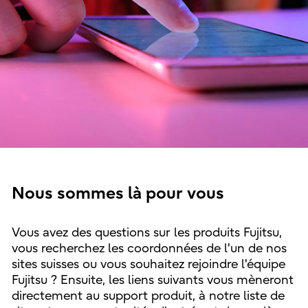
Nous sommes là pour vous
Vous avez des questions sur les produits Fujitsu,
vous recherchez les coordonnées de l'un de nos
sites suisses ou vous souhaitez rejoindre l'équipe
Fujitsu ? Ensuite, les liens suivants vous mèneront
directement au support produit, à notre liste de