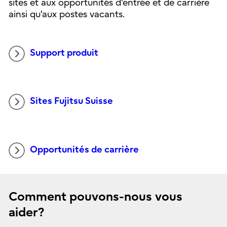
sites et aux opportunités d'entrée et de carrière
ainsi qu'aux postes vacants.
Support produit
Sites Fujitsu Suisse
Opportunités de carrière
Comment pouvons-nous vous
aider?