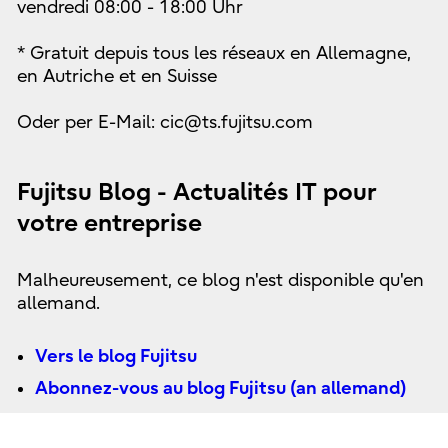
vendredi 08:00 - 18:00 Uhr
* Gratuit depuis tous les réseaux en Allemagne,
en Autriche et en Suisse
Oder per E-Mail: cic@ts.fujitsu.com
Fujitsu Blog - Actualités IT pour
votre entreprise
Malheureusement, ce blog n'est disponible qu'en
allemand.
Vers le blog Fujitsu
Abonnez-vous au blog Fujitsu (an allemand)