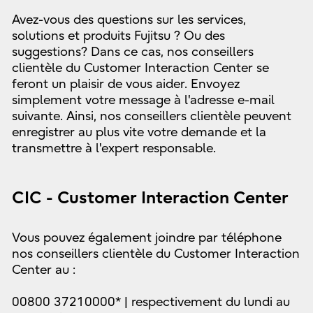
Avez-vous des questions sur les services,
solutions et produits Fujitsu ? Ou des
suggestions? Dans ce cas, nos conseillers
clientèle du Customer Interaction Center se
feront un plaisir de vous aider. Envoyez
simplement votre message à l'adresse e-mail
suivante. Ainsi, nos conseillers clientèle peuvent
enregistrer au plus vite votre demande et la
transmettre à l'expert responsable.
CIC - Customer Interaction Center
Vous pouvez également joindre par téléphone
nos conseillers clientèle du Customer Interaction
Center au :
00800 37210000* | respectivement du lundi au