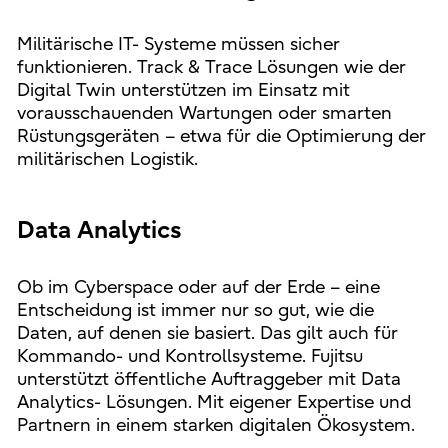
Militärische IT- Systeme müssen sicher
funktionieren. Track & Trace Lösungen wie der
Digital Twin unterstützen im Einsatz mit
vorausschauenden Wartungen oder smarten
Rüstungsgeräten – etwa für die Optimierung der
militärischen Logistik.
Data Analytics
Ob im Cyberspace oder auf der Erde – eine
Entscheidung ist immer nur so gut, wie die
Daten, auf denen sie basiert. Das gilt auch für
Kommando- und Kontrollsysteme. Fujitsu
unterstützt öffentliche Auftraggeber mit Data
Analytics- Lösungen. Mit eigener Expertise und
Partnern in einem starken digitalen Ökosystem.