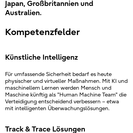
Japan, Großbritannien und
Australien.
Kompetenzfelder
Künstliche Intelligenz
Für umfassende Sicherheit bedarf es heute
physischer und virtueller Maßnahmen. Mit KI und
maschinellem Lernen werden Mensch und
Maschine künftig als "Human Machine Team" die
Verteidigung entscheidend verbessern – etwa
mit intelligenten Überwachungslösungen.
Track & Trace Lösungen