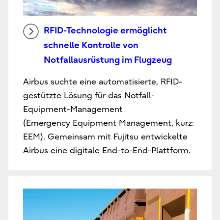
RFID-Technologie ermöglicht
schnelle Kontrolle von
Notfallausrüstung im Flugzeug
Airbus suchte eine automatisierte, RFID-
gestützte Lösung für das Notfall-
Equipment-Management
(Emergency Equipment Management, kurz:
EEM). Gemeinsam mit Fujitsu entwickelte
Airbus eine digitale End-to-End-Plattform.