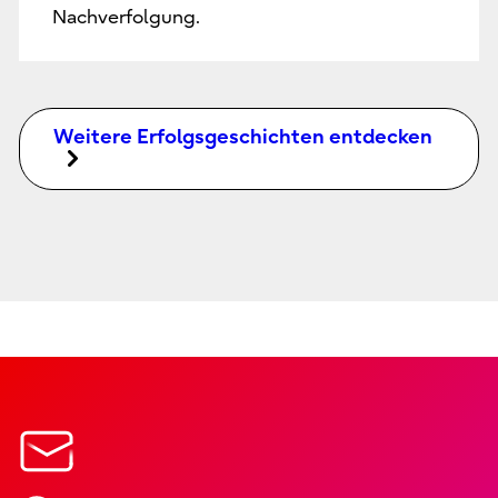
Nachverfolgung.
Weitere Erfolgsgeschichten entdecken