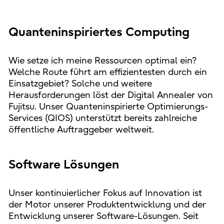
Quanteninspiriertes Computing
Wie setze ich meine Ressourcen optimal ein?
Welche Route führt am effizientesten durch ein
Einsatzgebiet? Solche und weitere
Herausforderungen löst der Digital Annealer von
Fujitsu. Unser Quanteninspirierte Optimierungs-
Services (QIOS) unterstützt bereits zahlreiche
öffentliche Auftraggeber weltweit.
Software Lösungen
Unser kontinuierlicher Fokus auf Innovation ist
der Motor unserer Produktentwicklung und der
Entwicklung unserer Software-Lösungen. Seit