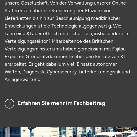
unsere Gesellschaft. Von der Verwaltung unserer Online-
Präferenzen über die Steigerung der Effizienz von
Lieferketten bis hin zur Beschleunigung medizinischer
Entwicklungen ist die Technologie allgegenwärtig. Wie
kann eine KI aber ethisch und sicher sein, insbesondere im
Verteidigungssektor? Mitarbeitende des Britischen
Verteidigungsministeriums haben gemeinsam mit Fujitsu
Experten Grundsatzdokumente über den Einsatz von KI
erarbeitet. Es geht dabei um viel: Einsatz autonomer
Waffen, Diagnostik, Cybersecurity, Lieferkettenlogistik und
Anlagenwartung.
Erfahren Sie mehr im Fachbeitrag