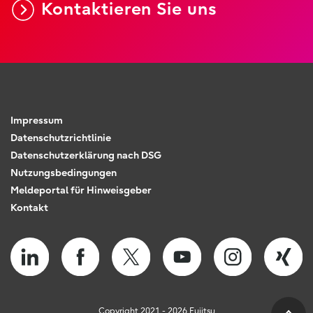
Kontaktieren Sie uns
Impressum
Datenschutzrichtlinie
Datenschutzerklärung nach DSG
Nutzungsbedingungen
Meldeportal für Hinweisgeber
Kontakt
Copyright 2021 - 2026 Fujitsu