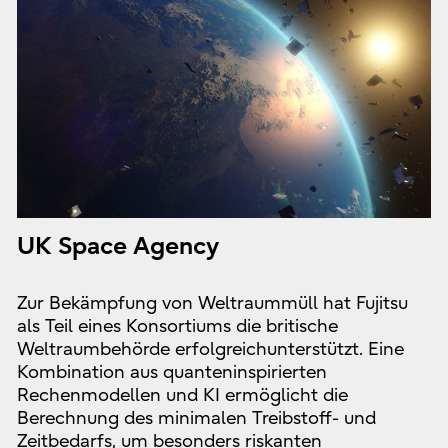
UK Space Agency
Zur Bekämpfung von Weltraummüll hat Fujitsu
als Teil eines Konsortiums die britische
Weltraumbehörde erfolgreichunterstützt. Eine
Kombination aus quanteninspirierten
Rechenmodellen und KI ermöglicht die
Berechnung des minimalen Treibstoff- und
Zeitbedarfs, um besonders riskanten