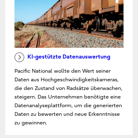
KI-gestützte Datenauswertung
Pacific National wollte den Wert seiner
Daten aus Hochgeschwindigkeitskameras,
die den Zustand von Radsätze überwachen,
steigern. Das Unternehmen benötigte eine
Datenanalyseplattform, um die generierten
Daten zu bewerten und neue Erkenntnisse
zu gewinnen.