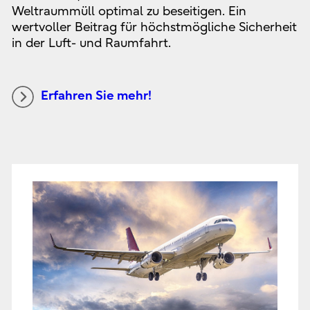
Weltraummüll optimal zu beseitigen. Ein
wertvoller Beitrag für höchstmögliche Sicherheit
in der Luft- und Raumfahrt.
Erfahren Sie mehr!