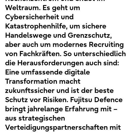
Weltraum. Es geht um
Cybersicherheit und
Katastrophenhilfe, um sichere
Handelswege und Grenzschutz,
aber auch um modernes Recruiting
von Fachkräften. So unterschiedlich
die Herausforderungen auch sind:
Eine umfassende digitale
Transformation macht
zukunftssicher und ist der beste
Schutz vor Risiken. Fujitsu Defence
bringt jahrelange Erfahrung mit –
aus strategischen
Verteidigungspartnerschaften mit