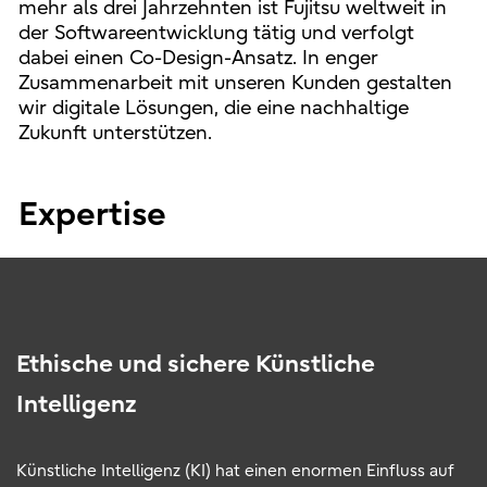
mehr als drei Jahrzehnten ist Fujitsu weltweit in
der Softwareentwicklung tätig und verfolgt
dabei einen Co-Design-Ansatz. In enger
Zusammenarbeit mit unseren Kunden gestalten
wir digitale Lösungen, die eine nachhaltige
Zukunft unterstützen.
Expertise
Ethische und sichere Künstliche
Intelligenz
Künstliche Intelligenz (KI) hat einen enormen Einfluss auf