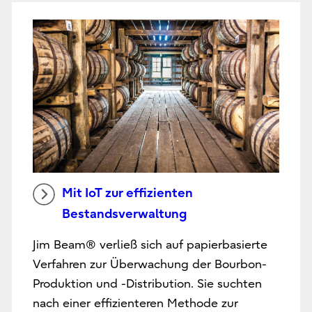
Mit IoT zur effizienten
Bestandsverwaltung
Jim Beam® verließ sich auf papierbasierte
Verfahren zur Überwachung der Bourbon-
Produktion und -Distribution. Sie suchten
nach einer effizienteren Methode zur