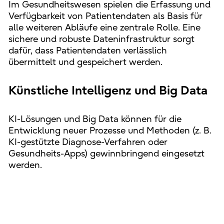
Im Gesundheitswesen spielen die Erfassung und
Verfügbarkeit von Patientendaten als Basis für
alle weiteren Abläufe eine zentrale Rolle. Eine
sichere und robuste Dateninfrastruktur sorgt
dafür, dass Patientendaten verlässlich
übermittelt und gespeichert werden.
Künstliche Intelligenz und Big Data
KI-Lösungen und Big Data können für die
Entwicklung neuer Prozesse und Methoden (z. B.
KI-gestützte Diagnose-Verfahren oder
Gesundheits-Apps) gewinnbringend eingesetzt
werden.