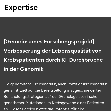
Expertise
[Gemeinsames Forschungsprojekt]
Verbesserung der Lebensqualität von
Krebspatienten durch KI-Durchbrüche
in der Genomik
Die genomische Krebsmedizin, auch Präzisionskrebsmedizin
genannt, zielt auf die Bereitstellung maßgeschneiderter
Behandlungsstrategien auf der Grundlage spezifischer
genetischer Mutationen im Krebsgewebe eines Patienten
ab. Dieser Bereich bietet das Potenzial für eine