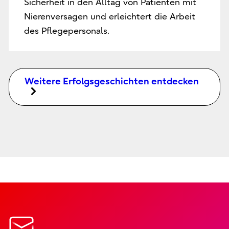
Sicherheit in den Alltag von Patienten mit
Nierenversagen und erleichtert die Arbeit
des Pflegepersonals.
Weitere Erfolgsgeschichten entdecken