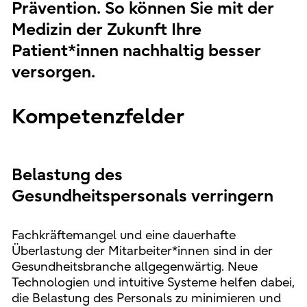
Prävention. So können Sie mit der
Medizin der Zukunft Ihre
Patient*innen nachhaltig besser
versorgen.
Kompetenzfelder
Belastung des
Gesundheitspersonals verringern
Fachkräftemangel und eine dauerhafte
Überlastung der Mitarbeiter*innen sind in der
Gesundheitsbranche allgegenwärtig. Neue
Technologien und intuitive Systeme helfen dabei,
die Belastung des Personals zu minimieren und