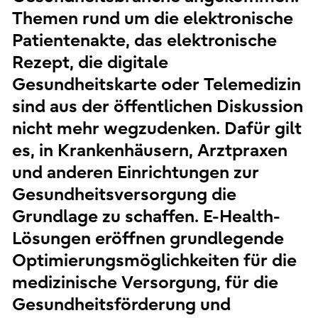
Themen rund um die elektronische
Patientenakte, das elektronische
Rezept, die digitale
Gesundheitskarte oder Telemedizin
sind aus der öffentlichen Diskussion
nicht mehr wegzudenken. Dafür gilt
es, in Krankenhäusern, Arztpraxen
und anderen Einrichtungen zur
Gesundheitsversorgung die
Grundlage zu schaffen. E-Health-
Lösungen eröffnen grundlegende
Optimierungsmöglichkeiten für die
medizinische Versorgung, für die
Gesundheitsförderung und