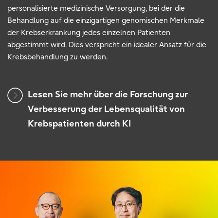
personalisierte medizinische Versorgung, bei der die
Behandlung auf die einzigartigen genomischen Merkmale
der Krebserkrankung jedes einzelnen Patienten
abgestimmt wird. Dies verspricht ein idealer Ansatz für die
Krebsbehandlung zu werden.
Lesen Sie mehr über die Forschung zur
Verbesserung der Lebensqualität von
Krebspatienten durch KI