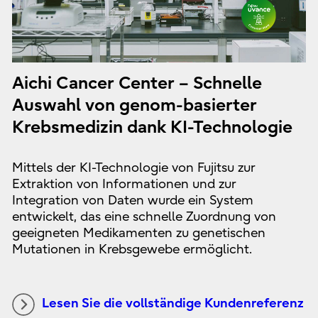
Aichi Cancer Center – Schnelle
Auswahl von genom-basierter
Krebsmedizin dank KI-Technologie
Mittels der KI-Technologie von Fujitsu zur
Extraktion von Informationen und zur
Integration von Daten wurde ein System
entwickelt, das eine schnelle Zuordnung von
geeigneten Medikamenten zu genetischen
Mutationen in Krebsgewebe ermöglicht.
Lesen Sie die vollständige Kundenreferenz