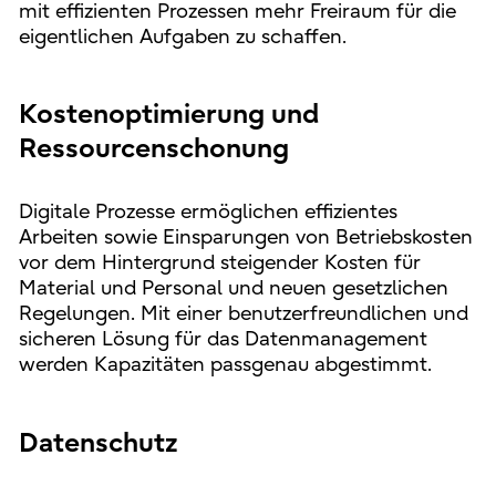
mit effizienten Prozessen mehr Freiraum für die
eigentlichen Aufgaben zu schaffen.
Kostenoptimierung und
Ressourcenschonung
Digitale Prozesse ermöglichen effizientes
Arbeiten sowie Einsparungen von Betriebskosten
vor dem Hintergrund steigender Kosten für
Material und Personal und neuen gesetzlichen
Regelungen. Mit einer benutzerfreundlichen und
sicheren Lösung für das Datenmanagement
werden Kapazitäten passgenau abgestimmt.
Datenschutz