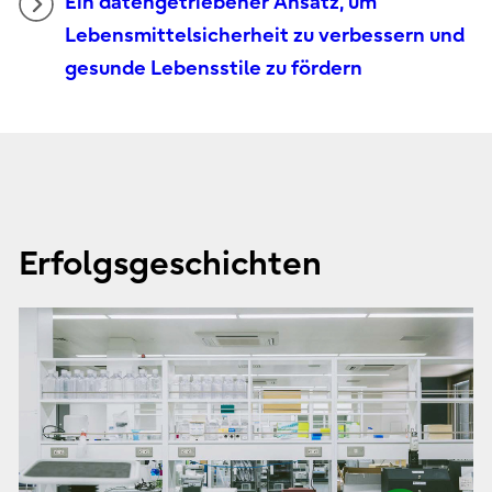
Ein datengetriebener Ansatz, um
Lebensmittelsicherheit zu verbessern und
gesunde Lebensstile zu fördern
Erfolgsgeschichten