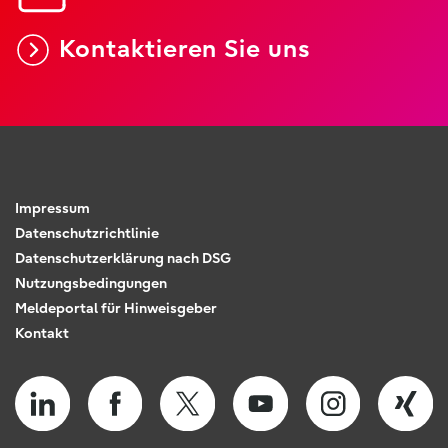
Kontaktieren Sie uns
Impressum
Datenschutzrichtlinie
Datenschutzerklärung nach DSG
Nutzungsbedingungen
Meldeportal für Hinweisgeber
Kontakt