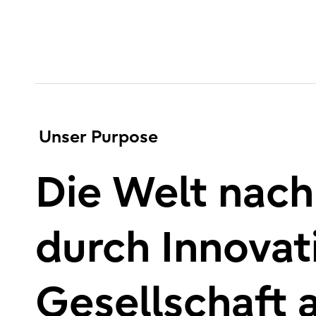
Unser Purpose
Die Welt nach
durch Innovat
Gesellschaft 