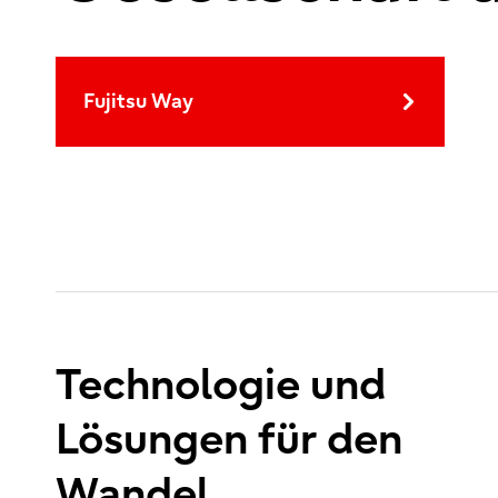
Fujitsu Way
Technologie und
Lösungen für den
Wandel