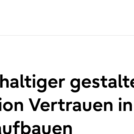
haltiger gestalt
ion Vertrauen in
aufbauen