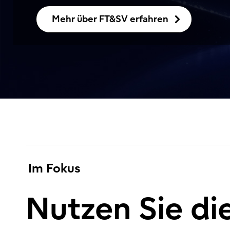
Mehr über FT&SV erfahren
Im Fokus
Nutzen Sie di