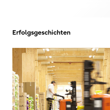
Erfolgsgeschichten