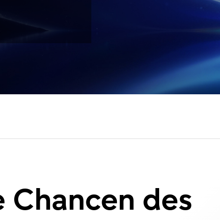
e Chancen des