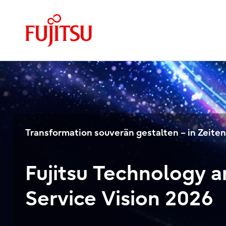
Transformation souverän gestalten – in Zeiten
Fujitsu Technology 
Service Vision 2026