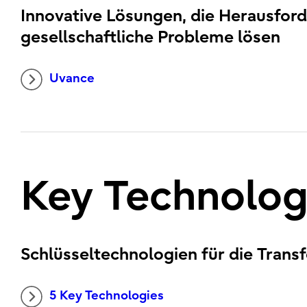
Innovative Lösungen, die Herausfo
gesellschaftliche Probleme lösen
Uvance
Key Technolog
Schlüsseltechnologien für die Trans
5 Key Technologies