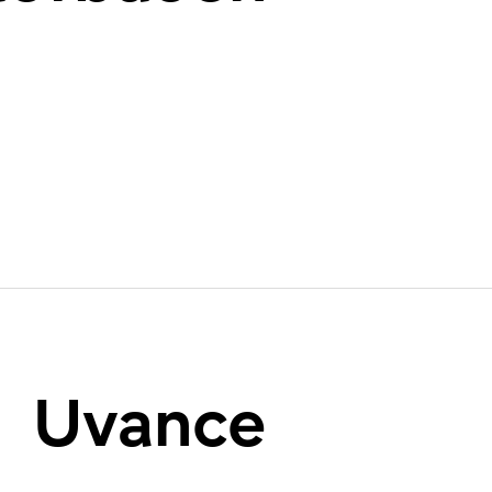
Uvance