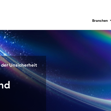
Branchen
 der Unsicherheit
and