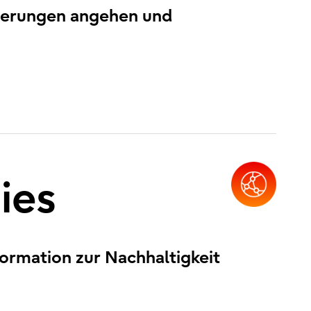
rderungen angehen und
ies
formation zur Nachhaltigkeit