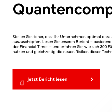
Quantencomp
Stellen Sie sicher, dass Ihr Unternehmen optimal dara
auszuschöpfen. Lesen Sie unseren Bericht – basieren
der Financial Times – und erfahren Sie, wie sich 300 
nutzen und gleichzeitig die neuen Risiken dieser Tec
Jetzt Bericht lesen