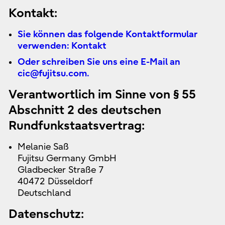
Kontakt:
Sie können das folgende Kontaktformular
verwenden: Kontakt
Oder schreiben Sie uns eine E-Mail an
cic@fujitsu.com.
Verantwortlich im Sinne von § 55
Abschnitt 2 des deutschen
Rundfunkstaatsvertrag:
Melanie Saß
Fujitsu Germany GmbH
Gladbecker Straße 7
40472 Düsseldorf
Deutschland
Datenschutz: