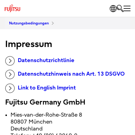
Nutzungsbedingungen
Impressum
Datenschutzrichtlinie
Datenschutzhinweis nach Art. 13 DSGVO
Link to English Imprint
Fujitsu Germany GmbH
Mies-van-der-Rohe-Straße 8
80807 München
Deutschland