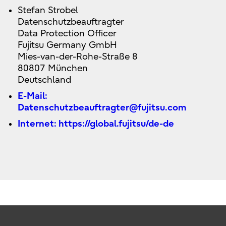
Stefan Strobel
Datenschutzbeauftragter
Data Protection Officer
Fujitsu Germany GmbH
Mies-van-der-Rohe-Straße 8
80807 München
Deutschland
E-Mail:
Datenschutzbeauftragter@fujitsu.com
Internet: https://global.fujitsu/de-de