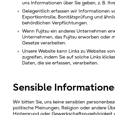
uns Informationen über Sie geben, z. B. Ihr
Gelegentlich erfassen wir Informationen 
Exportkontrolle, Bonitätsprüfung und ähn
behördlichen Verpflichtungen.
Wenn Fujitsu ein anderes Unternehmen erw
Unternehmen, das Fujitsu erworben oder mi
Gesetze verarbeiten.
Unsere Website kann Links zu Websites von 
zugreifen, indem Sie auf solche Links klick
Daten, die sie erfassen, verarbeiten.
Sensible Informatione
Wir bitten Sie, uns keine sensiblen personenbe
politische Meinungen, Religion oder andere Übe
Hintergrund oder Gewerkschaftszugehörigkeit 