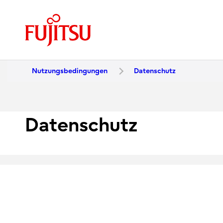
Nutzungsbedingungen
Datenschutz
Datenschutz