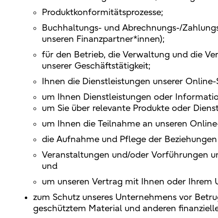
Produktkonformitätsprozesse;
Buchhaltungs- und Abrechnungs-/Zahlungs
unseren Finanzpartner*innen);
für den Betrieb, die Verwaltung und die Ve
unserer Geschäftstätigkeit;
Ihnen die Dienstleistungen unserer Onlin
um Ihnen Dienstleistungen oder Information
um Sie über relevante Produkte oder Dienst
um Ihnen die Teilnahme an unseren Onlin
die Aufnahme und Pflege der Beziehungen z
Veranstaltungen und/oder Vorführungen uns
und
um unseren Vertrag mit Ihnen oder Ihrem 
zum Schutz unseres Unternehmens vor Betrug
geschütztem Material und anderen finanzielle