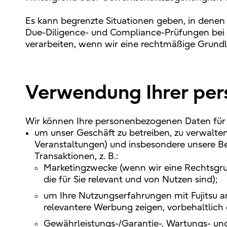
Es kann begrenzte Situationen geben, in denen
Due-Diligence- und Compliance-Prüfungen bei
verarbeiten, wenn wir eine rechtmäßige Grundl
Verwendung Ihrer pe
Wir können Ihre personenbezogenen Daten für 
um unser Geschäft zu betreiben, zu verwalten
Veranstaltungen) und insbesondere unsere Be
Transaktionen, z. B.:
Marketingzwecke (wenn wir eine Rechtsgrund
die für Sie relevant und von Nutzen sind);
um Ihre Nutzungserfahrungen mit Fujitsu a
relevantere Werbung zeigen, vorbehaltlich
Gewährleistungs-/Garantie-, Wartungs- un