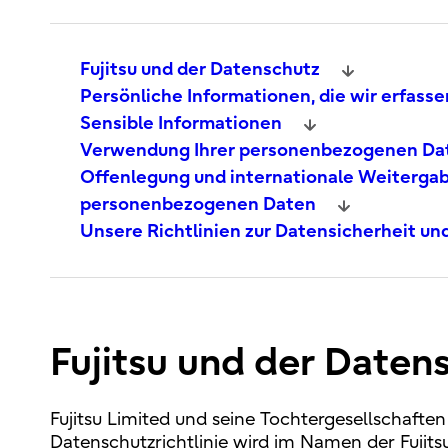
Fujitsu und der Datenschutz
Persönliche Informationen, die wir erfasse
Sensible Informationen
Verwendung Ihrer personenbezogenen Da
Offenlegung und internationale Weitergab
personenbezogenen Daten
Unsere Richtlinien zur Datensicherheit u
Fujitsu und der Daten
Fujitsu Limited und seine Tochtergesellschaften 
Datenschutzrichtlinie wird im Namen der Fujitsu