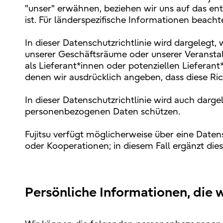
"unser" erwähnen, beziehen wir uns auf das en
ist. Für länderspezifische Informationen beachte
In dieser Datenschutzrichtlinie wird dargelegt,
unserer Geschäftsräume oder unserer Veranstal
als Lieferant*innen oder potenziellen Lieferant
denen wir ausdrücklich angeben, dass diese Richt
In dieser Datenschutzrichtlinie wird auch darge
personenbezogenen Daten schützen.
Fujitsu verfügt möglicherweise über eine Datens
oder Kooperationen; in diesem Fall ergänzt diese
Persönliche Informationen, die w