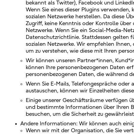
bekannt als Twitter), Facebook und Linked
Wenn Sie eines dieser Plugins verwenden, 
sozialen Netzwerke herstellen. Da diese Üb
Zugriff, keine Kenntnis oder Kontrolle übe
Netzwerke. Wenn Sie ein Social-Media-Netzw
Datenschutzrichtlinie. Stattdessen gelten 
sozialen Netzwerke. Wir empfehlen Ihnen, 
um zu verstehen, wie diese mit Ihren pe
Wir können unseren Partner*innen, Kund*in
können Ihre personenbezogenen Daten erfass
personenbezogenen Daten, die während des
Wenn Sie E-Mails, Telefongespräche oder a
austauschen, können wir Einzelheiten dies
Einige unserer Geschäftsräume verfügen 
und bestimmte Informationen über Ihren Be
besuchen, um die Sicherheit zu gewährleist
Andere Informationen: Wir können auch eini
Wenn wir mit der Organisation, die Sie ver