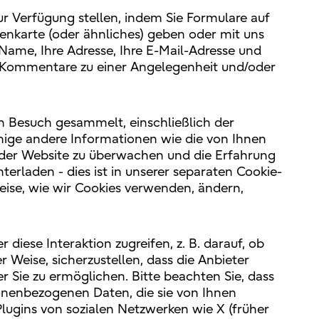
zur Verfügung stellen, indem Sie Formulare auf
itenkarte (oder ähnliches) geben oder mit uns
Name, Ihre Adresse, Ihre E-Mail-Adresse und
r Kommentare zu einer Angelegenheit und/oder
n Besuch gesammelt, einschließlich der
einige andere Informationen wie die von Ihnen
 der Website zu überwachen und die Erfahrung
erladen - dies ist in unserer separaten Cookie-
Weise, wie wir Cookies verwenden, ändern,
iese Interaktion zugreifen, z. B. darauf, ob
Weise, sicherzustellen, dass die Anbieter
r Sie zu ermöglichen. Bitte beachten Sie, dass
rsonenbezogenen Daten, die sie von Ihnen
lugins von sozialen Netzwerken wie X (früher