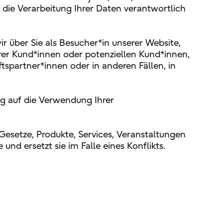
die Verarbeitung Ihrer Daten verantwortlich
ir über Sie als Besucher*in unserer Website,
rer Kund*innen oder potenziellen Kund*innen,
ftspartner*innen oder in anderen Fällen, in
zug auf die Verwendung Ihrer
 Gesetze, Produkte, Services, Veranstaltungen
und ersetzt sie im Falle eines Konflikts.