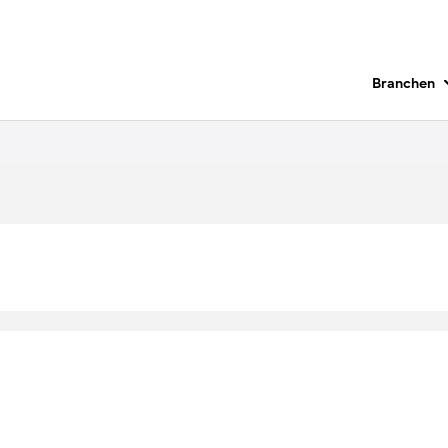
Branchen