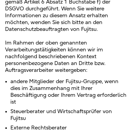
gemäß Artikel 6 Absatz 1 Buchstabe f) der
DSGVO durchgeführt. Wenn Sie weitere
Informationen zu diesem Ansatz erhalten
möchten, wenden Sie sich bitte an den
Datenschutzbeauftragten von Fujitsu.
Im Rahmen der oben genannten
Verarbeitungstätigkeiten können wir im
nachfolgend beschriebenen Kontext
personenbezogene Daten an Dritte bzw.
Auftragsverarbeiter weitergeben:
andere Mitglieder der Fujitsu-Gruppe, wenn
dies im Zusammenhang mit Ihrer
Beschäftigung oder Ihrem Vertrag erforderlich
ist
Steuerberater und Wirtschaftsprüfer von
Fujitsu
Externe Rechtsberater