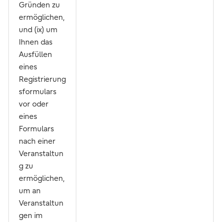
Gründen zu
ermöglichen,
und (ix) um
Ihnen das
Ausfüllen
eines
Registrierung
sformulars
vor oder
eines
Formulars
nach einer
Veranstaltun
g zu
ermöglichen,
um an
Veranstaltun
gen im