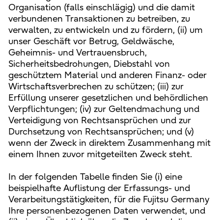
Organisation (falls einschlägig) und die damit
verbundenen Transaktionen zu betreiben, zu
verwalten, zu entwickeln und zu fördern, (ii) um
unser Geschäft vor Betrug, Geldwäsche,
Geheimnis- und Vertrauensbruch,
Sicherheitsbedrohungen, Diebstahl von
geschütztem Material und anderen Finanz- oder
Wirtschaftsverbrechen zu schützen; (iii) zur
Erfüllung unserer gesetzlichen und behördlichen
Verpflichtungen; (iv) zur Geltendmachung und
Verteidigung von Rechtsansprüchen und zur
Durchsetzung von Rechtsansprüchen; und (v)
wenn der Zweck in direktem Zusammenhang mit
einem Ihnen zuvor mitgeteilten Zweck steht.
In der folgenden Tabelle finden Sie (i) eine
beispielhafte Auflistung der Erfassungs- und
Verarbeitungstätigkeiten, für die Fujitsu Germany
Ihre personenbezogenen Daten verwendet, und