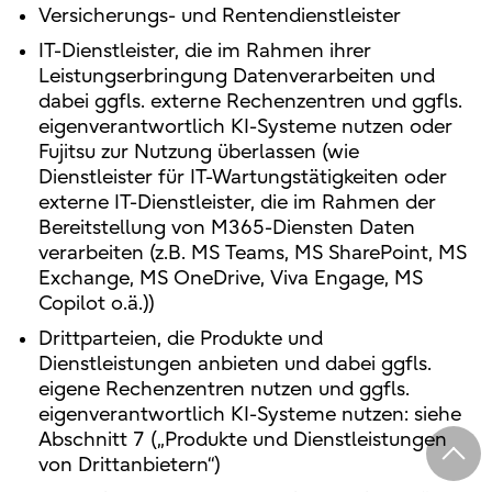
Versicherungs- und Rentendienstleister
IT-Dienstleister, die im Rahmen ihrer
Leistungserbringung Datenverarbeiten und
dabei ggfls. externe Rechenzentren und ggfls.
eigenverantwortlich KI-Systeme nutzen oder
Fujitsu zur Nutzung überlassen (wie
Dienstleister für IT-Wartungstätigkeiten oder
externe IT-Dienstleister, die im Rahmen der
Bereitstellung von M365-Diensten Daten
verarbeiten (z.B. MS Teams, MS SharePoint, MS
Exchange, MS OneDrive, Viva Engage, MS
Copilot o.ä.))
Drittparteien, die Produkte und
Dienstleistungen anbieten und dabei ggfls.
eigene Rechenzentren nutzen und ggfls.
eigenverantwortlich KI-Systeme nutzen: siehe
Abschnitt 7 („Produkte und Dienstleistungen
von Drittanbietern“)