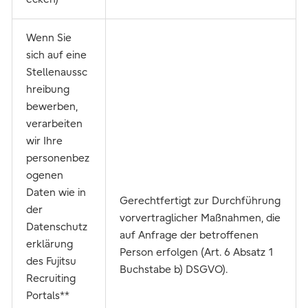
Wenn Sie
sich auf eine
Stellenaussc
hreibung
bewerben,
verarbeiten
wir Ihre
personenbez
ogenen
Daten wie in
Gerechtfertigt zur Durchführung
der
vorvertraglicher Maßnahmen, die
Datenschutz
auf Anfrage der betroffenen
erklärung
Person erfolgen (Art. 6 Absatz 1
des Fujitsu
Buchstabe b) DSGVO).
Recruiting
Portals**