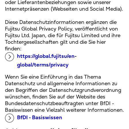
oder Lieferantenbeziehungen sowie unserer
Internetpräsenzen (Webseiten und Social Media).
Diese Datenschutzinformationen ergänzen die
Fujitsu Global Privacy Policy, veröffentlicht von
Fujitsu Ltd. Japan, die für Fujitsu Limited und ihre
Tochtergesellschaften gilt und die Sie hier
finden:
https://global.fujitsu/en-
global/terms/privacy
Wenn Sie eine Einführung in das Thema
Datenschutz und allgemeine Informationen zu
den Begriffen der Datenschutzgrundverordnung
wünschen, finden Sie auf der Website des
Bundesdatenschutzbeauftragten unter BfDI -
Basiswissen eine Vielzahl weiterer Informationen.
BfDI - Basiswissen