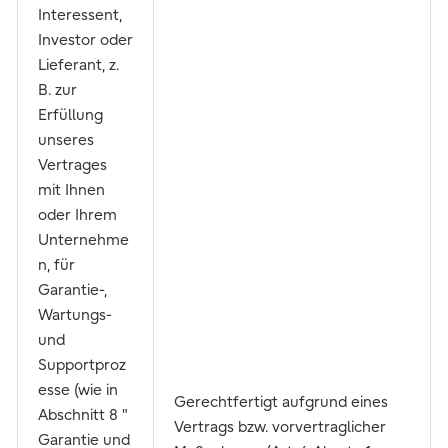
Interessent,
Investor oder
Lieferant, z.
B. zur
Erfüllung
unseres
Vertrages
mit Ihnen
oder Ihrem
Unternehme
n, für
Garantie-,
Wartungs-
und
Supportproz
esse (wie in
Gerechtfertigt aufgrund eines
Abschnitt 8 "
Vertrags bzw. vorvertraglicher
Garantie und