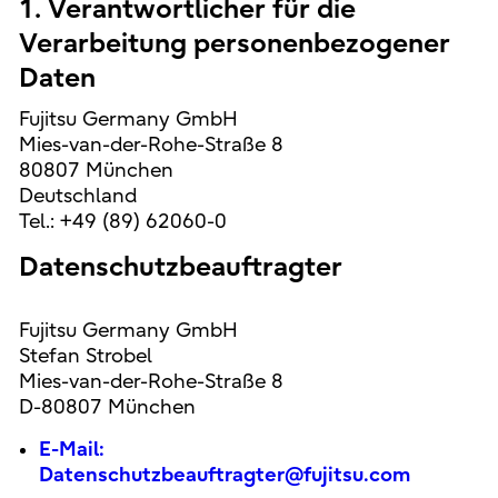
1. Verantwortlicher für die
Verarbeitung personenbezogener
Daten
Fujitsu Germany GmbH
Mies-van-der-Rohe-Straße 8
80807 München
Deutschland
Tel.: +49 (89) 62060-0
Datenschutzbeauftragter
Fujitsu Germany GmbH
Stefan Strobel
Mies-van-der-Rohe-Straße 8
D-80807 München
E-Mail:
Datenschutzbeauftragter@fujitsu.com