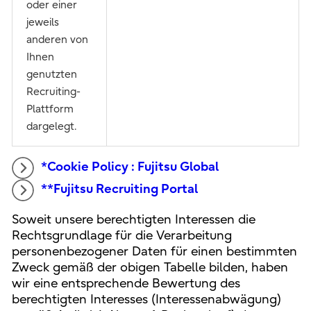
oder einer
jeweils
anderen von
Ihnen
genutzten
Recruiting-
Plattform
dargelegt.
*Cookie Policy : Fujitsu Global
**Fujitsu Recruiting Portal
Soweit unsere berechtigten Interessen die
Rechtsgrundlage für die Verarbeitung
personenbezogener Daten für einen bestimmten
Zweck gemäß der obigen Tabelle bilden, haben
wir eine entsprechende Bewertung des
berechtigten Interesses (Interessenabwägung)