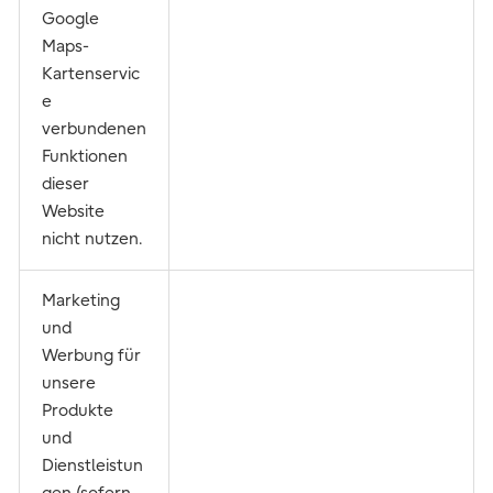
Google
Maps-
Kartenservic
e
verbundenen
Funktionen
dieser
Website
nicht nutzen.
Marketing
und
Werbung für
unsere
Produkte
und
Dienstleistun