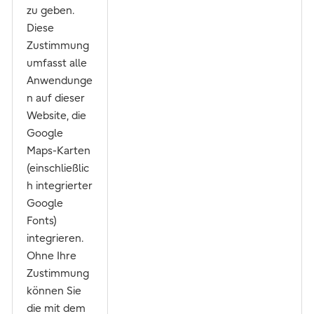
zu geben.
Diese
Zustimmung
umfasst alle
Anwendunge
n auf dieser
Website, die
Google
Maps-Karten
(einschließlic
h integrierter
Google
Fonts)
integrieren.
Ohne Ihre
Zustimmung
können Sie
die mit dem