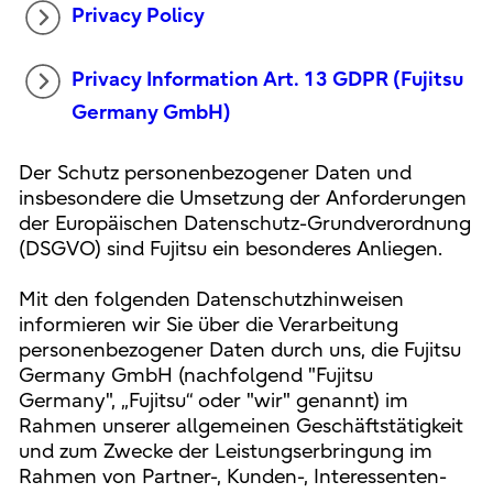
Privacy Policy
Privacy Information Art. 13 GDPR (Fujitsu
Germany GmbH)
Der Schutz personenbezogener Daten und
insbesondere die Umsetzung der Anforderungen
der Europäischen Datenschutz-Grundverordnung
(DSGVO) sind Fujitsu ein besonderes Anliegen.
Mit den folgenden Datenschutzhinweisen
informieren wir Sie über die Verarbeitung
personenbezogener Daten durch uns, die Fujitsu
Germany GmbH (nachfolgend "Fujitsu
Germany", „Fujitsu“ oder "wir" genannt) im
Rahmen unserer allgemeinen Geschäftstätigkeit
und zum Zwecke der Leistungserbringung im
Rahmen von Partner-, Kunden-, Interessenten-