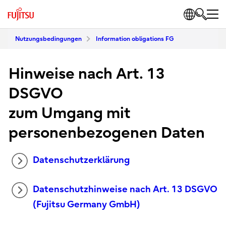
Nutzungsbedingungen
Information obligations FG
Hinweise nach Art. 13
DSGVO
zum Umgang mit
personenbezogenen Daten
Datenschutzerklärung
Datenschutzhinweise nach Art. 13 DSGVO
(Fujitsu Germany GmbH)