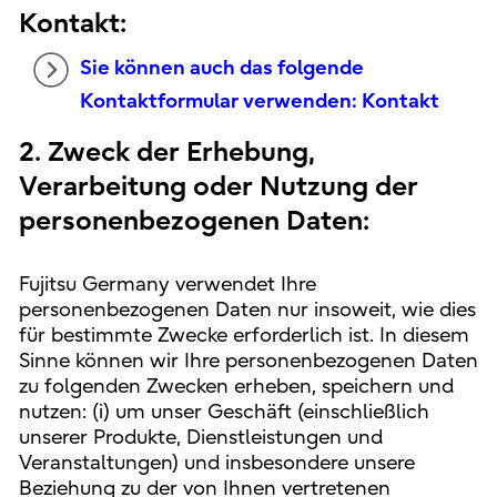
Kontakt:
Sie können auch das folgende
Kontaktformular verwenden: Kontakt
2. Zweck der Erhebung,
Verarbeitung oder Nutzung der
personenbezogenen Daten:
Fujitsu Germany verwendet Ihre
personenbezogenen Daten nur insoweit, wie dies
für bestimmte Zwecke erforderlich ist. In diesem
Sinne können wir Ihre personenbezogenen Daten
zu folgenden Zwecken erheben, speichern und
nutzen: (i) um unser Geschäft (einschließlich
unserer Produkte, Dienstleistungen und
Veranstaltungen) und insbesondere unsere
Beziehung zu der von Ihnen vertretenen