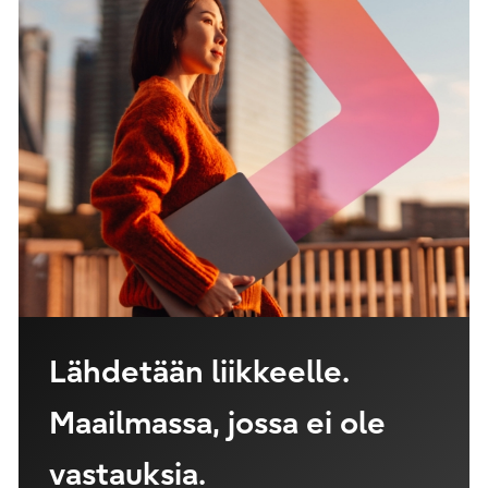
Lähdetään liikkeelle.
Maailmassa, jossa ei ole
vastauksia.