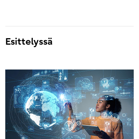
Esittelyssä