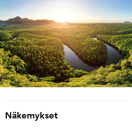
Näkemykset