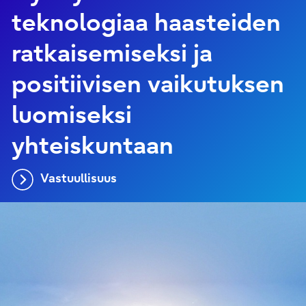
teknologiaa haasteiden
ratkaisemiseksi ja
positiivisen vaikutuksen
luomiseksi
yhteiskuntaan
Vastuullisuus