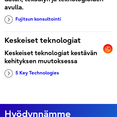
avulla.
Fujitsun konsultointi
Keskeiset teknologiat
Keskeiset teknologiat kestävän
kehityksen muutoksessa
5 Key Technologies
Hyödynnämme