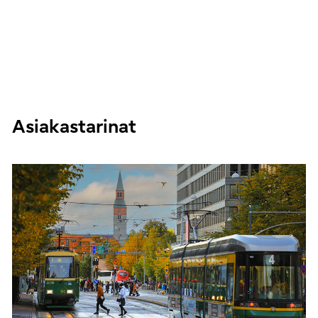
Asiakastarinat