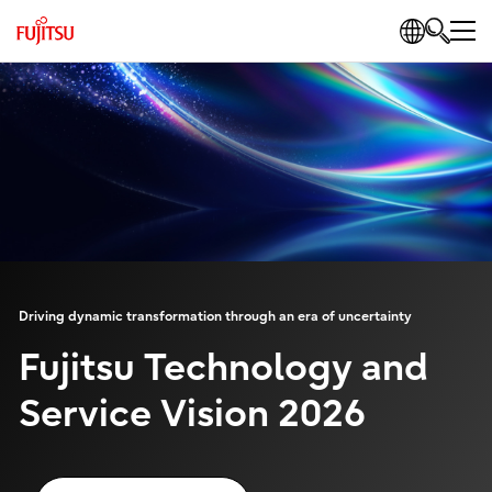
Driving dynamic transformation through an era of uncertainty
Fujitsu Technology and
Service Vision 2026