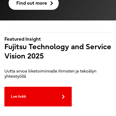
Find out more
Featured Insight
Fujitsu Technology and Service
Vision 2025
Uutta arvoa liiketoiminnalle ihmisten ja tekoälyn
yhteistyöllä
Lue lisää