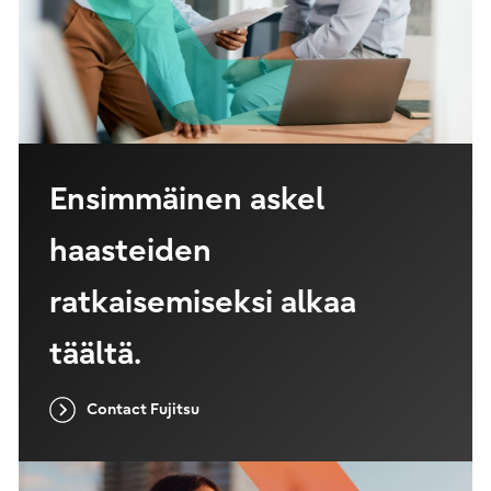
Ensimmäinen askel
haasteiden
ratkaisemiseksi alkaa
täältä.
Contact Fujitsu