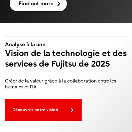
Find out more
Analyse à la une
Vision de la technologie et des
services de Fujitsu de 2025
Créer de la valeur grâce à la collaboration entre les
humains et l'IA
Découvrez notre vision