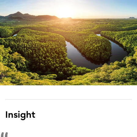
Insight