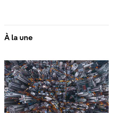
À la une