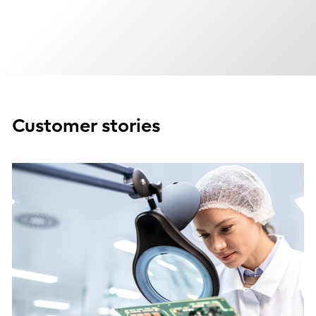
Customer stories