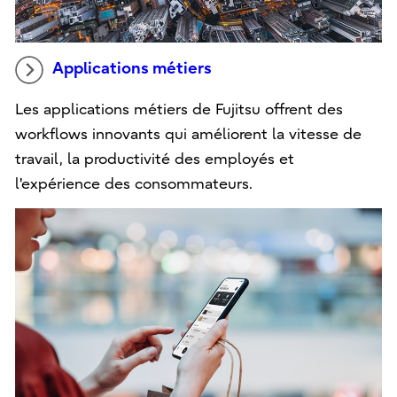
Applications métiers
Les applications métiers de Fujitsu offrent des
workflows innovants qui améliorent la vitesse de
travail, la productivité des employés et
l'expérience des consommateurs.