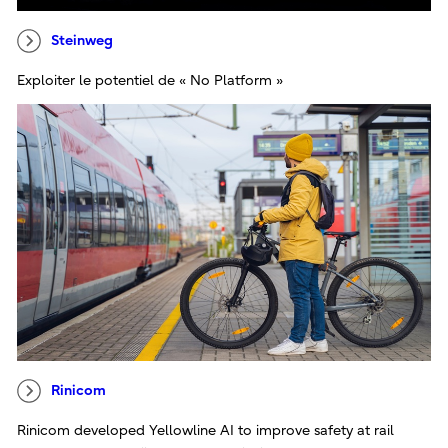
Steinweg
Exploiter le potentiel de « No Platform »
Rinicom
Rinicom developed Yellowline AI to improve safety at rail