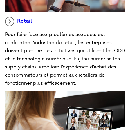
Retail
Pour faire face aux problèmes auxquels est
confrontée l'industrie du retail, les entreprises
doivent prendre des initiatives qui utilisent les ODD
et la technologie numérique. Fujitsu numérise les
supply chains, améliore l'expérience d'achat des
consommateurs et permet aux retailers de
fonctionner plus efficacement.