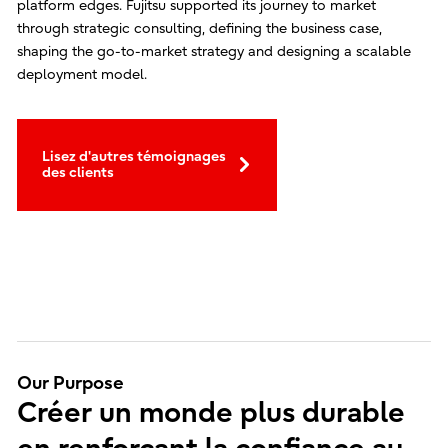
platform edges. Fujitsu supported its journey to market
through strategic consulting, defining the business case,
shaping the go-to-market strategy and designing a scalable
deployment model.
Lisez d'autres témoignages
des clients
Our Purpose
Créer un monde plus durable