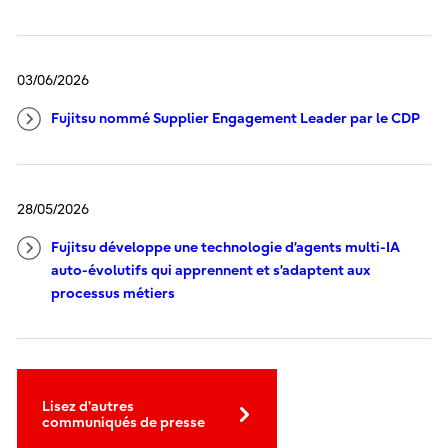
03/06/2026
Fujitsu nommé Supplier Engagement Leader par le CDP
28/05/2026
Fujitsu développe une technologie d’agents multi-IA
auto-évolutifs qui apprennent et s’adaptent aux
processus métiers
Lisez d'autres
communiqués de presse