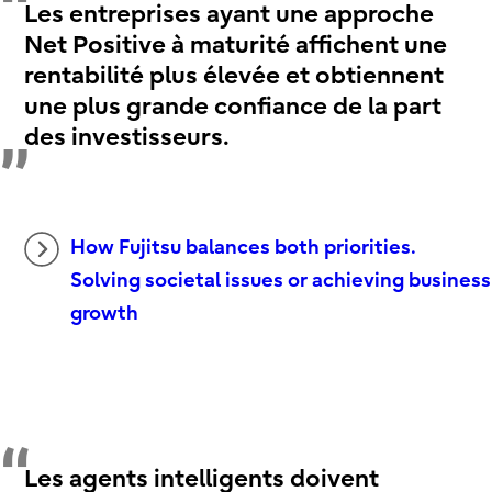
Les entreprises ayant une approche
Net Positive à maturité affichent une
rentabilité plus élevée et obtiennent
une plus grande confiance de la part
des investisseurs.
How Fujitsu balances both priorities.
Solving societal issues or achieving business
growth
Les agents intelligents doivent