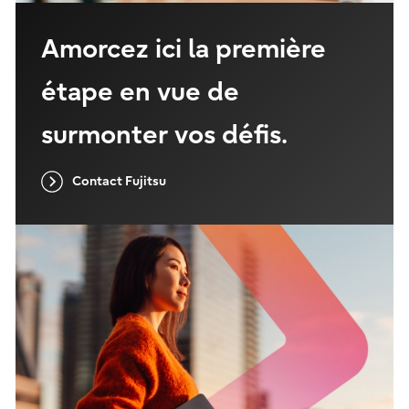
Amorcez ici la première
étape en vue de
surmonter vos défis.
Contact Fujitsu