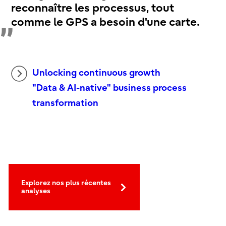
reconnaître les processus, tout
comme le GPS a besoin d'une carte.
Unlocking continuous growth
"Data & AI-native" business process
transformation
Explorez nos plus récentes
analyses