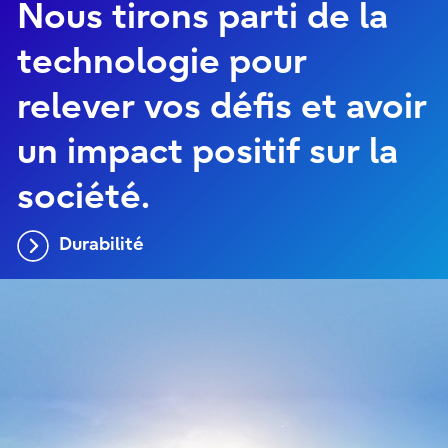
Nous tirons parti de la
technologie pour
relever vos défis et avoir
un impact positif sur la
société.
Durabilité