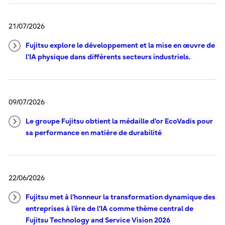
21/07/2026
Fujitsu explore le développement et la mise en œuvre de
l'IA physique dans différents secteurs industriels.
09/07/2026
Le groupe Fujitsu obtient la médaille d'or EcoVadis pour
sa performance en matière de durabilité
22/06/2026
Fujitsu met à l'honneur la transformation dynamique des
entreprises à l'ère de l'IA comme thème central de
Fujitsu Technology and Service Vision 2026