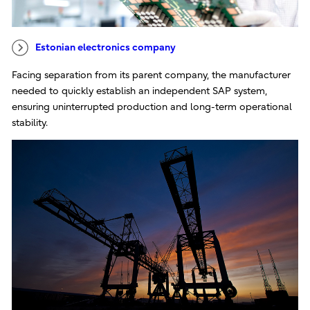
Estonian electronics company
Facing separation from its parent company, the manufacturer
needed to quickly establish an independent SAP system,
ensuring uninterrupted production and long-term operational
stability.