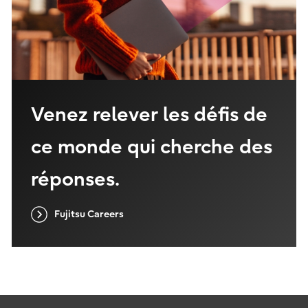
Venez relever les défis de
ce monde qui cherche des
réponses.
Fujitsu Careers