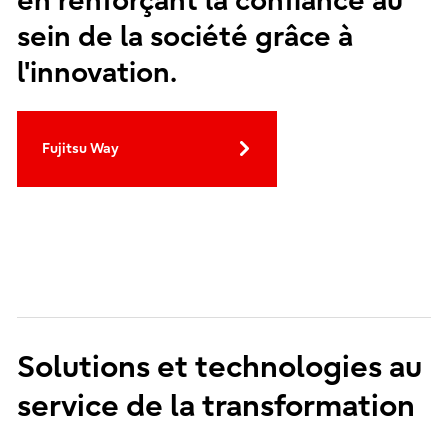
en renforçant la confiance au
sein de la société grâce à
l'innovation.
Fujitsu Way
Solutions et technologies au
service de la transformation