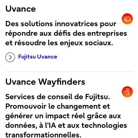
Uvance
Des solutions innovatrices pour
répondre aux défis des entreprises
et résoudre les enjeux sociaux.
Fujitsu Uvance
Uvance Wayfinders
Services de conseil de Fujitsu.
Promouvoir le changement et
générer un impact réel grâce aux
données, à l'IA et aux technologies
transformationnelles.