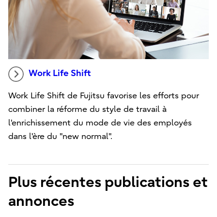
Work Life Shift
Work Life Shift de Fujitsu favorise les efforts pour
combiner la réforme du style de travail à
l'enrichissement du mode de vie des employés
dans l'ère du "new normal".
Plus récentes publications et
annonces