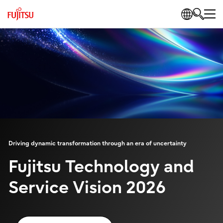
Driving dynamic transformation through an era of uncertainty
Fujitsu Technology and
Service Vision 2026