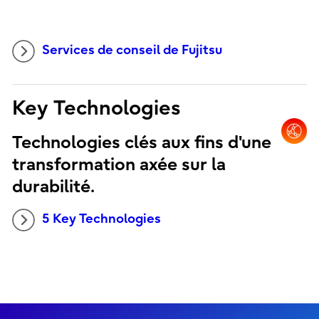
Services de conseil de Fujitsu
Key Technologies
Technologies clés aux fins d'une
transformation axée sur la
durabilité.
5 Key Technologies