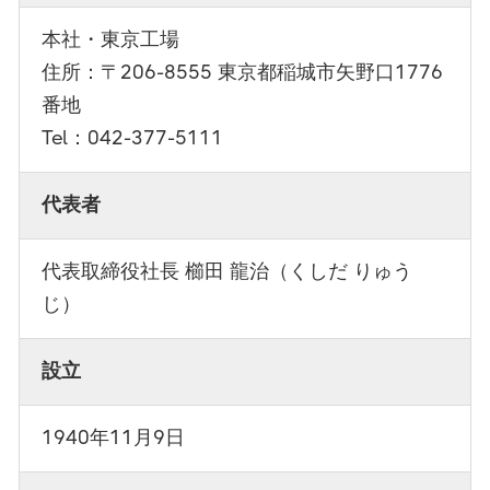
本社・東京工場
住所：〒206-8555 東京都稲城市矢野口1776
番地
Tel：042-377-5111
代表者
代表取締役社長 櫛田 龍治（くしだ りゅう
じ）
設立
1940年11月9日