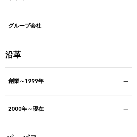
グループ会社
沿革
創業～1999年
2000年～現在