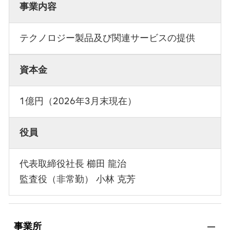
事業内容
テクノロジー製品及び関連サービスの提供
資本金
1億円（2026年3月末現在）
役員
代表取締役社長 櫛田 龍治
監査役（非常勤） 小林 克芳
事業所