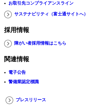
お取引先コンプライアンスライン
サステナビリティ（富士通サイトへ）
採用情報
障がい者採用情報はこちら
関連情報
電子公告
警備業認定標識
プレスリリース