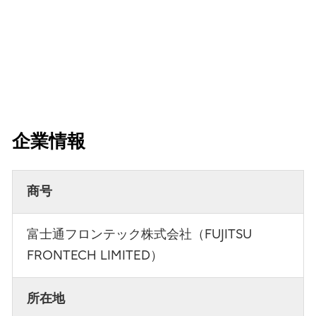
企業情報
商号
富士通フロンテック株式会社（FUJITSU
FRONTECH LIMITED）
所在地