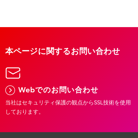
本ページに関するお問い合わせ
Webでのお問い合わせ
当社はセキュリティ保護の観点からSSL技術を使用
しております。