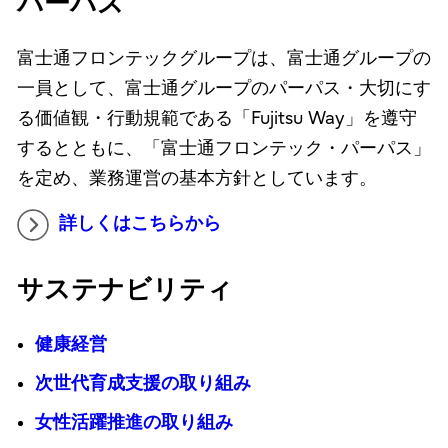
パーパス
富士通フロンテックグループは、富士通グループの
一員として、富士通グループのパーパス・大切にす
る価値観・行動規範である「Fujitsu Way」を遵守
するとともに、「富士通フロンテック・パーパス」
を定め、業務運営の基本方針としています。
詳しくはこちらから
サステナビリティ
健康経営
次世代育成支援の取り組み
女性活躍推進の取り組み