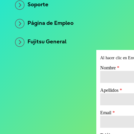
Soporte
Página de Empleo
Fujitsu General