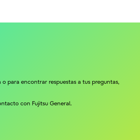
 o para encontrar respuestas a tus preguntas,
ontacto con Fujitsu General.