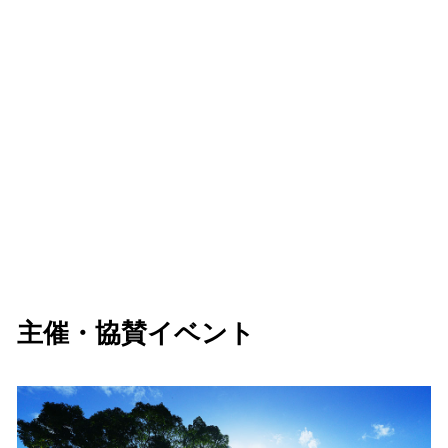
主催・協賛イベント