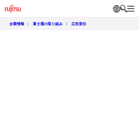
企業情報
富士通の取り組み
広告宣伝