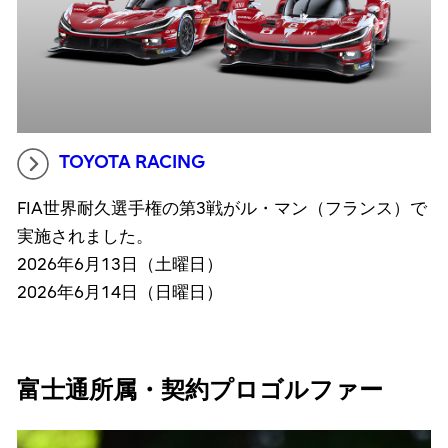
TOYOTA RACING
FIA世界耐久選手権の第3戦がル・マン（フランス）で
実施されました。
2026年6月13日（土曜日）
2026年6月14日（日曜日）
富士通所属・契約プロゴルファー