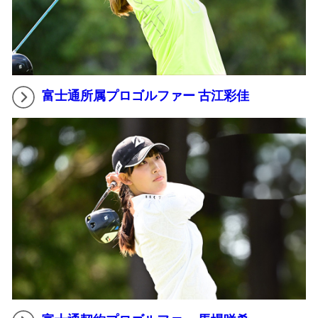
富士通所属プロゴルファー 古江彩佳