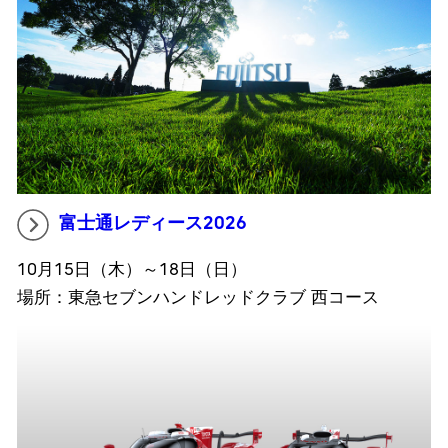
富士通レディース2026
10月15日（木）～18日（日）
場所：東急セブンハンドレッドクラブ 西コース