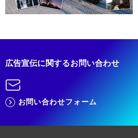
広告宣伝に関するお問い合わせ
お問い合わせフォーム