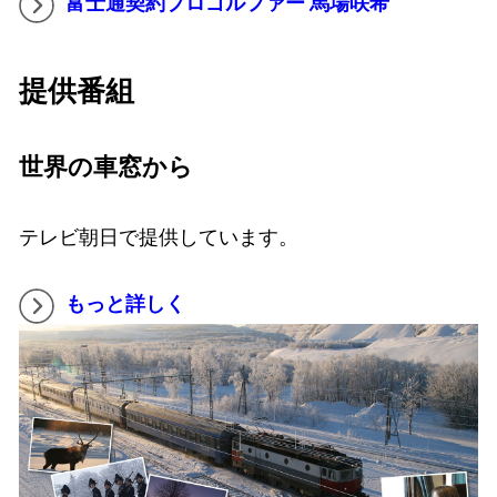
富士通契約プロゴルファー 馬場咲希
提供番組
世界の車窓から
テレビ朝日で提供しています。
もっと詳しく