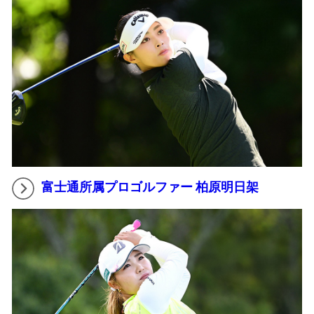
富士通所属プロゴルファー 柏原明日架