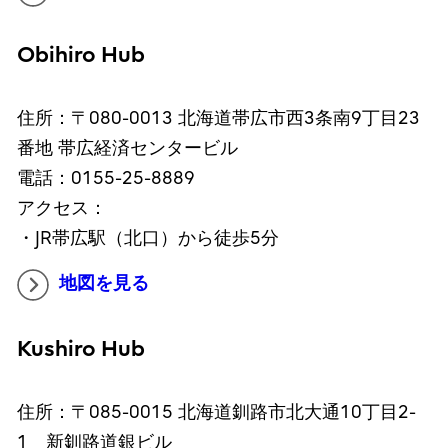
Obihiro Hub
住所：〒080-0013 北海道帯広市西3条南9丁目23
番地 帯広経済センタービル
電話：0155-25-8889
アクセス：
・JR帯広駅（北口）から徒歩5分
地図を見る
Kushiro Hub
住所：〒085-0015 北海道釧路市北大通10丁目2-
1 新釧路道銀ビル