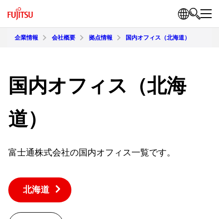
企業情報
会社概要
拠点情報
国内オフィス（北海道）
国内オフィス（北海
道）
富士通株式会社の国内オフィス一覧です。
北海道