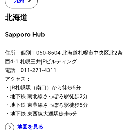
九州
北海道
Sapporo Hub
住所：個別〒060-8504 北海道札幌市中央区北2条
西4-1 札幌三井JPビルディング
電話：011-271-4311
アクセス：
・JR札幌駅（南口）から徒歩5分
・地下鉄 南北線さっぽろ駅徒歩2分
・地下鉄 東豊線さっぽろ駅徒歩5分
・地下鉄 東西線大通駅徒歩5分
地図を見る