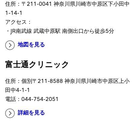
住所：〒211-0041 神奈川県川崎市中原区下小田中
1-14-1
アクセス：
・JR南武線 武蔵中原駅 南側出口から徒歩5分
地図を見る
富士通クリニック
住所：個別〒211-8588 神奈川県川崎市中原区上小
田中4-1-1
電話：044-754-2051
詳細を見る