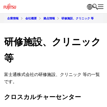
企業情報
会社概要
拠点情報
研修施設、クリニック 等
研修施設、クリニック
等
富士通株式会社の研修施設、クリニック 等の一覧
です。
クロスカルチャーセンター