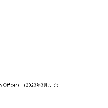
ation Officer）（2023年3月まで）