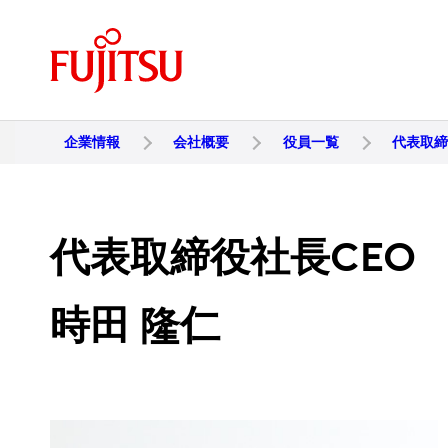
企業情報
会社概要
役員一覧
代表取締
代表取締役社長CEO
時田 隆仁