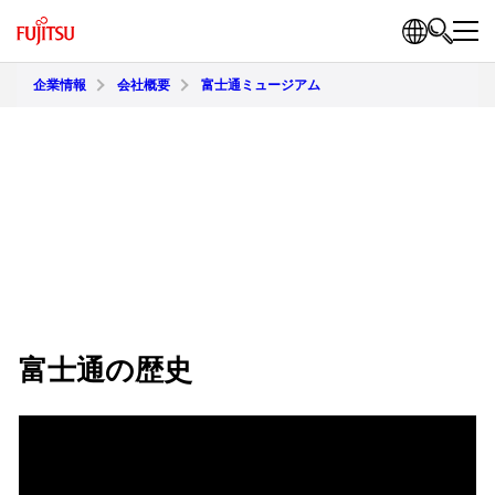
企業情報
会社概要
富士通ミュージアム
富士通の歴史