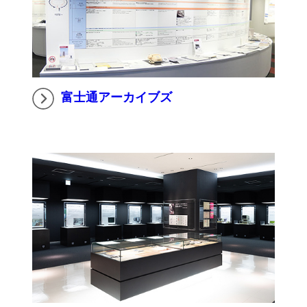
富士通アーカイブズ