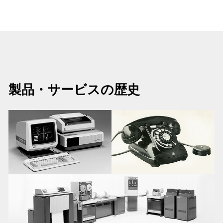
製品・サービスの歴史