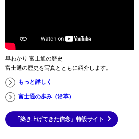
早わかり 富士通の歴史
富士通の歴史を写真とともに紹介します。
もっと詳しく
富士通の歩み（沿革）
「築き上げてきた信念」特設サイト