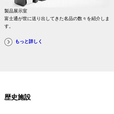
製品展示室
富士通が世に送り出してきた名品の数々を紹介しま
す。
もっと詳しく
歴史施設