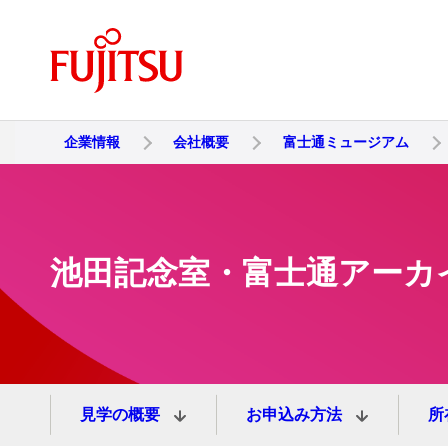
企業情報
会社概要
富士通ミュージアム
池田記念室・富士通アーカ
見学の概要
お申込み方法
所