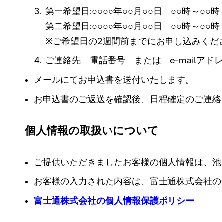
第一希望日:○○○○年○○月○○日 ○○時～○○時
第二希望日:○○○○年○○月○○日 ○○時～○○時
※ご希望日の2週間前までにお申し込みくだ
ご連絡先 電話番号 または e-mailアド
メールにてお申込書を送付いたします。
お申込書のご返送を確認後、日程確定のご連絡
個人情報の取扱いについて
ご提供いただきましたお客様の個人情報は、池
お客様の入力された内容は、富士通株式会社の
富士通株式会社の個人情報保護ポリシー