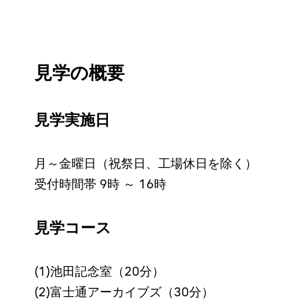
見学の概要
見学実施日
月～金曜日（祝祭日、工場休日を除く）
受付時間帯 9時 ～ 16時
見学コース
(1)池田記念室（20分）
(2)富士通アーカイブズ（30分）