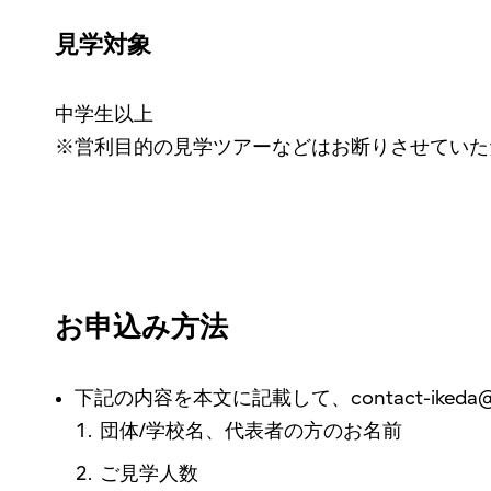
見学対象
中学生以上
※営利目的の見学ツアーなどはお断りさせていた
お申込み方法
下記の内容を本文に記載して、contact-ikeda@
団体/学校名、代表者の方のお名前
ご見学人数