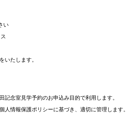
さい
レス
をいたします。
田記念室見学予約のお申込み目的で利用します。
個人情報保護ポリシーに基づき、適切に管理します。