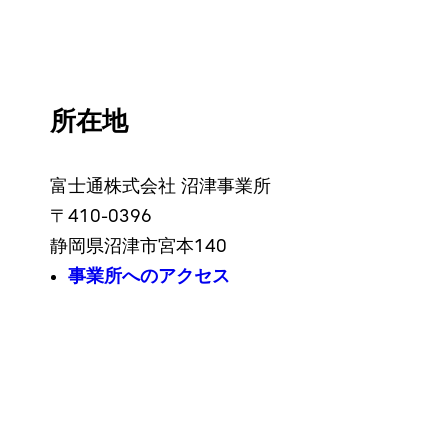
所在地
富士通株式会社 沼津事業所
〒410-0396
静岡県沼津市宮本140
事業所へのアクセス