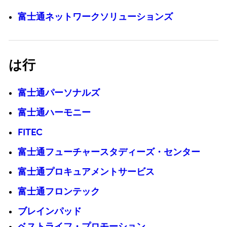
富士通ネットワークソリューションズ
は行
富士通パーソナルズ
富士通ハーモニー
FITEC
富士通フューチャースタディーズ・センター
富士通プロキュアメントサービス
富士通フロンテック
ブレインパッド
ベストライフ・プロモーション