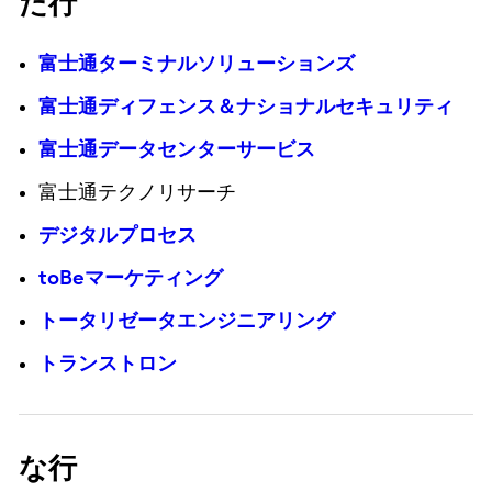
た行
富士通ターミナルソリューションズ
富士通ディフェンス＆ナショナルセキュリティ
富士通データセンターサービス
富士通テクノリサーチ
デジタルプロセス
toBeマーケティング
トータリゼータエンジニアリング
トランストロン
な行