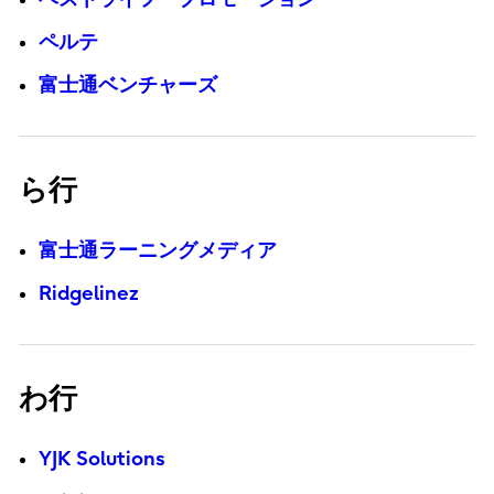
ペルテ
富士通ベンチャーズ
ら行
富士通ラーニングメディア
Ridgelinez
わ行
YJK Solutions