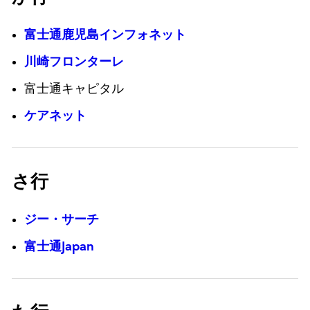
富士通鹿児島インフォネット
川崎フロンターレ
富士通キャピタル
ケアネット
さ行
ジー・サーチ
富士通Japan