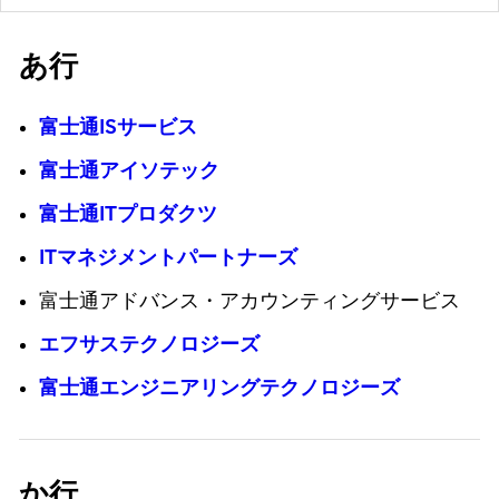
あ行
富士通ISサービス
富士通アイソテック
富士通ITプロダクツ
ITマネジメントパートナーズ
富士通アドバンス・アカウンティングサービス
エフサステクノロジーズ
富士通エンジニアリングテクノロジーズ
か行