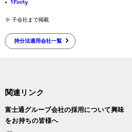
1Finity
※ 子会社まで掲載
持分法適用会社一覧
関連リンク
富士通グループ会社の採用について興味
をお持ちの皆様へ