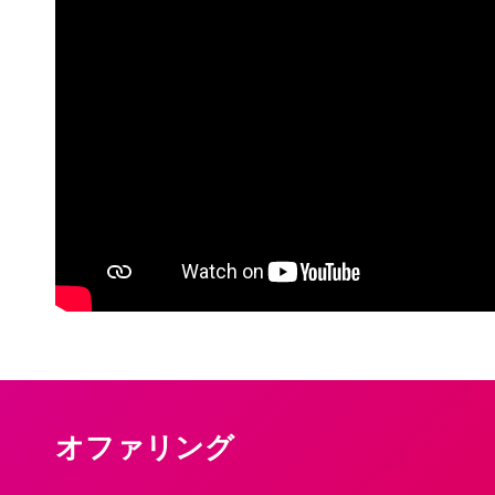
オファリング