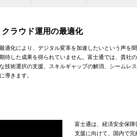
とクラウド運用の最適化
最適化により、デジタル変革を加速したいという声を聞
期待した成果を得られていません。富士通では、貴社の
な技術選択の支援、スキルギャップの解消、シームレス
に導きます。
富士通は、経済安全保障
支援に向けて、国内で完