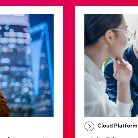
Cloud Platform