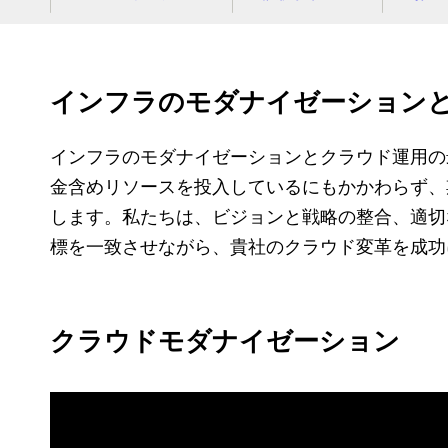
インフラのモダナイゼーション
インフラのモダナイゼーションとクラウド運用の
金含めリソースを投入しているにもかかわらず、
します。私たちは、ビジョンと戦略の整合、適切
標を一致させながら、貴社のクラウド変革を成功
クラウドモダナイゼーション