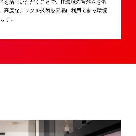
ドを活用いただくことで、IT環境の複雑さを解
。高度なデジタル技術を容易に利用できる環境
します。