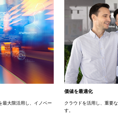
価値を最適化
クラウドを活用し、重要
を最大限活用し、イノベー
す。