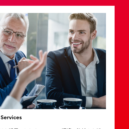
 Services