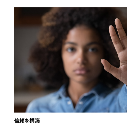
信頼を構築