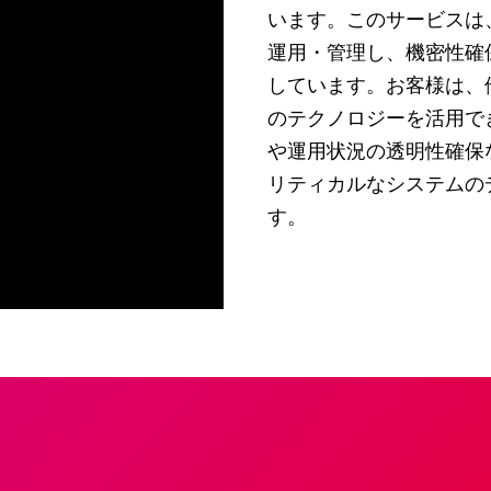
います。このサービスは
運用・管理し、機密性確
しています。お客様は、
のテクノロジーを活用で
や運用状況の透明性確保
リティカルなシステムの
す。