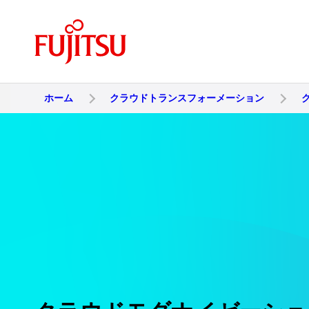
ホーム
クラウドトランスフォーメーション