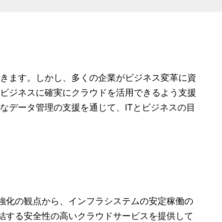
きます。しかし、多くの企業がビジネス変革に資
ビジネスに確実にクラウドを活用できるよう支援
なデータ管理の支援を通じて、ITとビジネスの目
強化の観点から、インフラシステムの安定稼働の
結する安全性の高いクラウドサービスを提供して