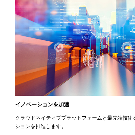
イノベーションを加速
クラウドネイティブプラットフォームと最先端技術
ションを推進します。