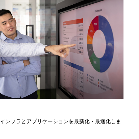
なインフラとアプリケーションを最新化・最適化しま