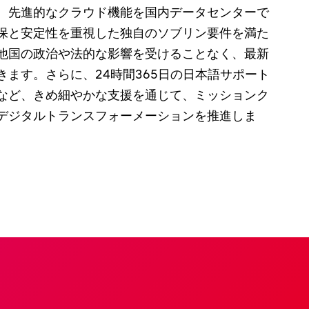
、先進的なクラウド機能を国内データセンターで
保と安定性を重視した独自のソブリン要件を満た
他国の政治や法的な影響を受けることなく、最新
きます。さらに、24時間365日の日本語サポート
など、きめ細やかな支援を通じて、ミッションク
デジタルトランスフォーメーションを推進しま