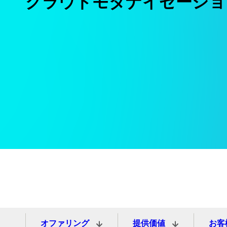
クラウドモダナイゼーショ
オファリング
提供価値
お客