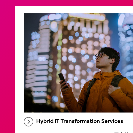
Hybrid IT Transformation Services