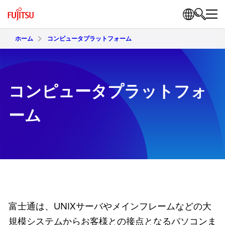
ホーム
コンピュータプラットフォーム
コンピュータプラットフォ
ーム
富士通は、UNIXサーバやメインフレームなどの大
規模システムからお客様との接点となるパソコンま