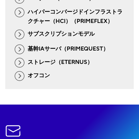
ハイパーコンバージドインフラストラ
クチャー（HCI）（PRIMEFLEX）
サブスクリプションモデル
基幹IAサーバ（PRIMEQUEST）
ストレージ（ETERNUS）
オフコン