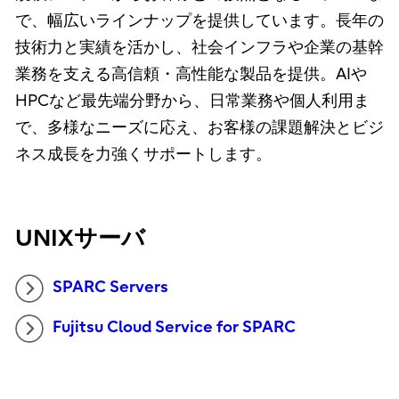
で、幅広いラインナップを提供しています。長年の
技術力と実績を活かし、社会インフラや企業の基幹
業務を支える高信頼・高性能な製品を提供。AIや
HPCなど最先端分野から、日常業務や個人利用ま
で、多様なニーズに応え、お客様の課題解決とビジ
ネス成長を力強くサポートします。
UNIXサーバ
SPARC Servers
Fujitsu Cloud Service for SPARC