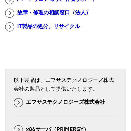
故障・修理の相談窓口（法人）
IT製品の処分、リサイクル
以下製品は、エフサステクノロジーズ株式
会社の製品として提供いたします。
エフサステクノロジーズ株式会社
x86サーバ（PRIMERGY）