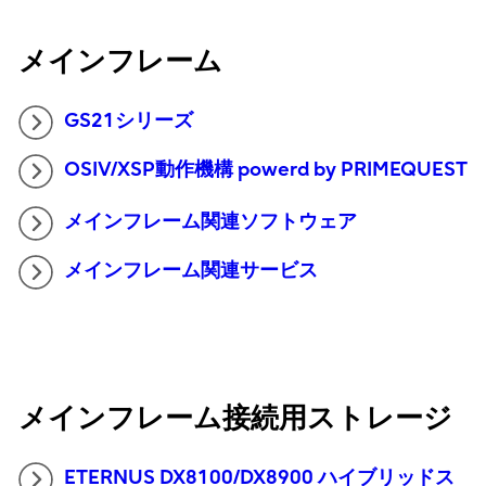
メインフレーム
GS21シリーズ
OSIV/XSP動作機構 powerd by PRIMEQUEST
メインフレーム関連ソフトウェア
メインフレーム関連サービス
メインフレーム接続用ストレージ
ETERNUS DX8100/DX8900 ハイブリッドス