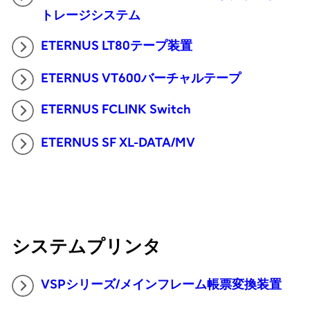
トレージシステム
ETERNUS LT80テープ装置
ETERNUS VT600バーチャルテープ
ETERNUS FCLINK Switch
ETERNUS SF XL-DATA/MV
システムプリンタ
VSPシリーズ/メインフレーム帳票変換装置