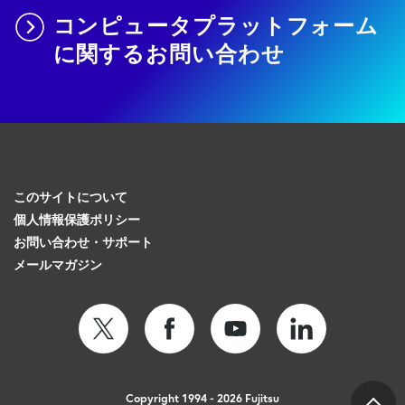
コンピュータプラットフォーム
に関するお問い合わせ
このサイトについて
個人情報保護ポリシー
お問い合わせ・サポート
メールマガジン
Copyright 1994 - 2026 Fujitsu