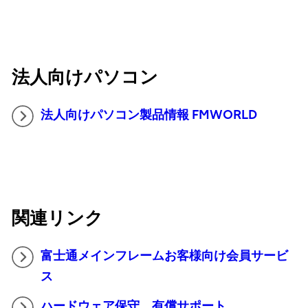
法人向けパソコン
法人向けパソコン製品情報 FMWORLD
関連リンク
富士通メインフレームお客様向け会員サービ
ス
ハードウェア保守、有償サポート