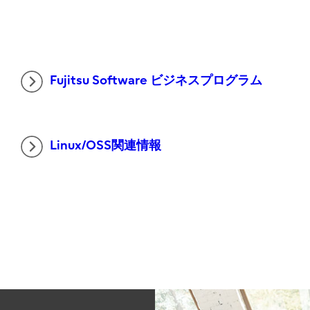
Fujitsu Software ビジネスプログラム
Linux/OSS関連情報