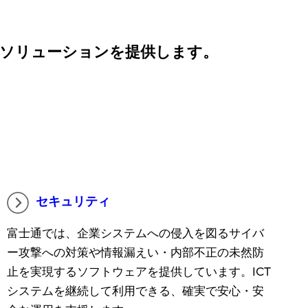
のソリューションを提供します。
セキュリティ
富士通では、企業システムへの侵入を図るサイバ
ー攻撃への対策や情報漏えい・内部不正の未然防
止を実現するソフトウェアを提供しています。ICT
システムを継続して利用できる、確実で安心・安