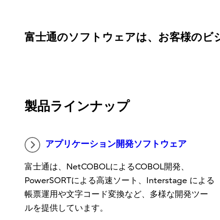
富士通のソフトウェアは、お客様のビ
製品ラインナップ
アプリケーション開発ソフトウェア
富士通は、NetCOBOLによるCOBOL開発、
PowerSORTによる高速ソート、Interstage による
帳票運用や文字コード変換など、多様な開発ツー
ルを提供しています。