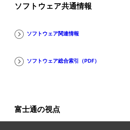
ソフトウェア共通情報
ソフトウェア関連情報
ソフトウェア総合索引（PDF）
富士通の視点