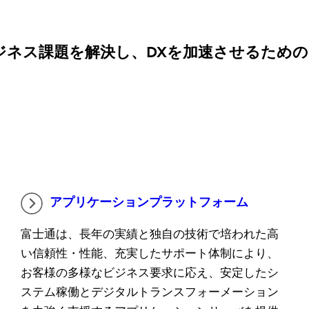
ジネス課題を解決し、DXを加速させるため
アプリケーションプラットフォーム
富士通は、長年の実績と独自の技術で培われた高
い信頼性・性能、充実したサポート体制により、
お客様の多様なビジネス要求に応え、安定したシ
ステム稼働とデジタルトランスフォーメーション