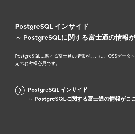
PostgreSQL インサイド
～ PostgreSQLに関する富士通の情報
PostgreSQLに関する富士通の情報がここに。OSSデー
えのお客様必見です。
PostgreSQL インサイド
～ PostgreSQLに関する富士通の情報がこ