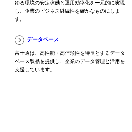
ゆる環境の安定稼働と運用効率化を一元的に実現
し、企業のビジネス継続性を確かなものにしま
す。
データベース
富士通は、高性能・高信頼性を特長とするデータ
ベース製品を提供し、企業のデータ管理と活用を
支援しています。