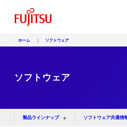
ホーム
ソフトウェア
ソフトウェア
製品ラインナップ
ソフトウェア共通情