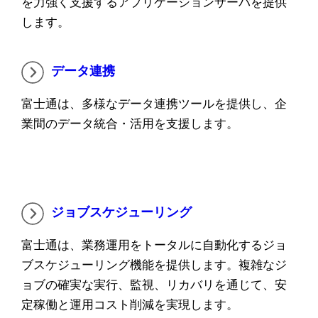
を力強く支援するアプリケーションサーバを提供
します。
データ連携
富士通は、多様なデータ連携ツールを提供し、企
業間のデータ統合・活用を支援します。
ジョブスケジューリング
富士通は、業務運用をトータルに自動化するジョ
ブスケジューリング機能を提供します。複雑なジ
ョブの確実な実行、監視、リカバリを通じて、安
定稼働と運用コスト削減を実現します。