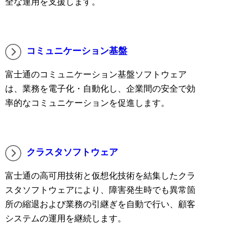
全な運用を支援します。
コミュニケーション基盤
富士通のコミュニケーション基盤ソフトウェア
は、業務を電子化・自動化し、企業間の安全で効
率的なコミュニケーションを促進します。
クラスタソフトウェア
富士通の高可用技術と仮想化技術を結集したクラ
スタソフトウェアにより、障害発生時でも異常箇
所の縮退および業務の引継ぎを自動で行い、顧客
システムの運用を継続します。