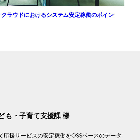
～クラウドにおけるシステム安定稼働のポイン
ども・子育て支援課 様
て応援サービスの安定稼働をOSSベースのデータ