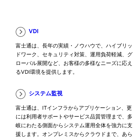
VDI
富士通は、長年の実績・ノウハウで、ハイブリッ
ドワーク、セキュリティ対策、運用負荷軽減、グ
ローバル展開など、お客様の多様なニーズに応え
るVDI環境を提供します。
システム監視
富士通は、ITインフラからアプリケーション、更
には利用者サポートやサービス品質管理まで、多
岐にわたる側面からシステム運用全体を強力に支
援します。オンプレミスからクラウドまで、あら