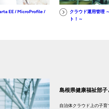
 / MicroProfile /
クラウド運用管理 
ト！～
島根県健康福祉部子
自治体クラウド上の子育