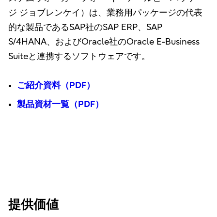
ジ ジョブレンケイ）は、業務用パッケージの代表
的な製品であるSAP社のSAP ERP、SAP
S/4HANA、およびOracle社のOracle E-Business
Suiteと連携するソフトウェアです。
ご紹介資料（PDF）
製品資材一覧（PDF）
提供価値