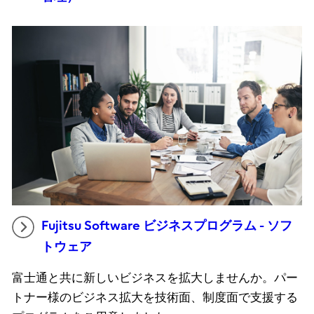
Fujitsu Software ビジネスプログラム - ソフ
トウェア
富士通と共に新しいビジネスを拡大しませんか。パー
トナー様のビジネス拡大を技術面、制度面で支援する