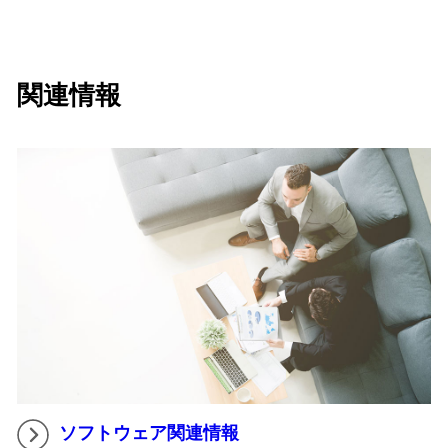
関連情報
ソフトウェア関連情報