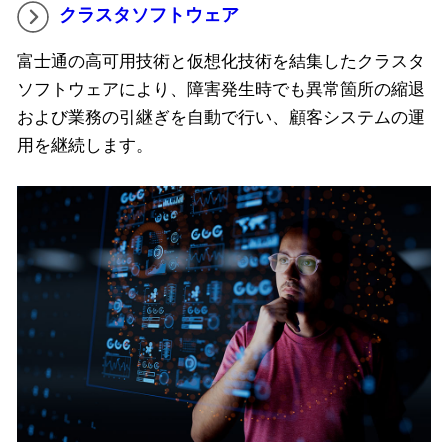
クラスタソフトウェア
富士通の高可用技術と仮想化技術を結集したクラスタ
ソフトウェアにより、障害発生時でも異常箇所の縮退
および業務の引継ぎを自動で行い、顧客システムの運
用を継続します。