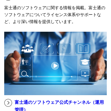
富士通のソフトウェアに関する情報を掲載。富士通の
ソフトウェアについてライセンス体系やサポートな
ど、より深い情報を提供しています。
富士通のソフトウェア公式チャンネル（運用
管理）