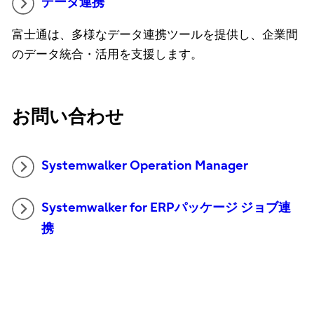
データ連携
富士通は、多様なデータ連携ツールを提供し、企業間
のデータ統合・活用を支援します。
お問い合わせ
Systemwalker Operation Manager
Systemwalker for ERPパッケージ ジョブ連
携