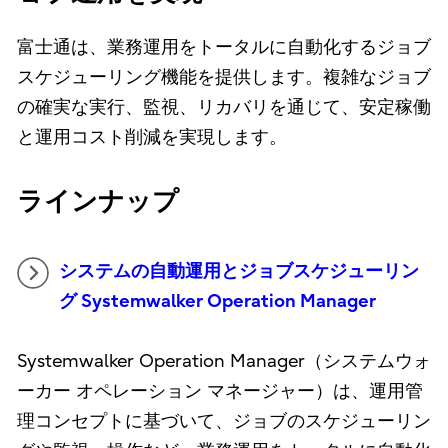
富士通は、業務運用をトータルに自動化するジョブ
スケジューリング機能を提供します。複雑なジョブ
の確実な実行、監視、リカバリを通じて、安定稼働
と運用コスト削減を実現します。
ラインナップ
システムの自動運用とジョブスケジューリン
グ Systemwalker Operation Manager
Systemwalker Operation Manager（システムウォ
ーカー オペレーション マネージャー）は、運用管
理コンセプトに基づいて、ジョブのスケジューリン