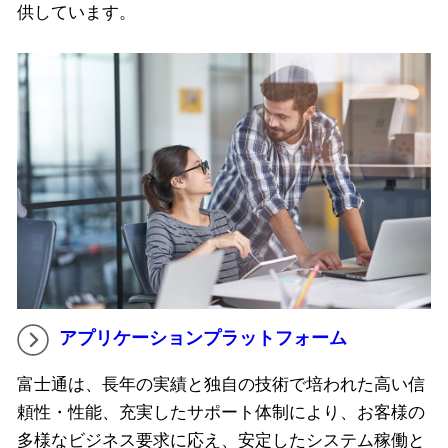
供しています。
アプリケーションプラットフォーム
富士通は、長年の実績と独自の技術で培われた高い信
頼性・性能、充実したサポート体制により、お客様の
多様なビジネス要求に応え、安定したシステム稼働と