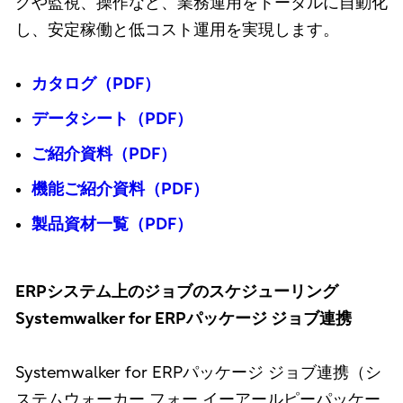
グや監視、操作など、業務運用をトータルに自動化
し、安定稼働と低コスト運用を実現します。
カタログ（PDF）
データシート（PDF）
ご紹介資料（PDF）
機能ご紹介資料（PDF）
製品資材一覧（PDF）
ERPシステム上のジョブのスケジューリング
Systemwalker for ERPパッケージ ジョブ連携
Systemwalker for ERPパッケージ ジョブ連携（シ
ステムウォーカー フォー イーアールピーパッケー