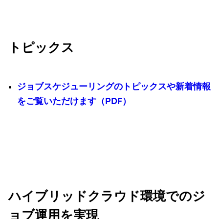
トピックス
ジョブスケジューリングのトピックスや新着情報
をご覧いただけます（PDF）
ハイブリッドクラウド環境でのジ
ョブ運用を実現