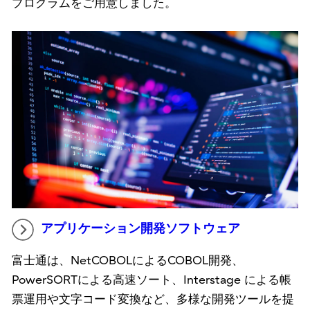
プログラムをご用意しました。
アプリケーション開発ソフトウェア
富士通は、NetCOBOLによるCOBOL開発、
PowerSORTによる高速ソート、Interstage による帳
票運用や文字コード変換など、多様な開発ツールを提