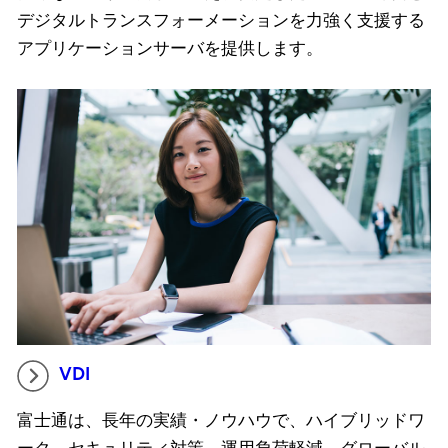
デジタルトランスフォーメーションを力強く支援する
アプリケーションサーバを提供します。
VDI
富士通は、長年の実績・ノウハウで、ハイブリッドワ