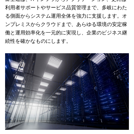
利用者サポートやサービス品質管理まで、多岐にわた
る側面からシステム運用全体を強力に支援します。オ
ンプレミスからクラウドまで、あらゆる環境の安定稼
働と運用効率化を一元的に実現し、企業のビジネス継
続性を確かなものにします。