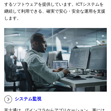
するソフトウェアを提供しています。ICTシステムを
継続して利用できる、確実で安心・安全な運用を支援
します。
システム監視
富士通は、ITインフラからアプリケーション、更には