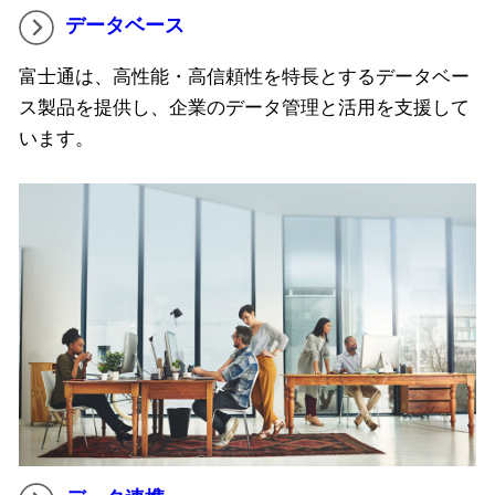
データベース
富士通は、高性能・高信頼性を特長とするデータベー
ス製品を提供し、企業のデータ管理と活用を支援して
います。