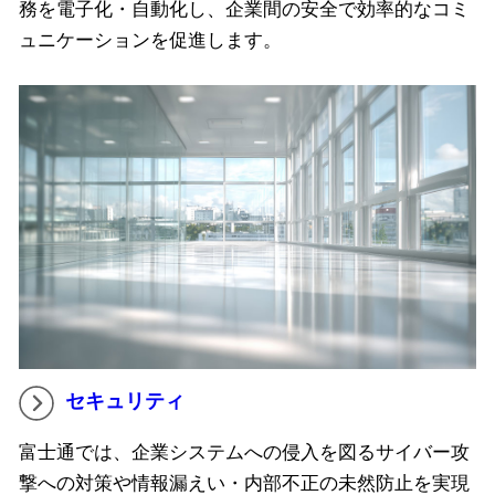
務を電子化・自動化し、企業間の安全で効率的なコミ
ュニケーションを促進します。
セキュリティ
富士通では、企業システムへの侵入を図るサイバー攻
撃への対策や情報漏えい・内部不正の未然防止を実現