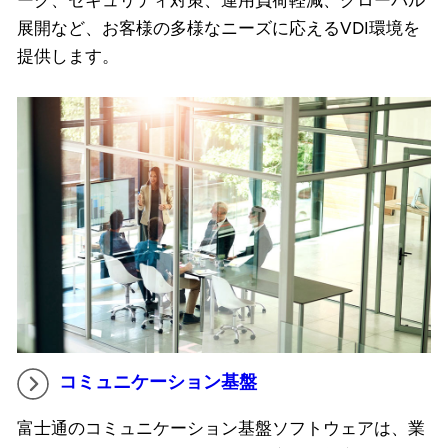
ーク、セキュリティ対策、運用負荷軽減、グローバル
展開など、お客様の多様なニーズに応えるVDI環境を
提供します。
コミュニケーション基盤
富士通のコミュニケーション基盤ソフトウェアは、業