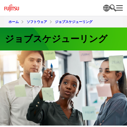
ホーム
ソフトウェア
ジョブスケジューリング
ジョブスケジューリング