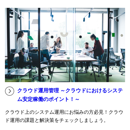
クラウド運用管理 ～クラウドにおけるシステ
ム安定稼働のポイント！～
クラウド上のシステム運用にお悩みの方必見！クラウ
ド運用の課題と解決策をチェックしましょう。