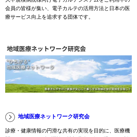
会員の皆様が集い、電子カルテの活用方法と日本の医
療サービス向上を追求する団体です。
地域医療ネットワーク研究会
診療・健康情報の円滑な共有の実現を目的に、医療機