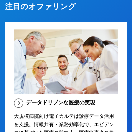
注目のオファリング
データドリブンな医療の実現
大規模病院向け電子カルテは診療データ活用
を支援。情報共有・業務効率化で、エビデン