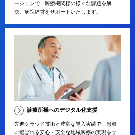
ーションで、医療機関様の様々な課題を解
決、病院経営をサポートいたします。
診療所様へのデジタル化支援
先進クラウド技術と豊富な導入実績で、患者
に選ばれる安心・安全な地域医療の実現をサ