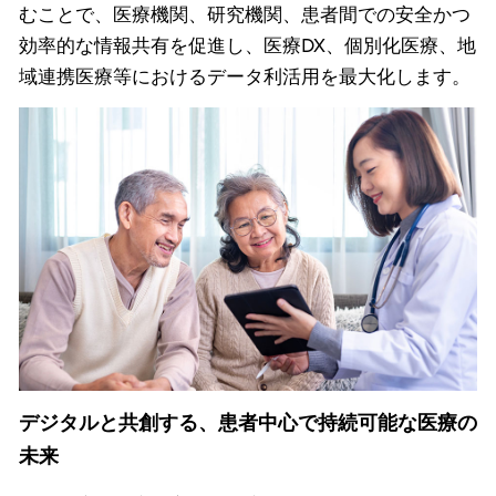
むことで、医療機関、研究機関、患者間での安全かつ
効率的な情報共有を促進し、医療DX、個別化医療、地
域連携医療等におけるデータ利活用を最大化します。
デジタルと共創する、患者中心で持続可能な医療の
未来