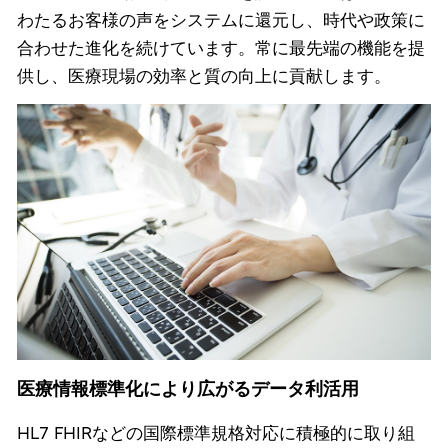
わたるお客様の声をシステムに還元し、時代や政策に
合わせた進化を続けています。常に最先端の機能を提
供し、医療現場の効率と質の向上に貢献します。
医療情報標準化により広がるデータ利活用
HL7 FHIRなどの国際標準規格対応に積極的に取り組