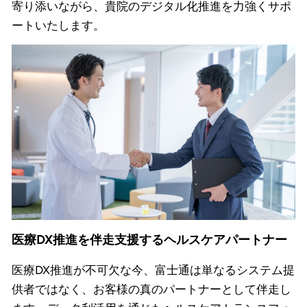
寄り添いながら、貴院のデジタル化推進を力強くサポ
ートいたします。
医療DX推進を伴走支援するヘルスケアパートナー
医療DX推進が不可欠な今、富士通は単なるシステム提
供者ではなく、お客様の真のパートナーとして伴走し