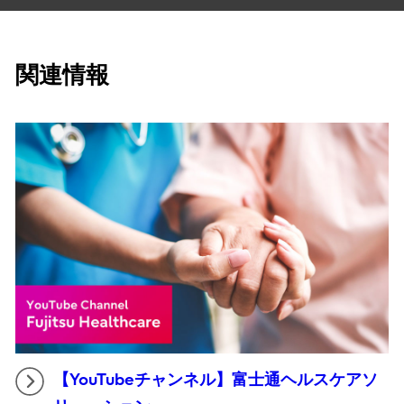
関連情報
【YouTubeチャンネル】富士通ヘルスケアソ