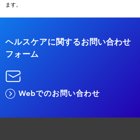
ます。
ヘルスケアに関するお問い合わせ
フォーム
Webでのお問い合わせ