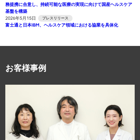
務提携に合意し、持続可能な医療の実現に向けて国産ヘルスケア
基盤を構築
2026年5月15日
プレスリリース
富士通と日本IBM、ヘルスケア領域における協業を具体化
お客様事例