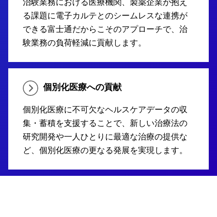
治験業務における医療機関、製薬企業が抱え
る課題に電子カルテとのシームレスな連携が
できる富士通だからこそのアプローチで、治
験業務の負荷軽減に貢献します。
個別化医療への貢献
個別化医療に不可欠なヘルスケアデータの収
集・蓄積を支援することで、新しい治療法の
研究開発や一人ひとりに最適な治療の提供な
ど、個別化医療の更なる発展を実現します。