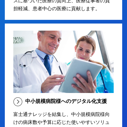
スに基づいた医療の質向上、医療従事者の負
担軽減、患者中心の医療に貢献します。
中小規模病院様へのデジタル化支援
富士通ナレッジを結集し、中小規模病院様向
けの病床数や予算に応じた使いやすいソリュ