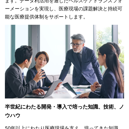
ます。データ利活用を通じたヘルスケアトランスフォ
ーメーションを実現し、医療現場の課題解決と持続可
能な医療提供体制をサポートします。
半世紀にわたる開発・導入で培った知識、技術、ノ
ウハウ
50年以上にわたり医療現場を支え、培ってきた知識、