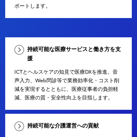
ポートします。
持続可能な医療サービスと働き方を支
援
ICTとヘルスケアの知見で医療DXを推進。音
声入力、Web問診等で業務効率化・コスト削
減を実現するとともに、医療従事者の負担軽
減、医療の質・安全性向上を目指します。
持続可能な介護運営への貢献