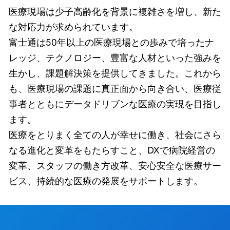
医療現場は少子高齢化を背景に複雑さを増し、新た
な対応力が求められています。
富士通は50年以上の医療現場との歩みで培ったナ
レッジ、テクノロジー、豊富な人材といった強みを
生かし、課題解決策を提供してきました。これから
も、医療現場の課題に真正面から向き合い、医療従
事者とともにデータドリブンな医療の実現を目指し
ます。
医療をとりまく全ての人が幸せに働き、社会にさら
なる進化と変革をもたらすこと、DXで病院経営の
変革、スタッフの働き方改革、安心安全な医療サー
ビス、持続的な医療の発展をサポートします。