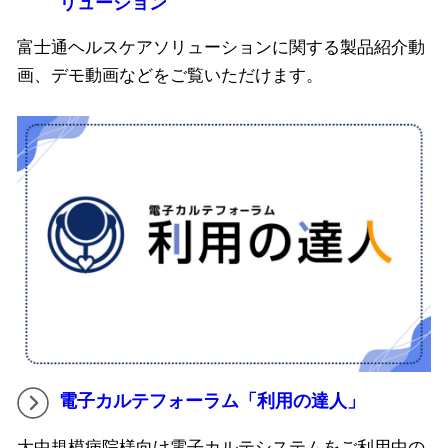
リューション
富士通ヘルスケアソリューションに関する製品紹介動
画、デモ動画などをご覧いただけます。
電子カルテフォーラム「利用の達人」
大中規模病院様向け電子カルテシステムをご利用中の