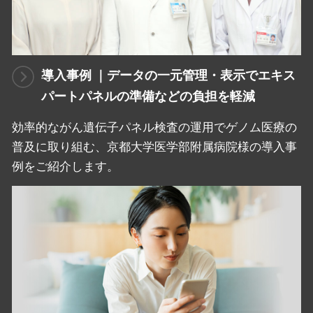
導入事例 ｜データの一元管理・表示でエキス
パートパネルの準備などの負担を軽減
効率的ながん遺伝子パネル検査の運用でゲノム医療の
普及に取り組む、京都大学医学部附属病院様の導入事
例をご紹介します。