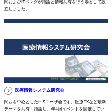
関およびITベンダが議論と情報共有を行う場として設
立しました。
医療情報システム研究会
関西を中心としたHISユーザ会です。医療DXなど最新
テーマを共有・議論し、年4回イベントを開催してい