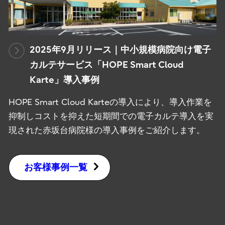
2025年9月リリース｜中小規模病院向け電子
カルテサービス「HOPE Smart Cloud
Karte」導入事例
HOPE Smart Cloud Karteの導入により、導入作業を
抑制しコストを抑えた短期間での電子カルテ導入を実
現された赤坂台病院様の導入事例をご紹介します。
お客様事例一覧