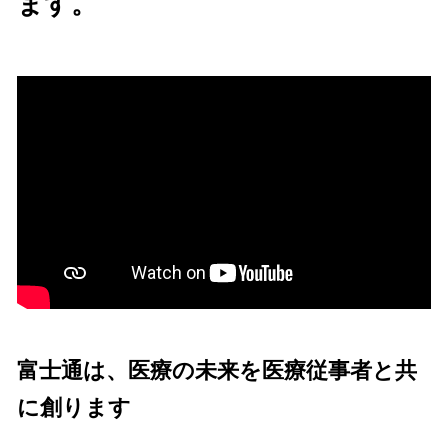
ます。
富士通は、医療の未来を医療従事者と共
に創ります