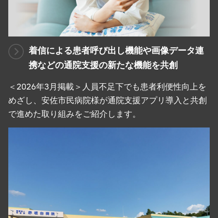
着信による患者呼び出し機能や画像データ連
携などの通院支援の新たな機能を共創
＜2026年3月掲載＞人員不足下でも患者利便性向上を
めざし、安佐市民病院様が通院支援アプリ導入と共創
で進めた取り組みをご紹介します。