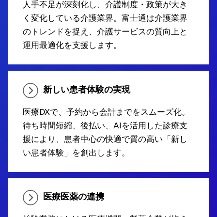
人手不足が深刻化し、介護制度・政策が大き
く変化している介護業界。富士通は介護業界
のトレンドを捉え、介護サービスの質向上と
運用最適化を支援します。
新しい患者体験の実現
医療DXで、予約から会計までをスムーズ化。
待ち時間短縮、後払い、AIを活用した診療支
援により、患者中心の快適で質の高い「新し
い患者体験」を創出します。
医療医薬の連携