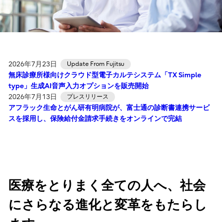
2026年7月23日
Update From Fujitsu
無床診療所様向けクラウド型電子カルテシステム「TX Simple
type」生成AI音声入力オプションを販売開始
2026年7月13日
プレスリリース
アフラック生命とがん研有明病院が、富士通の診断書連携サービ
スを採用し、保険給付金請求手続きをオンラインで完結
医療をとりまく全ての人へ、社会
にさらなる進化と変革をもたらし