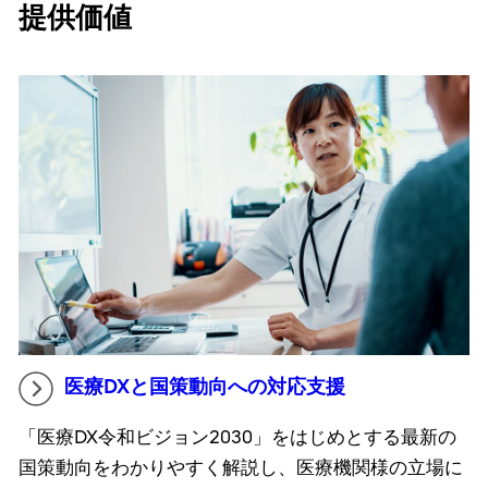
提供価値
医療DXと国策動向への対応支援
「医療DX令和ビジョン2030」をはじめとする最新の
国策動向をわかりやすく解説し、医療機関様の立場に