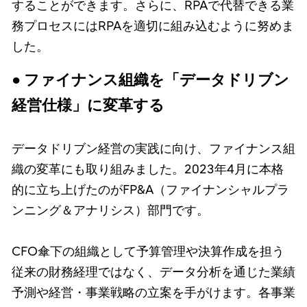
することができます。さらに、RPAで代替できる業
務プロセスにはRPAを適切に組み込むように努めま
した。
● ファイナンス組織を「データドリブン
経営仕様」に変革する
データドリブン経営の実践に向け、ファイナンス組
織の変革にも取り組みました。2023年4月に本格
的に立ち上げたのがFP&A（ファイナンシャルプラ
ンニング＆アナリシス）部門です。
CFO傘下の組織として予算管理や決算作成を担う
従来の財務経理ではなく、データ分析を通じた業績
予測や経営・事業戦略の立案を手がけます。各事業