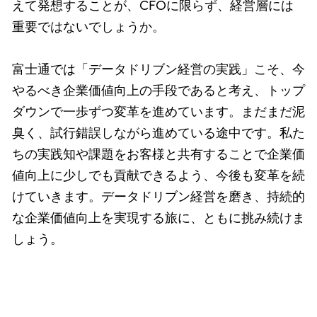
えて発想することが、CFOに限らず、経営層には
重要ではないでしょうか。
富士通では「データドリブン経営の実践」こそ、今
やるべき企業価値向上の手段であると考え、トップ
ダウンで一歩ずつ変革を進めています。まだまだ泥
臭く、試行錯誤しながら進めている途中です。私た
ちの実践知や課題をお客様と共有することで企業価
値向上に少しでも貢献できるよう、今後も変革を続
けていきます。データドリブン経営を磨き、持続的
な企業価値向上を実現する旅に、ともに挑み続けま
しょう。