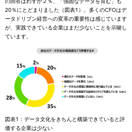
の回答はわずか２％、「強固なデータを育む」も
20％にとどまりました（図表1）。多くのCFOはデ
ータドリブン経営への変革の重要性は感じています
が、実践できている企業はまだ少ないことを示唆し
ています。
図表1：データ文化をきちんと構築できていると評
価する企業は少ない