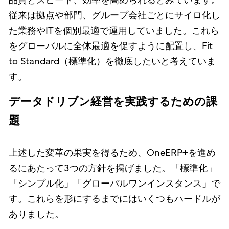
品質とスピード、効率を高められるとみています。
従来は拠点や部門、グループ会社ごとにサイロ化し
た業務やITを個別最適で運用していました。これら
をグローバルに全体最適を促すように配置し、Fit
to Standard（標準化）を徹底したいと考えていま
す。
データドリブン経営を実践するための課
題
上述した変革の果実を得るため、OneERP+を進め
るにあたって3つの方針を掲げました。「標準化」
「シンプル化」「グローバルワンインスタンス」で
す。これらを形にするまでにはいくつもハードルが
ありました。