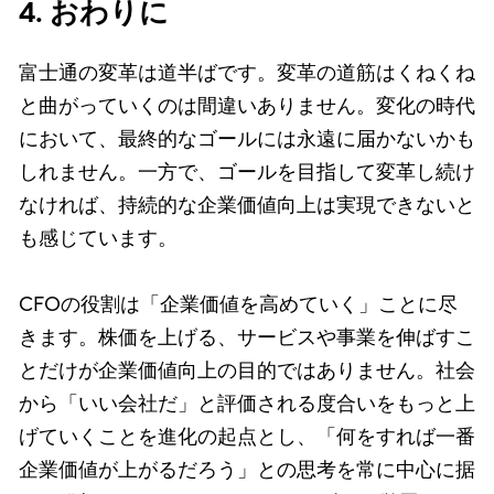
4. おわりに
富士通の変革は道半ばです。変革の道筋はくねくね
と曲がっていくのは間違いありません。変化の時代
において、最終的なゴールには永遠に届かないかも
しれません。一方で、ゴールを目指して変革し続け
なければ、持続的な企業価値向上は実現できないと
も感じています。
CFOの役割は「企業価値を高めていく」ことに尽
きます。株価を上げる、サービスや事業を伸ばすこ
とだけが企業価値向上の目的ではありません。社会
から「いい会社だ」と評価される度合いをもっと上
げていくことを進化の起点とし、「何をすれば一番
企業価値が上がるだろう」との思考を常に中心に据