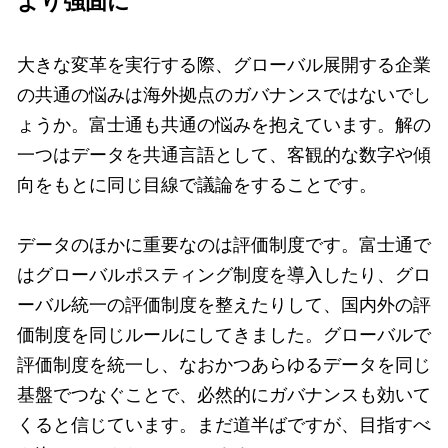
より強固に
大きな変革を実行する際、グローバル展開する企業
の共通の悩みは海外拠点のガバナンスではないでし
ょうか。富士通も共通の悩みを抱えています。解の
一つはデータを共通言語として、客観的な数字や傾
向をもとに同じ目線で議論をすることです。
データのほかに重要なのは評価制度です。富士通で
はグローバルポスティング制度を導入したり、グロ
ーバル統一の評価制度を整えたりして、国内外の評
価制度を同じルールにしてきました。グローバルで
評価制度を統一し、なおかつあらゆるデータを同じ
基盤でつなぐことで、必然的にガバナンスも効いて
くると信じています。まだ道半ばですが、目指すべ