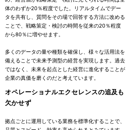
体のわずか20％程度でした。リアルタイムでデー
タを共有し、質問をその場で回答する方法に改める
ことで、戦略策定・検討の時間を従来の20％程度
から80％に増やせます。
多くのデータの量や種類を確保し、様々な活用法を
備えることで未来予測型の経営を実現します。過去
ではなく、未来を起点とした経営に進化することが
企業の真価を磨くのだと考えています。
オペレーショナルエクセレンスの追及も
欠かせず
拠点ごとに運用している業務を標準化することで、