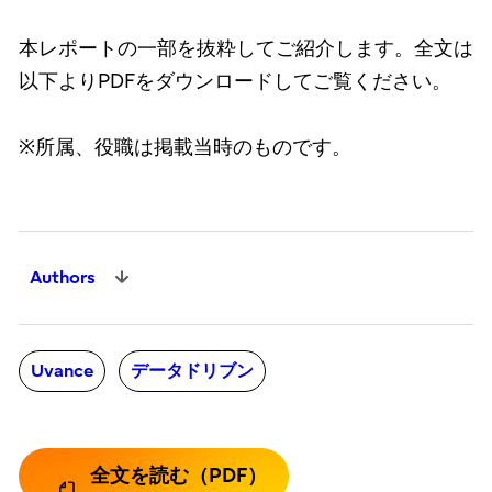
本レポートの一部を抜粋してご紹介します。全文は
以下よりPDFをダウンロードしてご覧ください。
※所属、役職は掲載当時のものです。
Authors
Uvance
データドリブン
全文を読む（PDF）