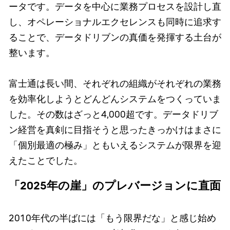
ータです。データを中心に業務プロセスを設計し直
し、オペレーショナルエクセレンスも同時に追求す
ることで、データドリブンの真価を発揮する土台が
整います。
富士通は長い間、それぞれの組織がそれぞれの業務
を効率化しようとどんどんシステムをつくっていま
した。その数はざっと4,000超です。データドリブ
ン経営を真剣に目指そうと思ったきっかけはまさに
「個別最適の極み」ともいえるシステムが限界を迎
えたことでした。
「2025年の崖」のプレバージョンに直面
2010年代の半ばには「もう限界だな」と感じ始め