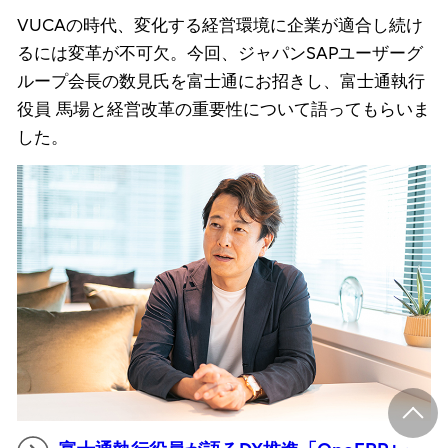
VUCAの時代、変化する経営環境に企業が適合し続け
るには変革が不可欠。今回、ジャパンSAPユーザーグ
ループ会長の数見氏を富士通にお招きし、富士通執行
役員 馬場と経営改革の重要性について語ってもらいま
した。