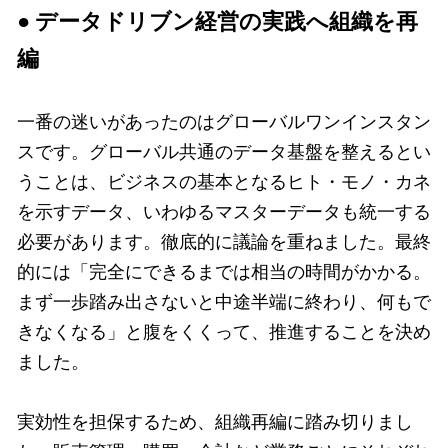
● データドリブン経営の実践へ組織を再
編
一番の迷いがあったのはグローバルワンインスタン
スです。グローバル共通のデータ基盤を整えるとい
うことは、ビジネスの基本となるヒト・モノ・カネ
を示すデータ、いわゆるマスターデータも統一する
必要があります。徹底的に議論を重ねました。最終
的には「完全にできるまでは相当の時間がかかる。
まず一歩踏み出さないと中途半端に終わり、何もで
きなくなる」と腹をくくって、推進することを決め
ました。
実効性を担保するため、組織再編に踏み切りまし