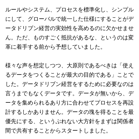
ルールやシステム、プロセスを標準化し、シンプル
にして、グローバルで統一した仕様にすることがデ
ータドリブン経営の実効性を高めるのに欠かせませ
ん。ただ、ものすごく抵抗があるな、というのは変
革に着手する前から予想していました。
様々な声を想定しつつ、大原則であるべきは「使え
るデータをつくることが最大の目的である」ことで
した。データドリブン経営をするために必要なのは
言うまでもなくデータです。データが無いから、デ
ータを集められるあり方に合わせてプロセスを再設
計するしかありません。データの塊を得ることを最
優先にする、というぶれない大方針をまずは関係者
間で共有することからスタートしました。