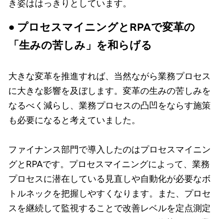
き姿ははっきりとしています。
● プロセスマイニングとRPAで変革の
「生みの苦しみ」を和らげる
大きな変革を推進すれば、当然ながら業務プロセス
に大きな影響を及ぼします。変革の生みの苦しみを
なるべく減らし、業務プロセスの凸凹をならす施策
も必要になると考えていました。
ファイナンス部門で導入したのはプロセスマイニン
グとRPAです。プロセスマイニングによって、業務
プロセスに潜在している見直しや自動化が必要なボ
トルネックを把握しやすくなります。また、プロセ
スを継続して監視することで改善レベルを定点測定