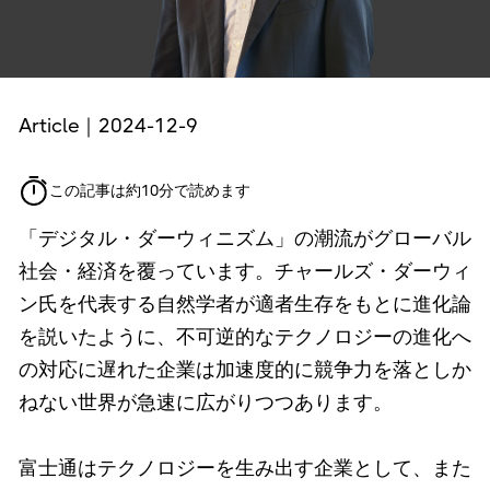
Article｜2024-12-9
この記事は約10分で読めます
「デジタル・ダーウィニズム」の潮流がグローバル
社会・経済を覆っています。チャールズ・ダーウィ
ン氏を代表する自然学者が適者生存をもとに進化論
を説いたように、不可逆的なテクノロジーの進化へ
の対応に遅れた企業は加速度的に競争力を落としか
ねない世界が急速に広がりつつあります。
富士通はテクノロジーを生み出す企業として、また