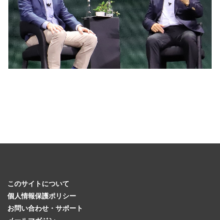
このサイトについて
個人情報保護ポリシー
お問い合わせ・サポート