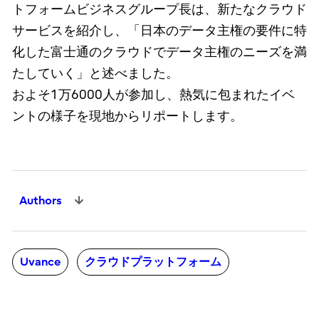
トフォームビジネスグループ長は、新たなクラウド
サービスを紹介し、「日本のデータ主権の要件に特
化した富士通のクラウドでデータ主権のニーズを満
たしていく」と述べました。
およそ1万6000人が参加し、熱気に包まれたイベ
ントの様子を現地からリポートします。
Authors
Uvance
クラウドプラットフォーム