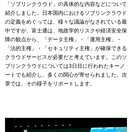
「ソブリンクラウド」の具体的な内容などについて
紹介しました。日本国内におけるソブリンクラウド
の定義をめぐっては、様々な議論がなされている最
中ですが、富士通は、地政学的リスクや経済安全保
障の観点から、「データ主権」・「運用主権」・
「法的主権」・「セキュリティ主権」が確保できる
クラウドサービスが必要だと考えています。このソ
ブリンクラウドについては3日目に行われたキーノ
ートでも紹介し、多くの関心が寄せられました。次
章では、その様子をリポートします。