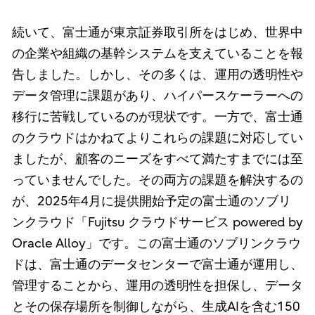
続いて、富士通が東京証券取引所をはじめ、世界中
の企業や組織の基幹システムを支えていることを報
告しました。しかし、その多くは、運用の透明性や
データ管理に課題があり、ハイパースケーラーへの
移行に苦戦しているのが現状です。一方で、富士通
のクラウドはかねてよりこれらの課題に対応してい
ましたが、顧客のニーズをすべて満たすまでには至
っていませんでした。その両方の課題を解決するの
が、2025年4月に提供開始予定の富士通のソブリ
ンクラウド「Fujitsu クラウドサービス powered by
Oracle Alloy」です。この富士通のソブリンクラウ
ドは、富士通のデータセンターで富士通が運用し、
管理することから、運用の透明性を担保し、データ
とその保存場所を制御しながら、生成AIを含む150