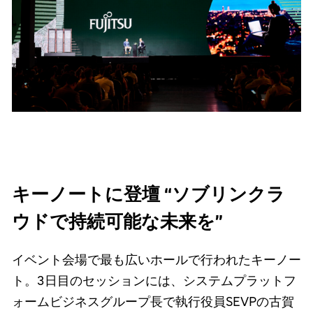
キーノートに登壇 “ソブリンクラ
ウドで持続可能な未来を”
イベント会場で最も広いホールで行われたキーノー
ト。3日目のセッションには、システムプラットフ
ォームビジネスグループ長で執行役員SEVPの古賀