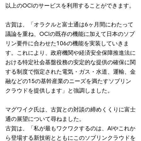
以上のOCIのサービスを利用することができます。
古賀は、「オラクルと富士通は6ヶ月間にわたって
議論を重ね、OCIの既存の機能に加えて日本のソブ
リン要件に合わせた106の機能を実装していきま
す。これにより、政府機関や経済安全保障推進法に
おける特定社会基盤役務の安定的な提供の確保に関
する制度で指定された電気・ガス・水道、運輸、金
融などの15の基幹産業のニーズを満たすソブリン
クラウドを提供します」と強調しました。
マグワイク氏は、古賀との対談の締めくくりに富士
通の展望について尋ねました。
古賀は、「私が最もワクワクするのは、AIやこれか
ら登場する新技術とともにこのソブリンクラウドを