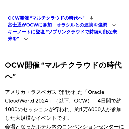
OCW開催 “マルチクラウドの時代へ”
富士通がOCWに参加 オラクルとの連携を強調
キーノートに登壇 “ソブリンクラウドで持続可能な未
来を”
OCW開催 “マルチクラウドの時代
へ”
アメリカ・ラスベガスで開かれた「Oracle
CloudWorld 2024」（以下、OCW）。4日間で約
1000のセッションが行われ、約1万6000人が参加
した大規模なイベントです。
会場となったホテル内のコンベンションセンターに