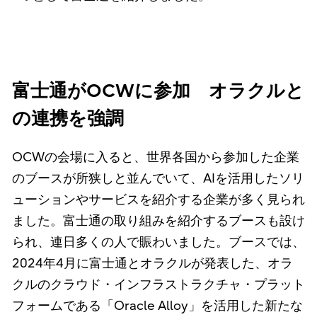
富士通がOCWに参加 オラクルと
の連携を強調
OCWの会場に入ると、世界各国から参加した企業
のブースが所狭しと並んでいて、AIを活用したソリ
ューションやサービスを紹介する企業が多く見られ
ました。富士通の取り組みを紹介するブースも設け
られ、連日多くの人で賑わいました。ブースでは、
2024年4月に富士通とオラクルが発表した、オラ
クルのクラウド・インフラストラクチャ・プラット
フォームである「Oracle Alloy」を活用した新たな