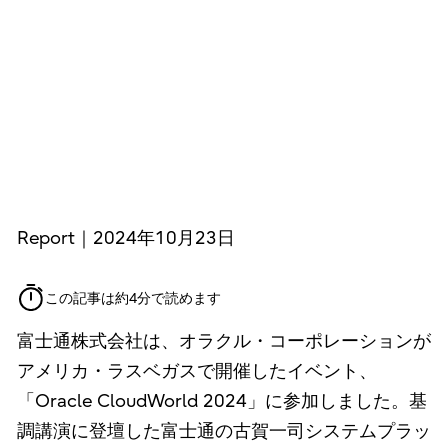
Report｜2024年10月23日
この記事は約4分で読めます
富士通株式会社は、オラクル・コーポレーションが
アメリカ・ラスベガスで開催したイベント、
「Oracle CloudWorld 2024」に参加しました。基
調講演に登壇した富士通の古賀一司システムプラッ