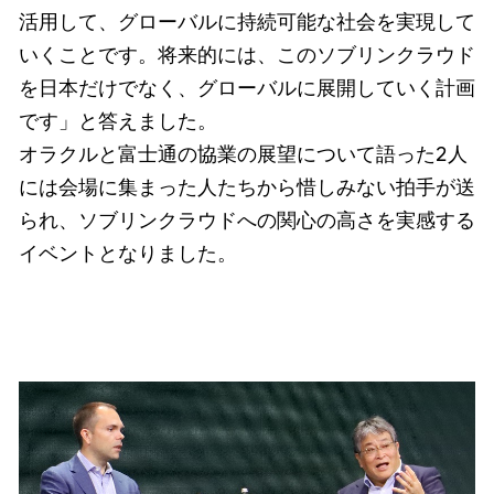
活用して、グローバルに持続可能な社会を実現して
いくことです。将来的には、このソブリンクラウド
を日本だけでなく、グローバルに展開していく計画
です」と答えました。
オラクルと富士通の協業の展望について語った2人
には会場に集まった人たちから惜しみない拍手が送
られ、ソブリンクラウドへの関心の高さを実感する
イベントとなりました。