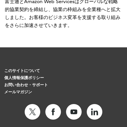
富士通とAmazon Web Servicesはグローバルな戦略
的協業契約を締結し、協業の枠組みを全業種へと拡大
しました。お客様のビジネス変革を支援する取り組み
をさらに加速させていきます。
このサイトについて
個人情報保護ポリシー
お問い合わせ・サポート
メールマガジン