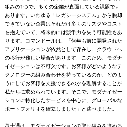
組みの1つで、多くの企業が直面している課題でも
あります。いわゆる「レガシーシステム」から脱却
できていない企業はそれだけ多くのリスクやコスト
を抱えていて、将来的には競争力を失う可能性もあ
ります。コマンドールは、「何年も前に開発された
アプリケーションが依然として存在し、クラウドへ
の移行が難しい場合があります。このため、モダナ
イゼーションは不可欠です。お客様がどのようなテ
クノロジーの組み合わせを持っているのか、どのよ
うにしてお客様を支援できるのかを理解することが
私たちに求められています。そこで、モダナイゼー
ションに特化したサービスを中心に、グローバルな
ポートフォリオを確立しました」と述べました。
富士通は、モダナイゼーションの取り組みを進める