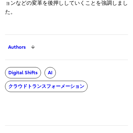
ョンなどの変革を後押ししていくことを強調しまし
た。
Authors
Digital Shifts
AI
クラウドトランスフォーメーション