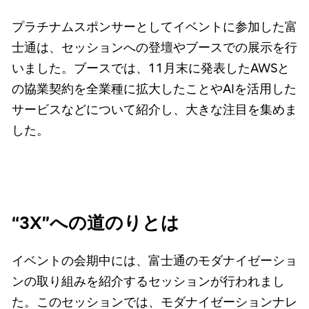
プラチナムスポンサーとしてイベントに参加した富
士通は、セッションへの登壇やブースでの展示を行
いました。ブースでは、11月末に発表したAWSと
の協業契約を全業種に拡大したことやAIを活用した
サービスなどについて紹介し、大きな注目を集めま
した。
“3X”への道のりとは
イベントの会期中には、富士通のモダナイゼーショ
ンの取り組みを紹介するセッションが行われまし
た。このセッションでは、モダナイゼーションナレ