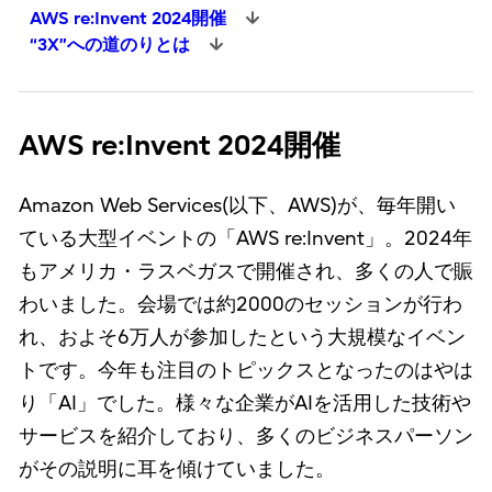
AWS re:Invent 2024開催
“3X”への道のりとは
AWS re:Invent 2024開催
Amazon Web Services(以下、AWS)が、毎年開い
ている大型イベントの「AWS re:Invent」。2024年
もアメリカ・ラスベガスで開催され、多くの人で賑
わいました。会場では約2000のセッションが行わ
れ、およそ6万人が参加したという大規模なイベン
トです。今年も注目のトピックスとなったのはやは
り「AI」でした。様々な企業がAIを活用した技術や
サービスを紹介しており、多くのビジネスパーソン
がその説明に耳を傾けていました。