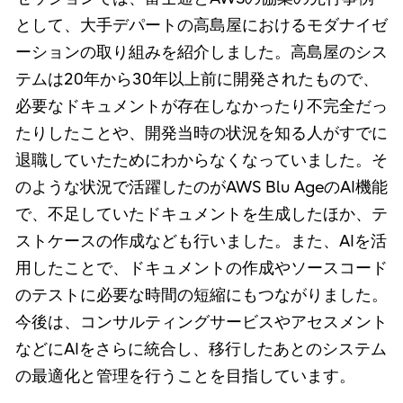
として、大手デパートの高島屋におけるモダナイゼ
ーションの取り組みを紹介しました。高島屋のシス
テムは20年から30年以上前に開発されたもので、
必要なドキュメントが存在しなかったり不完全だっ
たりしたことや、開発当時の状況を知る人がすでに
退職していたためにわからなくなっていました。そ
のような状況で活躍したのがAWS Blu AgeのAI機能
で、不足していたドキュメントを生成したほか、テ
ストケースの作成なども行いました。また、AIを活
用したことで、ドキュメントの作成やソースコード
のテストに必要な時間の短縮にもつながりました。
今後は、コンサルティングサービスやアセスメント
などにAIをさらに統合し、移行したあとのシステム
の最適化と管理を行うことを目指しています。