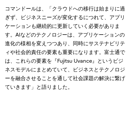
コマンドールは、「クラウドへの移行は始まりに過
ぎず、ビジネスニーズが変化するにつれて、アプリ
ケーションも継続的に更新していく必要がありま
す。AIなどのテクノロジーは、アプリケーションの
進化の様相を変えつつあり、同時にサステナビリテ
ィや社会的責任の要素も重要になります。富士通で
は、これらの要素を『Fujitsu Uvance』というビジ
ネスモデルにまとめていて、ビジネスとテクノロジ
ーを融合させることを通して社会課題の解決に繋げ
ていきます」と語りました。