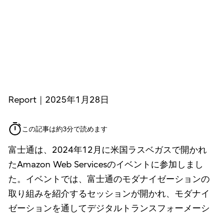
Report｜2025年1月28日
この記事は約3分で読めます
富士通は、2024年12月に米国ラスベガスで開かれ
たAmazon Web Servicesのイベントに参加しまし
た。イベントでは、富士通のモダナイゼーションの
取り組みを紹介するセッションが開かれ、モダナイ
ゼーションを通してデジタルトランスフォーメーシ