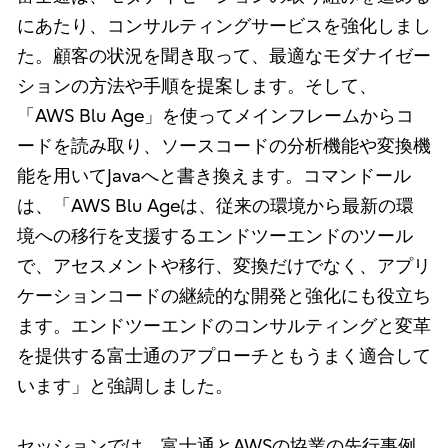
にあたり、コンサルティングサービスを強化しまし
た。顧客の状況を聞き取って、最適なモダナイゼー
ションの方法や手順を提案します。そして、
「AWS Blu Age」を使ってメインフレームからコ
ードを読み取り、ソースコードの分析機能や変換機
能を用いてJavaへと書き換えます。コマンドール
は、「AWS Blu Ageは、従来の環境から最新の環
境への移行を支援するエンドツーエンドのツール
で、アセスメントや移行、変換だけでなく、アプリ
ケーションコードの継続的な開発と強化にも役立ち
ます。エンドツーエンドのコンサルティングと変革
を提供する富士通のアプローチともうまく適合して
います」と強調しました。
セッションでは、富士通とAWSの協業の先行事例