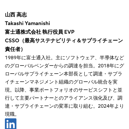
山西 高志
Takashi Yamanishi
富士通株式会社 執行役員 EVP
CSSO（最高サステナビリティ＆サプライチェーン
責任者）
1989年に富士通入社。主にソフトウェア、半導体など
のグローバルベンダーからの調達を担当。2018年にグ
ローバルサプライチェーン本部長として調達・サプラ
イチェーンマネジメント組織のグローバル統合を実
現。以降、事業ポートフォリオのサービスシフトと並
行して主要パートナーとのアライアンス強化及び、調
達・サプライチェーンの変革に取り組む。2024年より
現職。