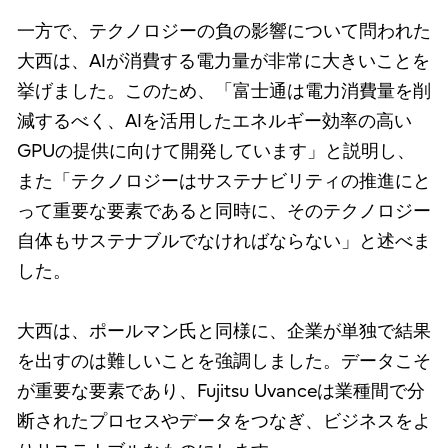
一方で、テクノロジーの負の影響について問われた
大西は、AIが消費する電力量が非常に大きいことを
挙げました。このため、「富士通は電力消費量を削
減するべく、AIを活用したエネルギー効率の高い
GPUの提供に向けて開発しています」と説明し、
また「テクノロジーはサステナビリティの推進にと
って重要な要素であると同時に、そのテクノロジー
自体もサステナブルでなければならない」と述べま
した。
大西は、ポールマン氏と同様に、企業が単独で結果
を出すのは難しいことを強調しました。データこそ
が重要な要素であり、Fujitsu Uvanceは業種間で分
断されたプロセスやデータをつなぎ、ビジネスをよ