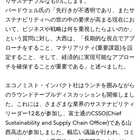
りサステナブルなものにします。
バードウェル氏の「先行きが不透明であり、またサ
ステナビリティへの世の中の要求が高まる現在にお
いて、ビジネスや戦略は何を重視したらよいのか」
という質問に対し、大西は、「長期的な視点でアプ
ローチをすること、マテリアリティ(重要課題)を設
定すること、そして、経済的に実現可能なアプロー
チを確保することが重要である」と述べました。
エコノミスト・インパクト社はランチを囲みながら
のラウンドテーブルディスカッションも開催しまし
た。これには、さまざまな業界のサステナビリティ
リーダー12名が参加し、富士通のCSSO(Chief
Sustainability and Supply Chain Officer)である山
西高志が参加しました。幅広い議論が行われ、コミ