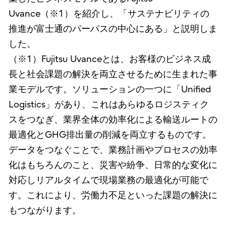
Uvance（※1）を紹介し、「サステナビリティの
推進が富士通のパーパスの中心にある」と説明しま
した。
（※1）Fujitsu Uvanceとは、お客様のビジネス成
長と社会課題の解決を両立させるために生まれた事
業モデルです。ソリューションの一つに「Unified
Logistics」があり、これはあらゆるロジスティク
スをつなぎ、業界全体の効率化による輸送ルートの
最適化とGHG排出量の削減を両立するものです。
データをつなぐことで、業務計画やプロセスの効率
化はもちろんのこと、災害や紛争、日常的な変化に
対応しリアルタイムで現場業務の最適化が可能で
す。これにより、労働力不足といった課題の解決に
もつながります。