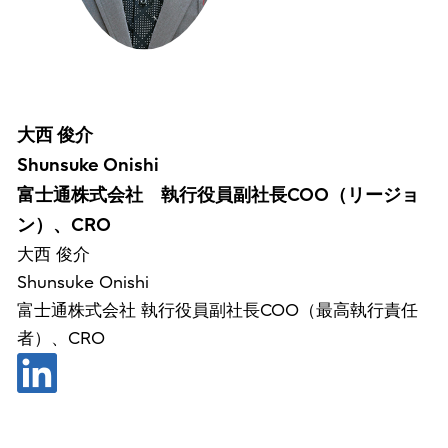
大西 俊介
Shunsuke Onishi
富士通株式会社 執行役員副社長COO（リージョ
ン）、CRO
大西 俊介
Shunsuke Onishi
富士通株式会社 執行役員副社長COO（最高執行責任
者）、CRO