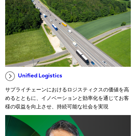
Unified Logistics
サプライチェーンにおけるロジスティクスの価値を高
めるとともに、イノベーションと効率化を通じてお客
様の収益を向上させ、持続可能な社会を実現