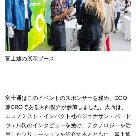
富士通の展示ブース
富士通はこのイベントのスポンサーを務め、COO
兼CROである大西俊介が参加しました。大西は、
エコノミスト・インパクト社のジョナサン・バード
ウェル氏のインタビューを受け、テクノロジーを活
用したソリューションを紹介するとともに、富士通