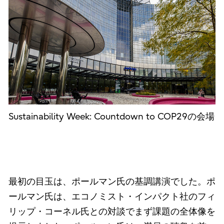
Sustainability Week: Countdown to COP29の会場
最初の目玉は、ポールマン氏の基調講演でした。ポ
ールマン氏は、エコノミスト・インパクト社のフィ
リップ・コーネル氏との対談でまず課題の全体像を