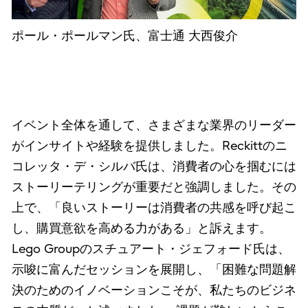
ポール・ポールマン氏、富士通 大西俊介
イベント全体を通して、さまざまな業界のリーダー
がインサイトや経験を提供しました。Reckittのニ
コレッタ・デ・シルバ氏は、消費者の心を掴むには
ストーリーテリングが重要だと強調しました。その
上で、「良いストーリーは消費者の共感を呼び起こ
し、購買意欲を高める力がある」と訴えます。
Lego Groupのスチュアート・ジェフォード氏は、
示唆に富んだセッションを展開し、「困難な問題解
決のためのイノベーションこそが、私たちのビジネ