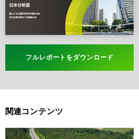
フルレポートをダウンロード
関連コンテンツ