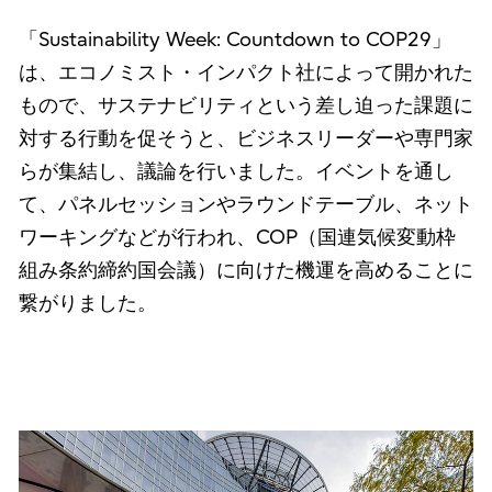
「Sustainability Week: Countdown to COP29」
は、エコノミスト・インパクト社によって開かれた
もので、サステナビリティという差し迫った課題に
対する行動を促そうと、ビジネスリーダーや専門家
らが集結し、議論を行いました。イベントを通し
て、パネルセッションやラウンドテーブル、ネット
ワーキングなどが行われ、COP（国連気候変動枠
組み条約締約国会議）に向けた機運を高めることに
繋がりました。