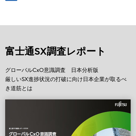
富士通SX調査レポート
グローバルCxO意識調査 日本分析版
厳しいSX進捗状況の打破に向け日本企業が取るべ
き道筋とは