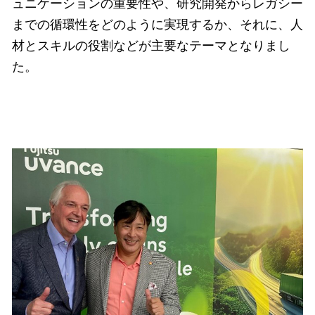
ュニケーションの重要性や、研究開発からレガシー
までの循環性をどのように実現するか、それに、人
材とスキルの役割などが主要なテーマとなりまし
た。