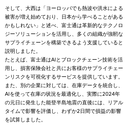
そして、大西は「ヨーロッパでも熱波や洪水による
被害が増え始めており、日本から学べることがある
かもしれない」と述べ、富士通は革新的なテクノロ
ジーソリューションを活用し、多くの組織が強靭な
サプライチェーンを構築できるよう支援していると
説明しました。
たとえば、富士通はAIとブロックチェーン技術を活
用し、損害保険会社と共にお客様のサプライチェー
ンリスクを可視化するサービスを提供しています。
また、別の企業に対しては、在庫データを統合し、
AIを使って在庫の状況を最適化し、実際に2024年
の元日に発生した能登半島地震の直後には、リアル
タイムで影響を評価し、わずか2日間で損益の影響
を試算しました。