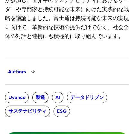
が参加し、世界中のサステナビリティにおけるリー
ダーや専門家と持続可能な未来に向けた実践的な戦
略を議論しました。富士通は持続可能な未来の実現
に向けて、革新的な技術の提供だけでなく、社会全
体の対話と連携にも積極的に取り組んでいます。
Authors
Uvance
製造
AI
データドリブン
サステナビリティ
ESG