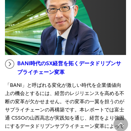
BANI時代のSX経営を拓くデータドリブンサ
プライチェーン変革
「BANI」と呼ばれる変化が激しい時代を企業価値向
上の機会とするには、経営のレジリエンスを高める不
断の変革が欠かせません。その変革の一翼を担うのが
サプライチェーンの再構築です。本レポートでは富士
通 CSSOの山西高志が実践知を通じ、経営をより強固
にするデータドリブンサプライチェーン変革によって