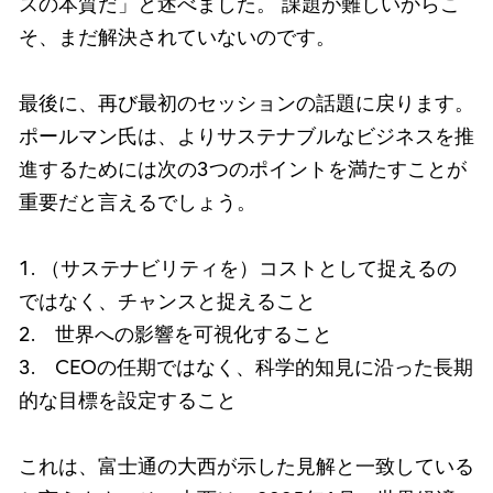
スの本質だ」と述べました。 課題が難しいからこ
そ、まだ解決されていないのです。
最後に、再び最初のセッションの話題に戻ります。
ポールマン氏は、よりサステナブルなビジネスを推
進するためには次の3つのポイントを満たすことが
重要だと言えるでしょう。
1. （サステナビリティを）コストとして捉えるの
ではなく、チャンスと捉えること
2. 世界への影響を可視化すること
3. CEOの任期ではなく、科学的知見に沿った長期
的な目標を設定すること
これは、富士通の大西が示した見解と一致している