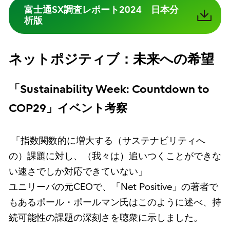
富士通SX調査レポート2024 日本分
析版
ネットポジティブ：未来への希望
「Sustainability Week: Countdown to
COP29」イベント考察
「指数関数的に増大する（サステナビリティへ
の）課題に対し、（我々は）追いつくことができな
い速さでしか対応できていない」
ユニリーバの元CEOで、「Net Positive」の著者で
もあるポール・ポールマン氏はこのように述べ、持
続可能性の課題の深刻さを聴衆に示しました。