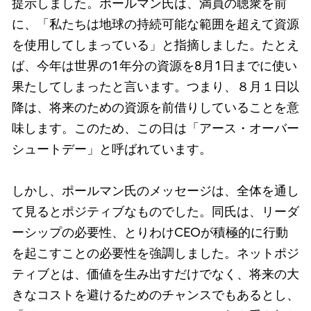
提示しました。ポールマン氏は、満員の聴衆を前
に、「私たちは地球の持続可能な範囲を超えて資源
を使用してしまっている」と指摘しました。たとえ
ば、今年は世界の1年分の資源を8月1日までに使い
果たしてしまったと言います。つまり、８月１日以
降は、将来のための資源を前借りしていることを意
味します。このため、この日は「アース・オーバー
シュートデー」と呼ばれています。
しかし、ポールマン氏のメッセージは、全体を通し
て見るとポジティブなものでした。同氏は、リーダ
ーシップの必要性、とりわけCEOが積極的に行動
を起こすことの必要性を強調しました。ネットポジ
ティブとは、価値を生み出すだけでなく、将来の大
きなコストを避けるためのチャンスでもあるとし、