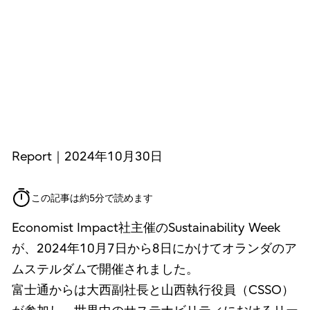
Report｜2024年10月30日
この記事は約5分で読めます
Economist Impact社主催のSustainability Week
が、2024年10月7日から8日にかけてオランダのア
ムステルダムで開催されました。
富士通からは大西副社長と山西執行役員（CSSO）