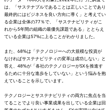
は、「サステナブルであることは正しいことであり
最終的にはビジネスを良い方向に導く」と考えてい
る企業は全体の77％で、「サステナビリティがこ
れから5年間の組織の最優先課題である」ととらえ
ている企業は57%に上ることがわかりました。
また、68%は「テクノロジーへの大規模な投資が
なければサステナビリティの変革は成功しない」と
答え、48%が「各社のテクノロジーがSXを推進す
るために十分な進歩をしていない」という悩みを抱
えていることを示しています。
テクノロジーとサステナビリティの両方に焦点を当
てることでより良い事業成果を出している企業は回