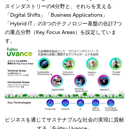
スインダストリーの4分野と、それらを支える
「Digital Shifts」「Business Applications」
「Hybrid IT」の3つのテクノロジー基盤の合計7つ
の重点分野（Key Focus Areas）を設定していま
す。
ビジネスを通じてサステナブルな社会の実現に貢献
する「Fujitsu Uvance」