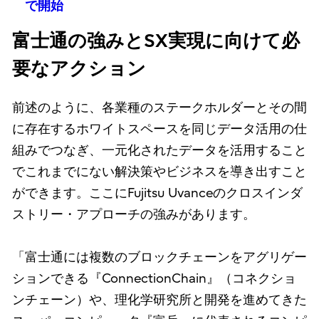
で開始
富士通の強みとSX実現に向けて必
要なアクション
前述のように、各業種のステークホルダーとその間
に存在するホワイトスペースを同じデータ活用の仕
組みでつなぎ、一元化されたデータを活用すること
でこれまでにない解決策やビジネスを導き出すこと
ができます。ここにFujitsu Uvanceのクロスインダ
ストリー・アプローチの強みがあります。
「富士通には複数のブロックチェーンをアグリゲー
ションできる『ConnectionChain』（コネクショ
ンチェーン）や、理化学研究所と開発を進めてきた