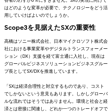
答者のわずか6％にすぎません。SXの実現に向けて
はどのような変革が必要で、テクノロジーをどう活
用していけばよいのでしょうか。
Scope3を見据えたSXの重要性
高橋はソニー株式会社、日本マイクロソフト株式会
社における事業変革やデジタルトランスフォーメー
ション（DX）支援を経て富士通に入社し、現在は
グローバルビジネスソリューションビジネスグルー
プ長としてSX/DXを推進しています。
「SXは経済合理性と対立するものであり、コスト
でしかないという意見もあります。しかしグローバ
ルな流れではそうではありません。環境と社会と経
済とは密接に関連し、どれか一つのトレードオフで