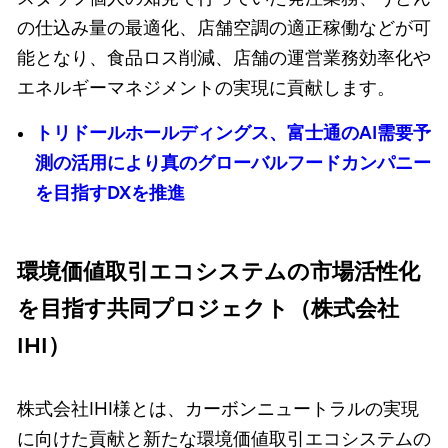
の仕込み量の最適化、店舗空調の適正稼働などが可
能となり、食品ロス削減、店舗の運営業務効率化や
エネルギーマネジメントの実現に貢献します。
トリドールホールディングス、富士通のAI需要予
測の活用により真のグローバルフードカンパニー
を目指すDXを推進
環境価値取引エコシステムの市場活性化
を目指す共同プロジェクト（株式会社
IHI）
株式会社IHI様とは、カーボンニュートラルの実現
に向けた貢献と新たな環境価値取引エコシステムの