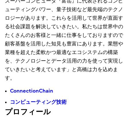
スーパーコンピュータ『富岳』に代表されるコンピ
ューティングパワー、量子技術など最先端のテクノ
ロジーがあります。これらを活用して世界が直面す
る社会課題を解決していきたい。私たちは世界中の
たくさんのお客様と一緒に仕事をしておりますので
顧客基盤を活用した知見も豊富にあります。業態や
業種を超えた柔軟かつ最適なエコシステムの構築
を、テクノロジーとデータ活用の力を使って実現し
ていきたいと考えています」と高橋は力を込めま
す。
ConnectionChain
コンピューティング技術
プロフィール