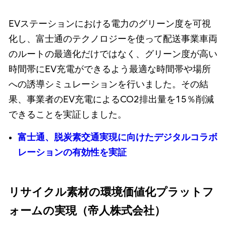
EVステーションにおける電力のグリーン度を可視
化し、富士通のテクノロジーを使って配送事業車両
のルートの最適化だけではなく、グリーン度が高い
時間帯にEV充電ができるよう最適な時間帯や場所
への誘導シミュレーションを行いました。その結
果、事業者のEV充電によるCO2排出量を15％削減
できることを実証しました。
富士通、脱炭素交通実現に向けたデジタルコラボ
レーションの有効性を実証
リサイクル素材の環境価値化プラットフ
ォームの実現（帝人株式会社）