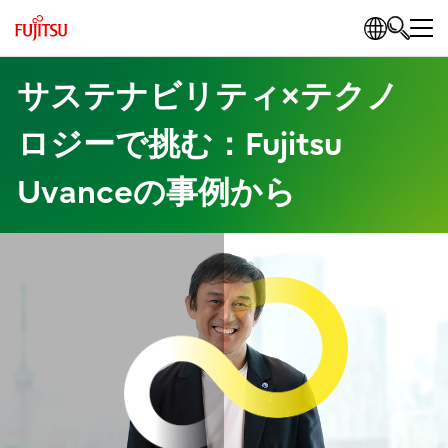
サステナビリティ×テクノ
ロジーで挑む：Fujitsu
Uvanceの事例から