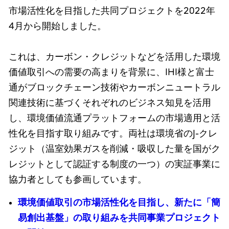
市場活性化を目指した共同プロジェクトを2022年
4月から開始しました。
これは、カーボン・クレジットなどを活用した環境
価値取引への需要の高まりを背景に、IHI様と富士
通がブロックチェーン技術やカーボンニュートラル
関連技術に基づくそれぞれのビジネス知見を活用
し、環境価値流通プラットフォームの市場適用と活
性化を目指す取り組みです。両社は環境省のJ-クレ
ジット（温室効果ガスを削減・吸収した量を国がク
レジットとして認証する制度の一つ）の実証事業に
協力者としても参画しています。
環境価値取引の市場活性化を目指し、新たに「簡
易創出基盤」の取り組みを共同事業プロジェクト