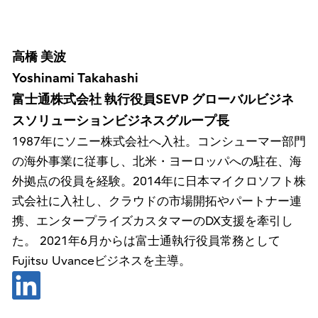
高橋 美波
Yoshinami Takahashi
富士通株式会社 執行役員SEVP グローバルビジネ
スソリューションビジネスグループ長
1987年にソニー株式会社へ入社。コンシューマー部門
の海外事業に従事し、北米・ヨーロッパへの駐在、海
外拠点の役員を経験。2014年に日本マイクロソフト株
式会社に入社し、クラウドの市場開拓やパートナー連
携、エンタープライズカスタマーのDX支援を牽引し
た。 2021年6月からは富士通執行役員常務として
Fujitsu Uvanceビジネスを主導。