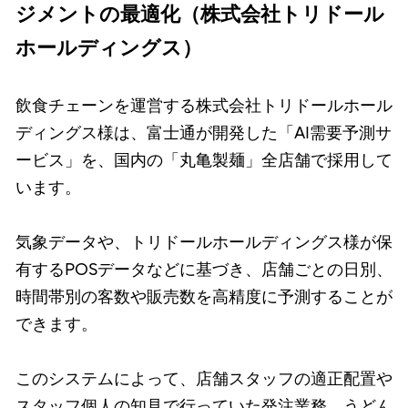
ジメントの最適化（株式会社トリドール
ホールディングス）
飲食チェーンを運営する株式会社トリドールホール
ディングス様は、富士通が開発した「AI需要予測サ
ービス」を、国内の「丸亀製麺」全店舗で採用して
います。
気象データや、トリドールホールディングス様が保
有するPOSデータなどに基づき、店舗ごとの日別、
時間帯別の客数や販売数を高精度に予測することが
できます。
このシステムによって、店舗スタッフの適正配置や
スタッフ個人の知見で行っていた発注業務、うどん