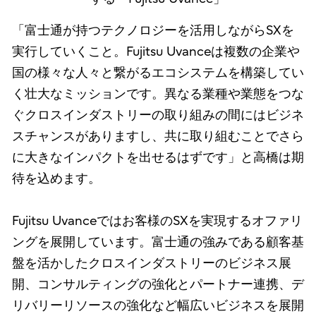
「富士通が持つテクノロジーを活用しながらSXを
実行していくこと。Fujitsu Uvanceは複数の企業や
国の様々な人々と繋がるエコシステムを構築してい
く壮大なミッションです。異なる業種や業態をつな
ぐクロスインダストリーの取り組みの間にはビジネ
スチャンスがありますし、共に取り組むことでさら
に大きなインパクトを出せるはずです」と高橋は期
待を込めます。
Fujitsu Uvanceではお客様のSXを実現するオファリ
ングを展開しています。富士通の強みである顧客基
盤を活かしたクロスインダストリーのビジネス展
開、コンサルティングの強化とパートナー連携、デ
リバリーリソースの強化など幅広いビジネスを展開