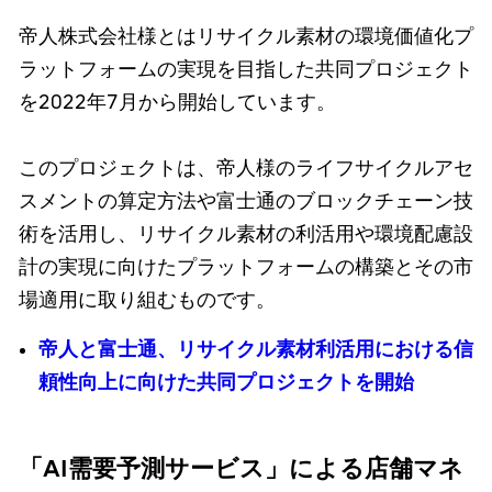
帝人株式会社様とはリサイクル素材の環境価値化プ
ラットフォームの実現を目指した共同プロジェクト
を2022年7月から開始しています。
このプロジェクトは、帝人様のライフサイクルアセ
スメントの算定方法や富士通のブロックチェーン技
術を活用し、リサイクル素材の利活用や環境配慮設
計の実現に向けたプラットフォームの構築とその市
場適用に取り組むものです。
帝人と富士通、リサイクル素材利活用における信
頼性向上に向けた共同プロジェクトを開始
「AI需要予測サービス」による店舗マネ