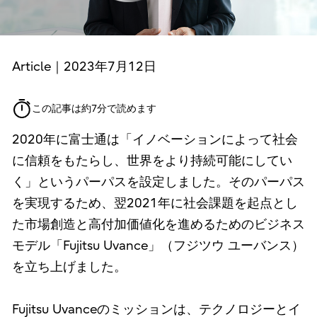
Article｜2023年7月12日
この記事は約7分で読めます
2020年に富士通は「イノベーションによって社会
に信頼をもたらし、世界をより持続可能にしてい
く」というパーパスを設定しました。そのパーパス
を実現するため、翌2021年に社会課題を起点とし
た市場創造と高付加価値化を進めるためのビジネス
モデル「Fujitsu Uvance」（フジツウ ユーバンス）
を立ち上げました。
Fujitsu Uvanceのミッションは、テクノロジーとイ