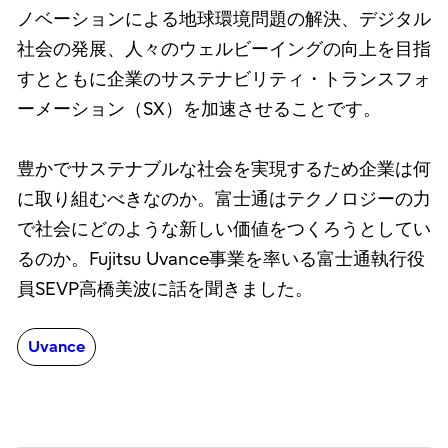
ノベーションによる地球環境問題の解決、デジタル
社会の発展、人々のウェルビーイングの向上を目指
すとともに企業のサステナビリティ・トランスフォ
ーメーション（SX）を加速させることです。
豊かでサステナブルな社会を実現するため企業は何
に取り組むべきなのか。富士通はテクノロジーの力
で社会にどのような新しい価値をつくろうとしてい
るのか。Fujitsu Uvance事業を率いる富士通執行役
員SEVP高橋美波に話を聞きました。
Uvance