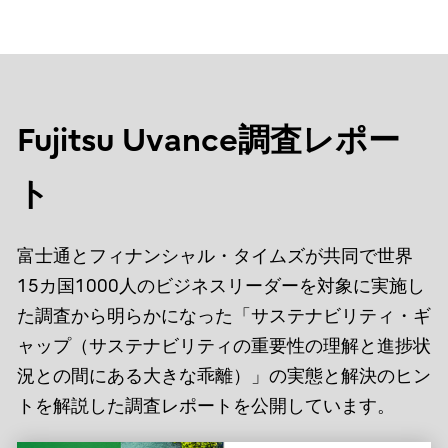
Fujitsu Uvance調査レポー
ト
富士通とフィナンシャル・タイムズが共同で世界
15カ国1000人のビジネスリーダーを対象に実施し
た調査から明らかになった「サステナビリティ・ギ
ャップ（サステナビリティの重要性の理解と進捗状
況との間にある大きな乖離）」の実態と解決のヒン
トを解説した調査レポートを公開しています。