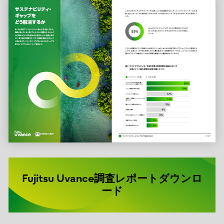
Fujitsu Uvance調査レポートダウンロ
ード