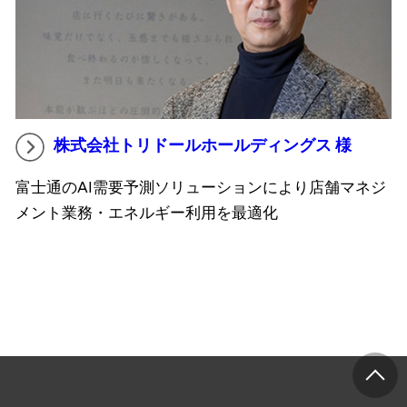
株式会社トリドールホールディングス 様
富士通のAI需要予測ソリューションにより店舗マネジ
メント業務・エネルギー利用を最適化