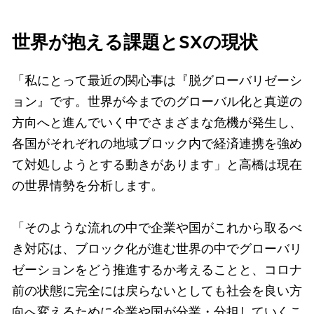
世界が抱える課題とSXの現状
「私にとって最近の関心事は『脱グローバリゼーシ
ョン』です。世界が今までのグローバル化と真逆の
方向へと進んでいく中でさまざまな危機が発生し、
各国がそれぞれの地域ブロック内で経済連携を強め
て対処しようとする動きがあります」と高橋は現在
の世界情勢を分析します。
「そのような流れの中で企業や国がこれから取るべ
き対応は、ブロック化が進む世界の中でグローバリ
ゼーションをどう推進するか考えることと、コロナ
前の状態に完全には戻らないとしても社会を良い方
向へ変えるために企業や国が分業・分担していくこ