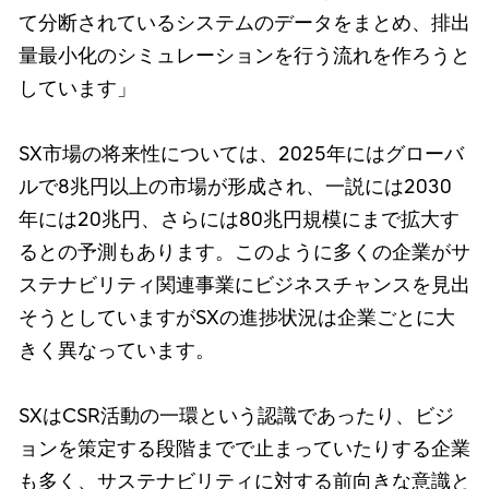
て分断されているシステムのデータをまとめ、排出
量最小化のシミュレーションを行う流れを作ろうと
しています」
SX市場の将来性については、2025年にはグローバ
ルで8兆円以上の市場が形成され、一説には2030
年には20兆円、さらには80兆円規模にまで拡大す
るとの予測もあります。このように多くの企業がサ
ステナビリティ関連事業にビジネスチャンスを見出
そうとしていますがSXの進捗状況は企業ごとに大
きく異なっています。
SXはCSR活動の一環という認識であったり、ビジ
ョンを策定する段階までで止まっていたりする企業
も多く、サステナビリティに対する前向きな意識と