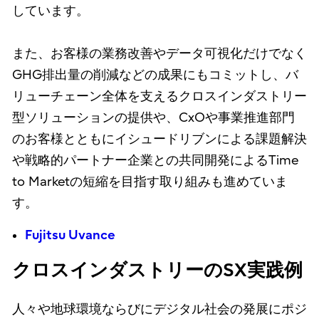
しています。
また、お客様の業務改善やデータ可視化だけでなく
GHG排出量の削減などの成果にもコミットし、バ
リューチェーン全体を支えるクロスインダストリー
型ソリューションの提供や、CxOや事業推進部門
のお客様とともにイシュードリブンによる課題解決
や戦略的パートナー企業との共同開発によるTime
to Marketの短縮を目指す取り組みも進めていま
す。
Fujitsu Uvance
クロスインダストリーのSX実践例
人々や地球環境ならびにデジタル社会の発展にポジ