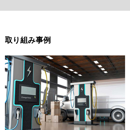
取り組み事例