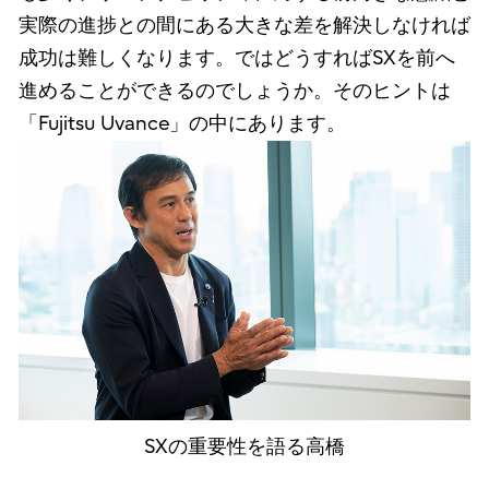
実際の進捗との間にある大きな差を解決しなければ
成功は難しくなります。ではどうすればSXを前へ
進めることができるのでしょうか。そのヒントは
「Fujitsu Uvance」の中にあります。
SXの重要性を語る高橋