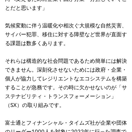
とだと思います」
気候変動に伴う温暖化や相次ぐ大規模な自然災害、
サイバー犯罪、移住に対する障壁など世界が直面す
る課題は数多くあります。
それらは構造的な社会問題であるため簡単には解決
できません。深刻化させないためには政府・企業・
個人が協力してレジリエントなエコシステムを構築
することが急務です。その時に欠かせないのが「サ
ステナビリティ・トランスフォーメーション」
（SX）の取り組みです。
富士通とフィナンシャル・タイムズ社が企業や団体
のリーダー1000人を対象に2022年に行った調査で