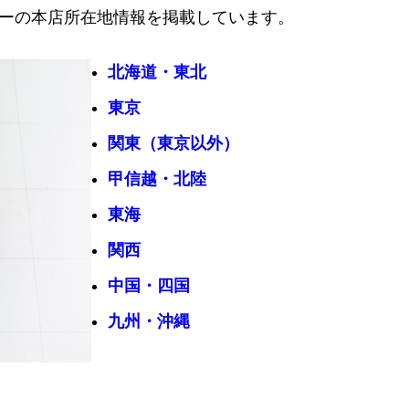
ーの本店所在地情報を掲載しています。
北海道・東北
東京
関東（東京以外）
甲信越・北陸
東海
関西
中国・四国
九州・沖縄