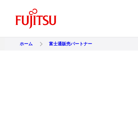
ホーム
富士通販売パートナー