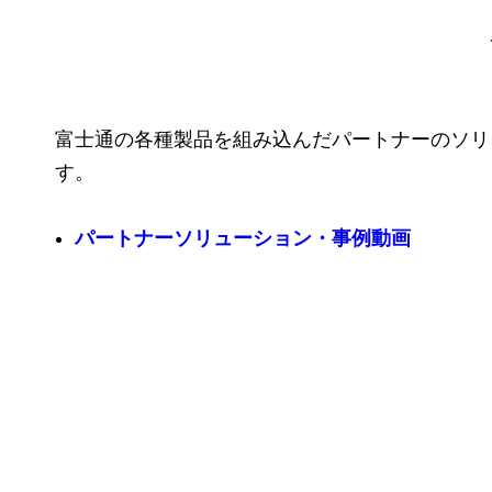
富士通の各種製品を組み込んだパートナーのソリ
す。
パートナーソリューション・事例動画