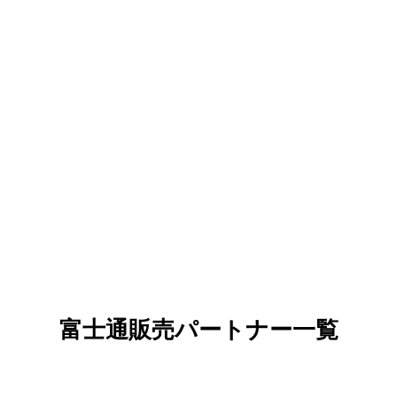
富士通販売パートナー一覧