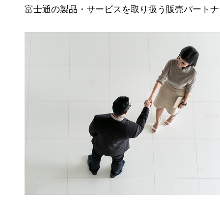
富士通の製品・サービスを取り扱う販売パートナ