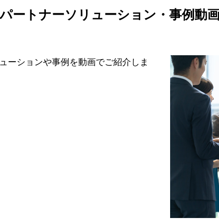
パートナーソリューション・事例動
ューションや事例を動画でご紹介しま