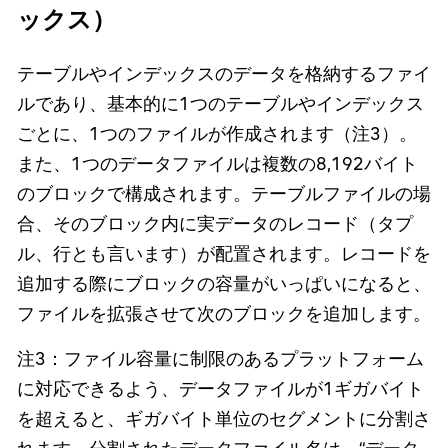
ックス）
テーブルやインデックスのデータを格納するファイ
ルであり、基本的に1つのテーブルやインデックス
ごとに、1つのファイルが作成されます（注3）。
また、1つのデータファイルは複数の8,192バイト
のブロックで構成されます。テーブルファイルの場
合、そのブロック内に実データのレコード（タプ
ル、行とも言います）が配置されます。レコードを
追加する際にブロックの容量がいっぱいになると、
ファイルを拡張させて次のブロックを追加します。
注3：ファイル容量に制限のあるプラットフォーム
に対応できるよう、データファイルが1ギガバイト
を超えると、ギガバイト単位のセグメントに分割さ