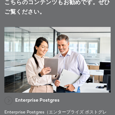
こちらのコンテンツもお勧めです。ぜひ
ご覧ください。
Enterprise Postgres
Enterprise Postgres（エンタープライズ ポストグレ