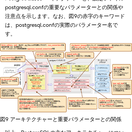
postgresql.confの重要なパラメーターとの関係や
注意点を示します。なお、図9の赤字のキーワード
は、postgresql.confの実際のパラメーター名で
す。
図9 アーキテクチャーと重要パラメーターとの関係