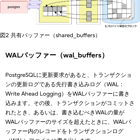
図2 共有バッファー（shared_buffers）
WALバッファー（wal_buffers）
PostgreSQLに更新要求があると、トランザクショ
ンの更新ログである先行書き込みログ（WAL：
Write Ahead Logging）をWALバッファーに書き
込みます。その後、トランザクションがコミットさ
れたとき、あるいは、書き込むべきWALの量が
WALバッファーのサイズを超えたときに、WALバ
ッファー内のレコードをトランザクションログ