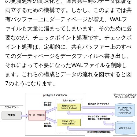
の更新処理の高速化と、障害発生時のデータ保証を
両立するための機構です。しかし、このままでは共
有バッファー上にダーティページが増え、WALフ
ァイルも大量に溜まってしまいます。そのために必
要なのが、チェックポイント処理です。チェックポ
イント処理は、定期的に、共有バッファー上のすべ
てのダーティページをデータファイルへ書き出し、
それによって不要になったWALファイルを削除し
ます。これらの構成とデータの流れを図示すると図
7のようになります。