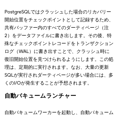
PostgreSQLではクラッシュした場合のリカバリー
開始位置をチェックポイントとして記録するため、
共有バッファー内のすべてのダーティページ（注
2）をデータファイルに書き出します。その後、特
殊なチェックポイントレコードをトランザクション
ログ（WAL）に書き出すことで、クラッシュ時に
復旧開始位置を見つけられるようにします。この処
理は、定期的に実行されます。なお、大量の更新
SQLが実行されダーティページが多い場合には、多
くのI/Oが発生することが予想されます。
自動バキュームランチャー
自動バキュームワーカーを起動し、自動バキューム