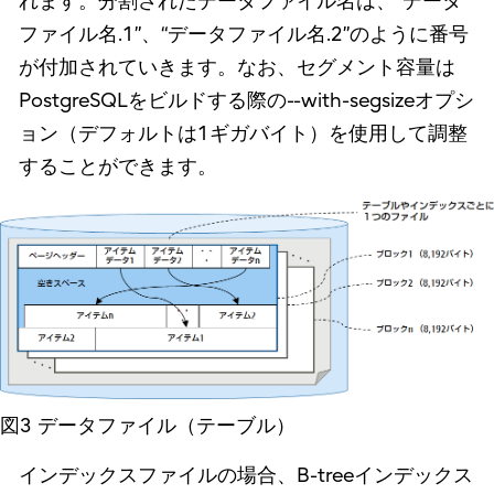
れます。分割されたデータファイル名は、“データ
ファイル名.1”、“データファイル名.2”のように番号
が付加されていきます。なお、セグメント容量は
PostgreSQLをビルドする際の--with-segsizeオプシ
ョン（デフォルトは1ギガバイト）を使用して調整
することができます。
図3 データファイル（テーブル）
インデックスファイルの場合、B-treeインデックス