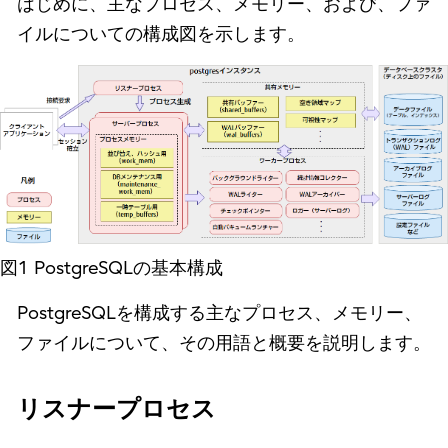
はじめに、主なプロセス、メモリー、および、ファ
イルについての構成図を示します。
図1 PostgreSQLの基本構成
PostgreSQLを構成する主なプロセス、メモリー、
ファイルについて、その用語と概要を説明します。
リスナープロセス