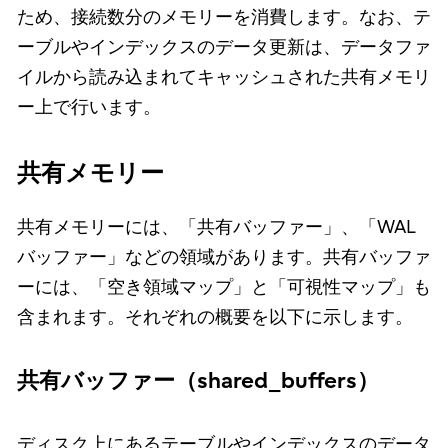
ため、接続数分のメモリーを消費します。なお、テ
ーブルやインデックスのデータ更新は、データファ
イルから読み込まれてキャッシュされた共有メモリ
ー上で行います。
共有メモリー
共有メモリーには、「共有バッファー」、「WAL
バッファー」などの領域があります。共有バッファ
ーには、「空き領域マップ」と「可視性マップ」も
含まれます。それぞれの概要を以下に示します。
共有バッファー（shared_buffers）
ディスク上にあるテーブルやインデックスのデータ