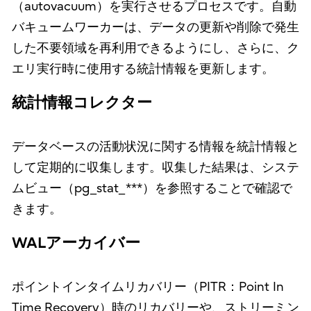
（autovacuum）を実行させるプロセスです。自動
バキュームワーカーは、データの更新や削除で発生
した不要領域を再利用できるようにし、さらに、ク
エリ実行時に使用する統計情報を更新します。
統計情報コレクター
データベースの活動状況に関する情報を統計情報と
して定期的に収集します。収集した結果は、システ
ムビュー（pg_stat_***）を参照することで確認で
きます。
WALアーカイバー
ポイントインタイムリカバリー（PITR：Point In
Time Recovery）時のリカバリーや、ストリーミン