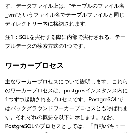
す。データファイル上は、“テーブルのファイル名
_vm”というファイル名でテーブルファイルと同じ
ディレクトリー内に格納されます。
注1：SQLを実行する際に内部で実行される、テー
ブルデータの検索方式の1つです。
ワーカープロセス
主なワーカープロセスについて説明します。これら
のワーカープロセスは、postgresインスタンス内に
1つずつ起動されるプロセスです。PostgreSQLで
はバックグラウンドワーカープロセスとも呼ばれま
す。それぞれの概要を以下に示します。なお、
PostgreSQLのプロセスとしては、「自動バキュー