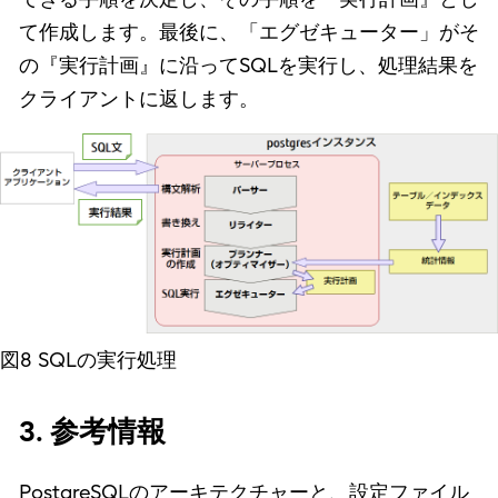
て作成します。最後に、「エグゼキューター」がそ
の『実行計画』に沿ってSQLを実行し、処理結果を
クライアントに返します。
図8 SQLの実行処理
3. 参考情報
PostgreSQLのアーキテクチャーと、設定ファイル