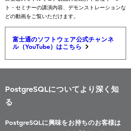
ト・セミナーの講演内容、デモンストレーションな
どの動画をご覧いただけます。
富士通のソフトウェア公式チャンネ
ル（YouTube）はこちら
PostgreSQLについてより深く知
る
PostgreSQLに興味をお持ちのお客様は