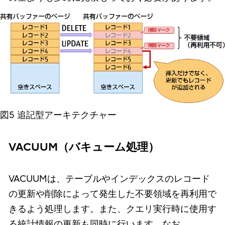
図5 追記型アーキテクチャー
VACUUM（バキューム処理）
VACUUMは、テーブルやインデックスのレコード
の更新や削除によって発生した不要領域を再利用で
きるよう処理します。また、クエリ実行時に使用す
る統計情報の更新も同時に行います。なお、