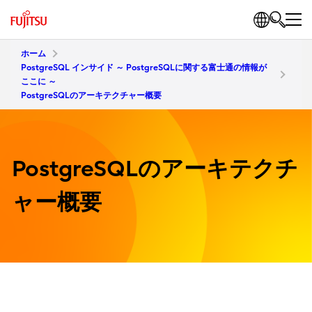
ホーム
PostgreSQL インサイド ～ PostgreSQLに関する富士通の情報が
ここに ～
PostgreSQLのアーキテクチャー概要
PostgreSQLのアーキテクチ
ャー概要