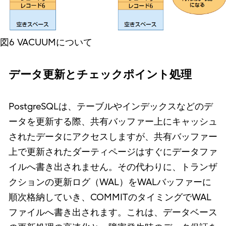
図6 VACUUMについて
データ更新とチェックポイント処理
PostgreSQLは、テーブルやインデックスなどのデ
ータを更新する際、共有バッファー上にキャッシュ
されたデータにアクセスしますが、共有バッファー
上で更新されたダーティページはすぐにデータファ
イルへ書き出されません。その代わりに、トランザ
クションの更新ログ（WAL）をWALバッファーに
順次格納していき、COMMITのタイミングでWAL
ファイルへ書き出されます。これは、データベース