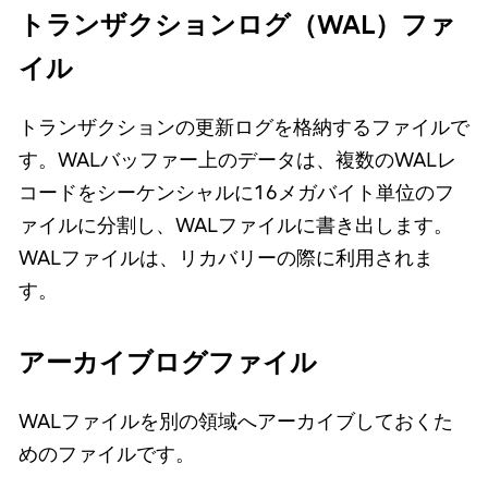
トランザクションログ（WAL）ファ
イル
トランザクションの更新ログを格納するファイルで
す。WALバッファー上のデータは、複数のWALレ
コードをシーケンシャルに16メガバイト単位のフ
ァイルに分割し、WALファイルに書き出します。
WALファイルは、リカバリーの際に利用されま
す。
アーカイブログファイル
WALファイルを別の領域へアーカイブしておくた
めのファイルです。