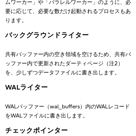
ムワーカー」や「パラレルワーカー」のように、必
要に応じて、必要な数だけ起動されるプロセスもあ
ります。
バックグラウンドライター
共有バッファー内の空き領域を空けるため、共有バ
ッファー内で更新されたダーティページ（注2）
を、少しずつデータファイルに書き出します。
WALライター
WALバッファー（wal_buffers）内のWALレコード
をWALファイルに書き出します。
チェックポインター