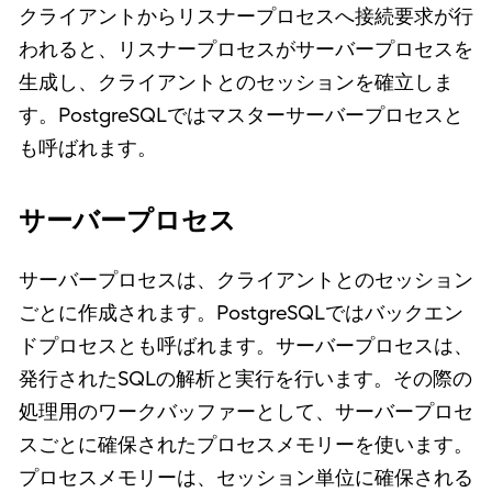
クライアントからリスナープロセスへ接続要求が行
われると、リスナープロセスがサーバープロセスを
生成し、クライアントとのセッションを確立しま
す。PostgreSQLではマスターサーバープロセスと
も呼ばれます。
サーバープロセス
サーバープロセスは、クライアントとのセッション
ごとに作成されます。PostgreSQLではバックエン
ドプロセスとも呼ばれます。サーバープロセスは、
発行されたSQLの解析と実行を行います。その際の
処理用のワークバッファーとして、サーバープロセ
スごとに確保されたプロセスメモリーを使います。
プロセスメモリーは、セッション単位に確保される