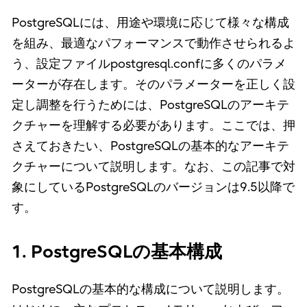
PostgreSQLには、用途や環境に応じて様々な構成
を組み、最適なパフォーマンスで動作させられるよ
う、設定ファイルpostgresql.confに多くのパラメ
ーターが存在します。そのパラメーターを正しく設
定し調整を行うためには、PostgreSQLのアーキテ
クチャーを理解する必要があります。ここでは、押
さえておきたい、PostgreSQLの基本的なアーキテ
クチャーについて説明します。なお、この記事で対
象にしているPostgreSQLのバージョンは9.5以降で
す。
1. PostgreSQLの基本構成
PostgreSQLの基本的な構成について説明します。