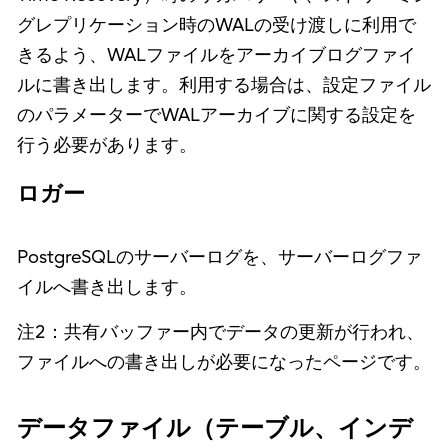
グレプリケーション時のWALの受け渡しに利用で
きるよう、WALファイルをアーカイブログファイ
ルに書き出します。利用する場合は、設定ファイル
のパラメーターでWALアーカイブに関する設定を
行う必要があります。
ロガー
PostgreSQLのサーバーログを、サーバーログファ
イルへ書き出します。
注2：共有バッファー内でデータの更新が行われ、
ファイルへの書き出しが必要になったページです。
データファイル（テーブル、インデ