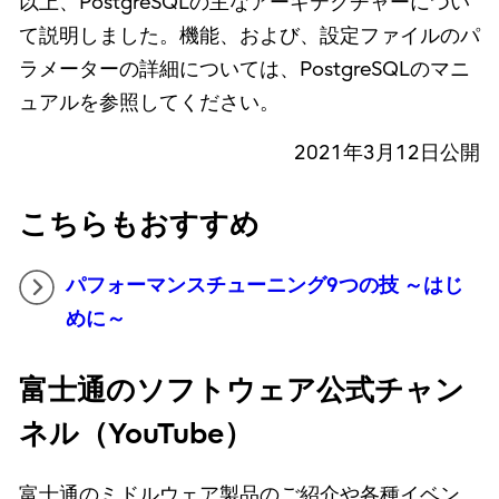
以上、PostgreSQLの主なアーキテクチャーについ
て説明しました。機能、および、設定ファイルのパ
ラメーターの詳細については、PostgreSQLのマニ
ュアルを参照してください。
2021年3月12日公開
こちらもおすすめ
パフォーマンスチューニング9つの技 ～はじ
めに～
富士通のソフトウェア公式チャン
ネル（YouTube）
富士通のミドルウェア製品のご紹介や各種イベン