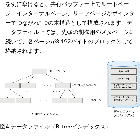
を例に挙げると、共有バッファー上でルートペー
ジ、インターナルページ、リーフページがポインタ
ーでつながれ1つの木構造として構成されます。デ
ータファイル上では、先頭の制御用のメタページに
続いて、各ページが8,192バイトのブロックとして
格納されます。
図4 データファイル（B-treeインデックス）