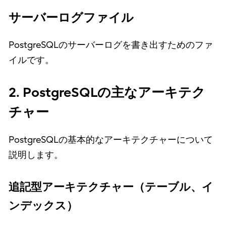
サーバーログファイル
PostgreSQLのサーバーログを書き出すためのファ
イルです。
2. PostgreSQLの主なアーキテク
チャー
PostgreSQLの基本的なアーキテクチャーについて
説明します。
追記型アーキテクチャー（テーブル、イ
ンデックス）